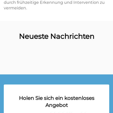
durch frühzeitige Erkennung und Intervention zu
vermeiden.
Neueste Nachrichten
Holen Sie sich ein kostenloses
Angebot