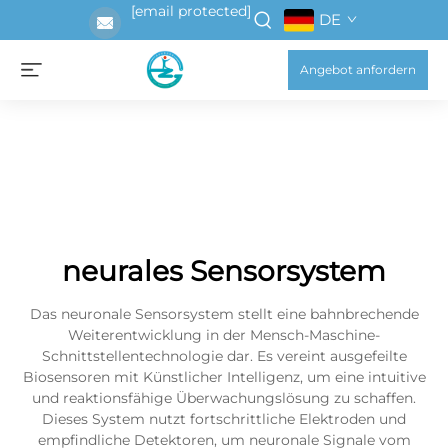
[email protected]
DE
Angebot anfordern
neurales Sensorsystem
Das neuronale Sensorsystem stellt eine bahnbrechende
Weiterentwicklung in der Mensch-Maschine-
Schnittstellentechnologie dar. Es vereint ausgefeilte
Biosensoren mit Künstlicher Intelligenz, um eine intuitive
und reaktionsfähige Überwachungslösung zu schaffen.
Dieses System nutzt fortschrittliche Elektroden und
empfindliche Detektoren, um neuronale Signale vom