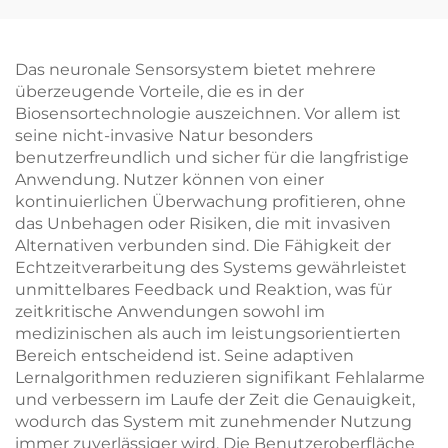
Das neuronale Sensorsystem bietet mehrere
überzeugende Vorteile, die es in der
Biosensortechnologie auszeichnen. Vor allem ist
seine nicht-invasive Natur besonders
benutzerfreundlich und sicher für die langfristige
Anwendung. Nutzer können von einer
kontinuierlichen Überwachung profitieren, ohne
das Unbehagen oder Risiken, die mit invasiven
Alternativen verbunden sind. Die Fähigkeit der
Echtzeitverarbeitung des Systems gewährleistet
unmittelbares Feedback und Reaktion, was für
zeitkritische Anwendungen sowohl im
medizinischen als auch im leistungsorientierten
Bereich entscheidend ist. Seine adaptiven
Lernalgorithmen reduzieren signifikant Fehlalarme
und verbessern im Laufe der Zeit die Genauigkeit,
wodurch das System mit zunehmender Nutzung
immer zuverlässiger wird. Die Benutzeroberfläche