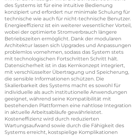
des Systems ist für eine intuitive Bedienung
konzipiert und erfordert nur minimale Schulung für
technische wie auch für nicht-technische Benutzer.
Energieeffizienz ist ein weiterer wesentlicher Vorteil,
wobei der optimierte Stromverbrauch längere
Betriebszeiten ermöglicht. Dank der modularen
Architektur lassen sich Upgrades und Anpassungen
problemlos vornehmen, sodass das System stets
mit technologischen Fortschritten Schritt hält.
Datensicherheit ist in das Kernkonzept integriert,
mit verschlüsselter Übertragung und Speicherung,
die sensible Informationen schützen. Die
Skalierbarkeit des Systems macht es sowohl für
individuelle als auch institutionelle Anwendungen
geeignet, während seine Kompatibilität mit
bestehenden Plattformen eine nahtlose Integration
in aktuelle Arbeitsabläufe gewährleistet.
Kosteneffizienz wird durch reduzierten
Wartungsaufwand sowie durch die Fähigkeit des
Systems erreicht, kostspielige Komplikationen