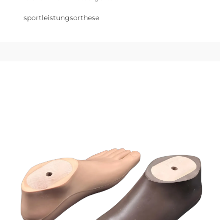
sportleistungsorthese