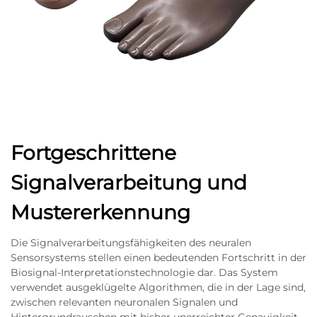
Fortgeschrittene
Signalverarbeitung und
Mustererkennung
Die Signalverarbeitungsfähigkeiten des neuralen
Sensorsystems stellen einen bedeutenden Fortschritt in der
Biosignal-Interpretationstechnologie dar. Das System
verwendet ausgeklügelte Algorithmen, die in der Lage sind,
zwischen relevanten neuronalen Signalen und