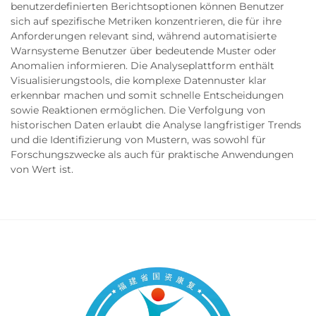
benutzerdefinierten Berichtsoptionen können Benutzer
sich auf spezifische Metriken konzentrieren, die für ihre
Anforderungen relevant sind, während automatisierte
Warnsysteme Benutzer über bedeutende Muster oder
Anomalien informieren. Die Analyseplattform enthält
Visualisierungstools, die komplexe Datennuster klar
erkennbar machen und somit schnelle Entscheidungen
sowie Reaktionen ermöglichen. Die Verfolgung von
historischen Daten erlaubt die Analyse langfristiger Trends
und die Identifizierung von Mustern, was sowohl für
Forschungszwecke als auch für praktische Anwendungen
von Wert ist.