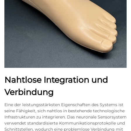
Nahtlose Integration und
Verbindung
Eine der leistungsstärksten Eigenschaften des Systems ist
seine Fähigkeit, sich nahtlos in bestehende technologische
Infrastrukturen zu integrieren. Das neuronale Sensorsystem
verwendet standardisierte Kommunikationsprotokolle und
Schnittstellen, wodurch eine problemlose Verbindung mit