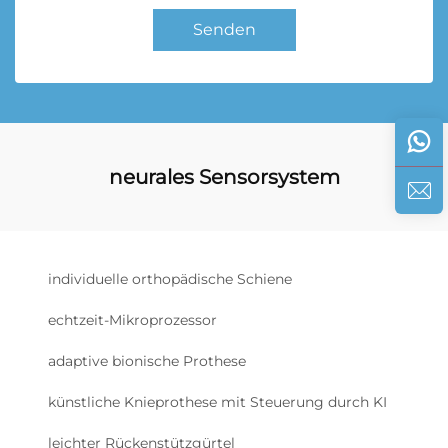
Senden
neurales Sensorsystem
individuelle orthopädische Schiene
echtzeit-Mikroprozessor
adaptive bionische Prothese
künstliche Knieprothese mit Steuerung durch KI
leichter Rückenstützgürtel