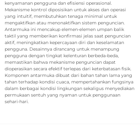
kenyamanan pengguna dan efisiensi operasional.
Mekanisme kontrol diposisikan untuk akses dan operasi
yang intuitif, membutuhkan tenaga minimal untuk
mengaktifkan atau menonaktifkan sistem penguncian.
Antarmuka ini mencakup elemen-elemen umpan balik
taktil yang memberikan konfirmasi jelas saat penguncian
aktif, meningkatkan kepercayaan diri dan keselamatan
pengguna. Desainnya dirancang untuk menampung
pengguna dengan tingkat kelenturan berbeda-beda,
memastikan bahwa mekanisme penguncian dapat
dioperasikan secara efektif terlepas dari keterbatasan fisik.
Komponen antarmuka dibuat dari bahan tahan lama yang
tahan terhadap kondisi cuaca, mempertahankan fungsinya
dalam berbagai kondisi lingkungan sekaligus menyediakan
permukaan sentuh yang nyaman untuk penggunaan
sehari-hari.