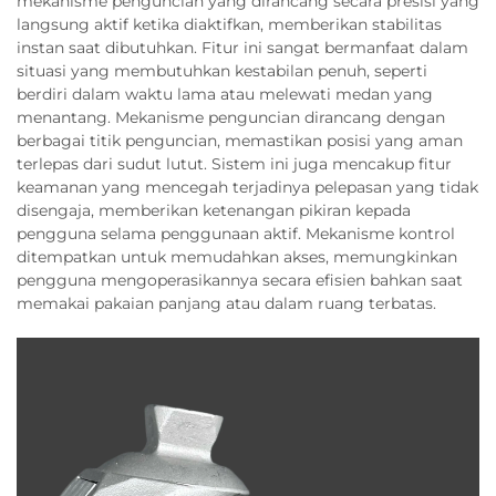
mekanisme penguncian yang dirancang secara presisi yang
langsung aktif ketika diaktifkan, memberikan stabilitas
instan saat dibutuhkan. Fitur ini sangat bermanfaat dalam
situasi yang membutuhkan kestabilan penuh, seperti
berdiri dalam waktu lama atau melewati medan yang
menantang. Mekanisme penguncian dirancang dengan
berbagai titik penguncian, memastikan posisi yang aman
terlepas dari sudut lutut. Sistem ini juga mencakup fitur
keamanan yang mencegah terjadinya pelepasan yang tidak
disengaja, memberikan ketenangan pikiran kepada
pengguna selama penggunaan aktif. Mekanisme kontrol
ditempatkan untuk memudahkan akses, memungkinkan
pengguna mengoperasikannya secara efisien bahkan saat
memakai pakaian panjang atau dalam ruang terbatas.