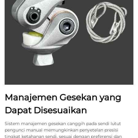
Manajemen Gesekan yang
Dapat Disesuaikan
Sistem manajemen gesekan canggih pada sendi lutut
pengunci manual memungkinkan penyetelan presisi
tingkat ketahanan sendi, sesuai dengan preferensi dan