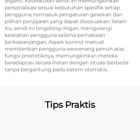
diganti. Keteraturan sendi ini memungkinkan
personalisasi sesuai kebutuhan spesifik setiap
pengguna, termasuk pengaturan gesekan dan
pilihan penjajaran yang dapat disesuaikan. Selain
itu, sendi ini tergolong ringan, mengurangi
kelelahan pengguna selama pemakaian
berkepanjangan. Aspek kontrol manual
memberikan pengguna wewenang penuh atas
fungsi prostetiknya, memungkinkan mereka
beradaptasi secara instan dengan situasi berbeda
tanpa bergantung pada sistem otomatis.
Tips Praktis