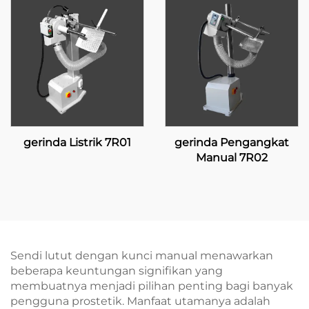
gerinda Listrik 7R01
gerinda Pengangkat
Manual 7R02
Sendi lutut dengan kunci manual menawarkan
beberapa keuntungan signifikan yang
membuatnya menjadi pilihan penting bagi banyak
pengguna prostetik. Manfaat utamanya adalah