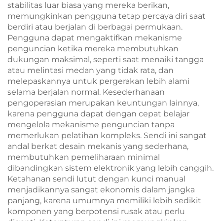
stabilitas luar biasa yang mereka berikan,
memungkinkan pengguna tetap percaya diri saat
berdiri atau berjalan di berbagai permukaan.
Pengguna dapat mengaktifkan mekanisme
penguncian ketika mereka membutuhkan
dukungan maksimal, seperti saat menaiki tangga
atau melintasi medan yang tidak rata, dan
melepaskannya untuk pergerakan lebih alami
selama berjalan normal. Kesederhanaan
pengoperasian merupakan keuntungan lainnya,
karena pengguna dapat dengan cepat belajar
mengelola mekanisme penguncian tanpa
memerlukan pelatihan kompleks. Sendi ini sangat
andal berkat desain mekanis yang sederhana,
membutuhkan pemeliharaan minimal
dibandingkan sistem elektronik yang lebih canggih.
Ketahanan sendi lutut dengan kunci manual
menjadikannya sangat ekonomis dalam jangka
panjang, karena umumnya memiliki lebih sedikit
komponen yang berpotensi rusak atau perlu