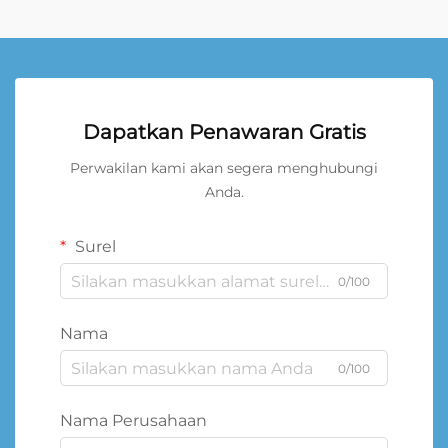
Dapatkan Penawaran Gratis
Perwakilan kami akan segera menghubungi
Anda.
Surel
0/100
Nama
0/100
Nama Perusahaan