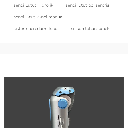
sendi Lutut Hidrolik
sendi lutut polisentris
sendi lutut kunci manual
sistem peredam fluida
silikon tahan sobek