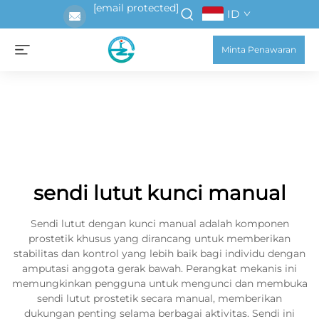
[email protected]
ID
Minta Penawaran
sendi lutut kunci manual
Sendi lutut dengan kunci manual adalah komponen
prostetik khusus yang dirancang untuk memberikan
stabilitas dan kontrol yang lebih baik bagi individu dengan
amputasi anggota gerak bawah. Perangkat mekanis ini
memungkinkan pengguna untuk mengunci dan membuka
sendi lutut prostetik secara manual, memberikan
dukungan penting selama berbagai aktivitas. Sendi ini