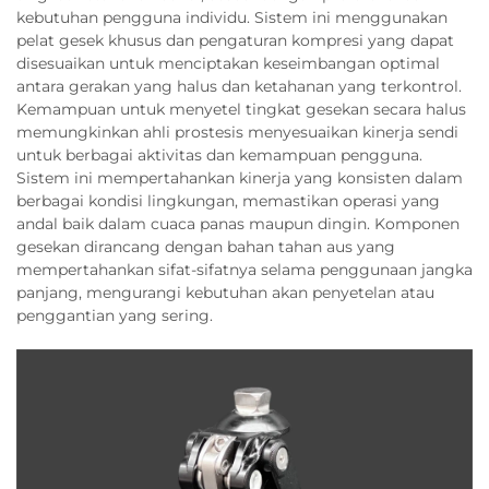
kebutuhan pengguna individu. Sistem ini menggunakan
pelat gesek khusus dan pengaturan kompresi yang dapat
disesuaikan untuk menciptakan keseimbangan optimal
antara gerakan yang halus dan ketahanan yang terkontrol.
Kemampuan untuk menyetel tingkat gesekan secara halus
memungkinkan ahli prostesis menyesuaikan kinerja sendi
untuk berbagai aktivitas dan kemampuan pengguna.
Sistem ini mempertahankan kinerja yang konsisten dalam
berbagai kondisi lingkungan, memastikan operasi yang
andal baik dalam cuaca panas maupun dingin. Komponen
gesekan dirancang dengan bahan tahan aus yang
mempertahankan sifat-sifatnya selama penggunaan jangka
panjang, mengurangi kebutuhan akan penyetelan atau
penggantian yang sering.