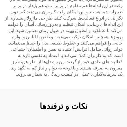
رفته در این اندام‌ها هم مقاوم در برابر آب و هم پایدار در برابر
تغییرات دما هستند و این امکان را به کاربران می‌دهند که بدون
نگرانی در انواع فعالیت‌ها شرکت کنند. طراحی ماژولار بسیاری از
این اندام‌های زیبایی، امکان تنظیم و به‌روزرسانی آسان را فراهم
می‌کند تا عملکرد و انطباق بهینه در طول زمان تضمین شود. این
پروتزها همچنین امکان ترکیب بی‌عیب و نقص با لباس و لوازم
جانبی را فراهم می‌کنند و خطوط طبیعی بدن را حفظ می‌نمایند.
فواید روانی شامل افزایش اعتماد به نفس و اطمینان اجتماعی
است که به کاربران کمک می‌کند با اعتماد به نفسی تازه به
فعالیت‌های عادی خود بازگردند. این راه‌حل‌ها از نظر هزینه نیز
مقرون به صرفه هستند و با توجه به دوام و نیاز کم به نگهداری،
یک سرمایه‌گذاری عملی در کیفیت زندگی به شمار می‌روند.
نکات و ترفندها