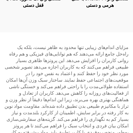
هرمی و دستی
قفل دستی
مزایای اندام‌های زیبایی تنها محدود به ظاهر نیست، بلکه یک
راه‌حل جامع ارائه می‌دهند که هم توانایی‌های فیزیکی و هم رفاه
روانی کاربران را افزایش می‌دهد. این پروتزها ظاهری بسیار
طبیعی فراهم می‌کنند که به کاربران اجازه می‌دهد تصویر شخصی
مورد نظر خود را حفظ کنند و اعتماد به نفس خود را در
موقعیت‌های اجتماعی حفظ نمایند. ساختار سبک وزن آن‌ها امکان
استفاده طولانی‌مدت را با راحتی فراهم می‌کند و خستگی ناشی
از فعالیت‌های روزانه را کاهش می‌دهد. کاربران از تعادل و
هماهنگی بهتری بهره می‌برند، زیرا این اندام‌ها دقیقاً از نظر وزن و
تراز با مکانیزم طبیعی بدن تطبیق داده شده‌اند. مقاومت مواد نوین
به کار رفته در برابر سایش، اطمینان از کارکرد بلندمدت و نیاز
بسیار کم به نگهداری را فراهم می‌کند. گزینه‌های سفارشی‌سازی
امکان بیان فردی و انتخاب سبک را فراهم می‌کنند تا هر پروتز
به‌طور منحصربه‌فردی با کاربر تطبیق یابد. مواد پیشرفته به کار