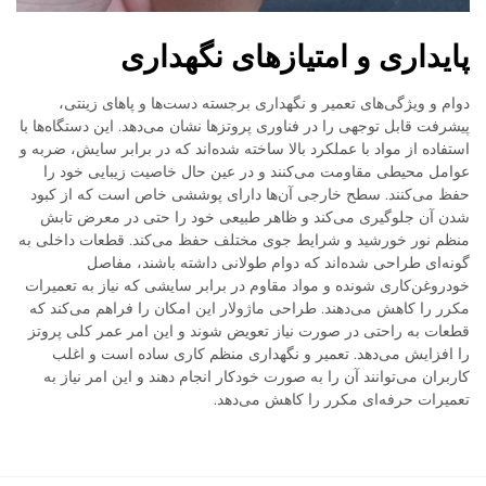
پایداری و امتیازهای نگهداری
دوام و ویژگی‌های تعمیر و نگهداری برجسته دست‌ها و پاهای زینتی،
پیشرفت قابل توجهی را در فناوری پروتزها نشان می‌دهد. این دستگاه‌ها با
استفاده از مواد با عملکرد بالا ساخته شده‌اند که در برابر سایش، ضربه و
عوامل محیطی مقاومت می‌کنند و در عین حال خاصیت زیبایی خود را
حفظ می‌کنند. سطح خارجی آن‌ها دارای پوششی خاص است که از کبود
شدن آن جلوگیری می‌کند و ظاهر طبیعی خود را حتی در معرض تابش
منظم نور خورشید و شرایط جوی مختلف حفظ می‌کند. قطعات داخلی به
گونه‌ای طراحی شده‌اند که دوام طولانی داشته باشند، مفاصل
خودروغن‌کاری شونده و مواد مقاوم در برابر سایشی که نیاز به تعمیرات
مکرر را کاهش می‌دهند. طراحی ماژولار این امکان را فراهم می‌کند که
قطعات به راحتی در صورت نیاز تعویض شوند و این امر عمر کلی پروتز
را افزایش می‌دهد. تعمیر و نگهداری منظم کاری ساده است و اغلب
کاربران می‌توانند آن را به صورت خودکار انجام دهند و این امر نیاز به
تعمیرات حرفه‌ای مکرر را کاهش می‌دهد.