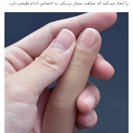
را ایجاد می‌کنند که شباهت بسیار نزدیکی به احساس اندام طبیعی دارد.