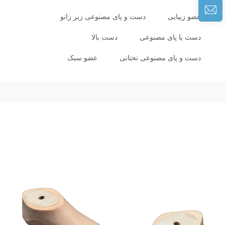
عضو زیبایی
دست و پای مصنوعی زیر زانو
دست یا پای مصنوعی
دست بالا
دست و پای مصنوعی تحتانی
عضو سبک