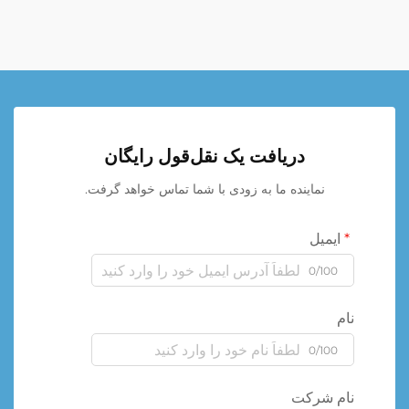
دریافت یک نقل‌قول رایگان
نماینده ما به زودی با شما تماس خواهد گرفت.
ایمیل
0/100
نام
0/100
نام شرکت