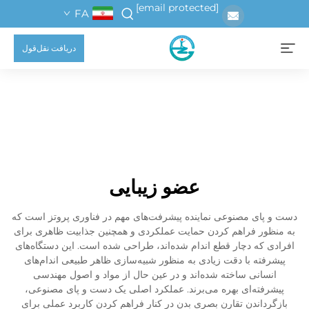
[email protected]
FA
دریافت نقل‌قول
عضو زیبایی
دست و پای مصنوعی نماینده پیشرفت‌های مهم در فناوری پروتز است که
به منظور فراهم کردن حمایت عملکردی و همچنین جذابیت ظاهری برای
افرادی که دچار قطع اندام شده‌اند، طراحی شده است. این دستگاه‌های
پیشرفته با دقت زیادی به منظور شبیه‌سازی ظاهر طبیعی اندام‌های
انسانی ساخته شده‌اند و در عین حال از مواد و اصول مهندسی
پیشرفته‌ای بهره می‌برند. عملکرد اصلی یک دست و پای مصنوعی،
بازگرداندن تقارن بصری بدن در کنار فراهم کردن کاربرد عملی برای