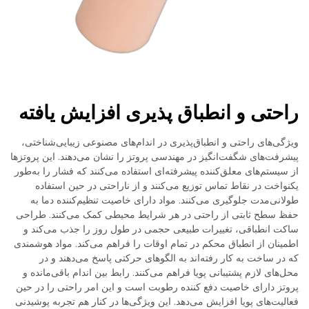
راحتی و انطباق پذیری افزایش یافته
ویژگی‌های راحتی و انطباق‌پذیری در اندام‌های مصنوعی زیبایی‌شناختی،
پیشرفت‌های شگفت‌انگیز در مهندسی پروتز را نشان می‌دهند. این پروتزها
از سیستم‌های معلق‌کننده پیشرفته‌ای استفاده می‌کنند که فشار را به‌طور
یکنواخت در نقاط تماس توزیع می‌کنند و از ناراحتی در حین استفاده
طولانی‌مدت جلوگیری می‌کنند. مواد دارای خاصیت تنظیم‌کننده دما به
حفظ سطح ثابتی از راحتی در هر شرایط محیطی کمک می‌کنند. طراحی
ساکت انطباقی، تغییرات طبیعی حجمی در طول روز را جذب می‌کند و
اطمینان از انطباق محکم در تمام اوقات را فراهم می‌کند. مواد هوشمندی
که در ساخت به کار رفته‌اند به الگوهای حرکتی پاسخ می‌دهند و در
محل‌های لازم پشتیبانی پویا فراهم می‌کنند. رابط بین اندام باقی‌مانده و
پروتز دارای خاصیت دفع کننده رطوبت است و این امر راحتی را در حین
فعالیت‌های پویا افزایش می‌دهد. این ویژگی‌ها در کنار هم تجربه پوشیدنی