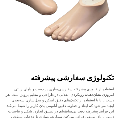
تکنولوژی سفارشی پیشرفته
استفاده از فناوری پیشرفته سفارشی‌سازی در دست و پاهای زینتی
امروزی نشان‌دهنده رویکردی انقلابی در طراحی و تنظیم پروتز است. هر
دست یا پا با استفاده از تکنیک‌های دقیق اسکن و مدل‌سازی سه‌بعدی
ایجاد می‌شود که ابعاد و خطوط دقیق آناتومی بدن کاربر را ضبط می‌کند.
این فرآیند پیشرفته دقت بی‌سابقه‌ای در تطبیق اندازه، شکل و تناسبات
دست یا پای طبیعی فراهم می‌کند. سفارشی‌سازی تا جزئیات سطحی