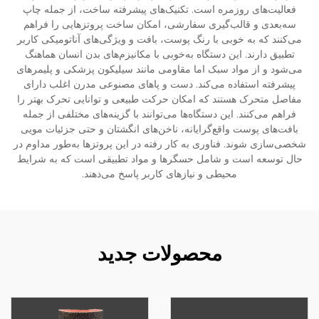
فعالیت‌های روزمره است. تکنیک‌های پیشرفته ساخت، از جمله چاپ
سه‌بعدی و قالب‌گیری سفارشی، امکان ساخت پروتزهایی را فراهم
می‌کنند که به خوبی با رنگ پوست، بافت و ویژگی‌های آناتومیکی کاربر
تطبیق دارند. این دستگاه به‌خوبی با مکانیزم‌های بدن انسان هماهنگ
می‌شود و از مواد سبک اما مقاومی مانند سیلیکون پزشکی و پلیمرهای
پیشرفته استفاده می‌کند. دست و پاهای مصنوعی مدرن اغلب دارای
مفاصل متحرک هستند که امکان حرکت طبیعی و توانایی تحرک بهتر را
فراهم می‌کنند. این دستگاه‌ها می‌توانند با گزینه‌های مختلفی از جمله
بافت‌های پوست واقع‌گرایانه، ناخن‌های انگشتان و حتی جزئیات مویی
شخصی‌سازی شوند. فناوری به کار رفته در این پروتزها به‌طور مداوم در
حال توسعه است و شامل حسگرها و مواد تطبیقی است که به شرایط
محیطی و نیازهای کاربر پاسخ می‌دهند.
محصولات جدید