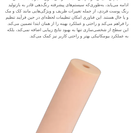
ادامه می‌یابد، به‌طوری‌که سیستم‌های پیشرفته رنگ‌دهی قادر به بازتولید
رنگ پوست فردی، از جمله تغییرات ظریف و ویژگی‌هایی مانند کک و مک
و یا خال هستند. این فناوری امکان تنظیمات لحظه‌ای در حین فرآیند تنظیم
را فراهم می‌کند و راحتی و عملکرد بهینه را از همان ابتدا تضمین می‌کند.
این سطح از شخصی‌سازی تنها به بهبود نتایج زیبایی اضافه نمی‌کند، بلکه
به عملکرد بیومکانیکی بهتر و راحتی کاربر نیز کمک می‌کند.