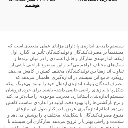
هوشمند
سیستم دامنه‌ی اندازه‌ی پا دارای مزایای عملی متعددی است که
مستقیماً بر مصرف‌کنندگان و تولیدکنندگان تأثیر می‌گذارد. اول
اینکه، اندازه‌بندی سازگار و قابل اعتمادی را در میان برندها و
سبک‌های مختلف فراهم می‌کند و این موضوع ناراحتی ناشی از
تفاوت اندازه‌ها بین تولیدکنندگان مختلف کفش را کاهش می‌دهد.
رویکرد جامع این سیستم در اندازه‌گیری اطمینان می‌دهد که
مصرف‌کنندگان بتوانند اندازه‌ی ایده‌آل خود را بیابند، بی‌درنگ اینکه
شکل پا یا نیازهای راحتی خاصی داشته باشند. برای خرده‌فروشان،
سیستم اندازه‌بندی استاندارد، مدیریت موجودی را ساده‌تر می‌کند
و نرخ بازگشتی‌ها را با بهبود دقت اولیه در اندازه‌ی مناسب کاهش
می‌دهد. ادغام اندازه‌گیری عرض پا در کنار طول آن، نیازهای
متنوع مصرف‌کنندگان با شکل‌های مختلف پا را پوشش می‌دهد و
سلامت و راحتی بهتر پا را ترویج می‌دهد. سازگاری این سیستم با
پلتفرم‌های خرید آنلاین، صنعت تجارت الکترونیک در بخش کفش را