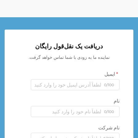
دریافت یک نقل‌قول رایگان
نماینده ما به زودی با شما تماس خواهد گرفت.
ایمیل
0/100
نام
0/100
نام شرکت