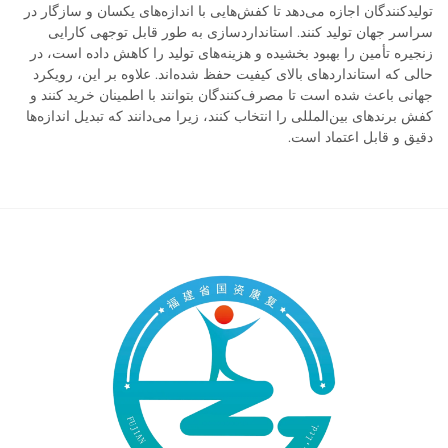
تولیدکنندگان اجازه می‌دهد تا کفش‌هایی با اندازه‌های یکسان و سازگار در
سراسر جهان تولید کنند. استانداردسازی به طور قابل توجهی کارایی
زنجیره تأمین را بهبود بخشیده و هزینه‌های تولید را کاهش داده است، در
حالی که استانداردهای بالای کیفیت حفظ شده‌اند. علاوه بر این، رویکرد
جهانی باعث شده است تا مصرف‌کنندگان بتوانند با اطمینان خرید کنند و
کفش برند‌های بین‌المللی را انتخاب کنند، زیرا می‌دانند که تبدیل اندازه‌ها
دقیق و قابل اعتماد است.