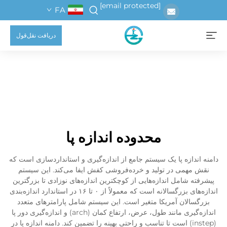
[email protected]
FA
دریافت نقل‌قول
محدوده اندازه پا
دامنه اندازه پا یک سیستم جامع از اندازه‌گیری و استانداردسازی است که
نقش مهمی در تولید و خرده‌فروشی کفش ایفا می‌کند. این سیستم
پیشرفته شامل اندازه‌هایی از کوچکترین اندازه‌های نوزادی تا بزرگترین
اندازه‌های بزرگسالانه است که معمولاً از ۰ تا ۱۶ در استاندارد اندازه‌بندی
بزرگسالان آمریکا متغیر است. این سیستم شامل پارامترهای متعدد
اندازه‌گیری مانند طول، عرض، ارتفاع کمان (arch) و اندازه‌گیری دور پا
(instep) است تا تناسب و راحتی بهینه را تضمین کند. دامنه اندازه پا در