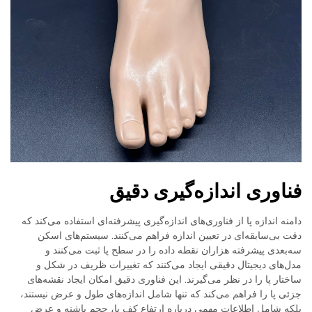
فناوری اندازه‌گیری دقیق
دامنه اندازه پا از فناوری‌های اندازه‌گیری پیشرفته‌ای استفاده می‌کند که
دقت بی‌سابقه‌ای در تعیین اندازه فراهم می‌کنند. سیستم‌های اسکن
سه‌بعدی پیشرفته هزاران نقطه داده را در سطح پا ثبت می‌کنند و
مدل‌های دیجیتال دقیقی ایجاد می‌کنند که تغییرات ظریف در شکل و
ساختار پا را در نظر می‌گیرند. این فناوری دقیق امکان ایجاد نقشه‌های
جزئی پا را فراهم می‌کند که تنها شامل اندازه‌های طول و عرض نیستند،
بلکه شامل اطلاعات مهمی درباره ارتفاع کف پا، حجم پاشنه و عرض