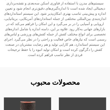
سیستم‌های مدرن با استفاده از فناوری اسکن سه‌بعدی و نقشه‌برداری
دیجیتالی ایجاد شده است تا اندازه‌گیری‌های دقیق‌تری انجام شود و تعیین
اندازه و پیش‌بینی تناسب بهتری امکان‌پذیر شود. این سیستم استانداردهای
اندازه‌بندی بین‌المللی مختلفی از جمله استانداردهای آمریکایی، بریتانیایی،
اروپایی و آسیایی را در بر می‌گیرد و این امکان را فراهم می‌کند که در
بازارهای جهانی به‌کار رود. علاوه بر این، دامنه اندازه پا شامل اندازه‌های
تخصصی برای انواع مختلف کفش از جمله کفش‌های ورزشی و لباس‌های
رسمی است که نیازهای خاص فعالیت و راحتی را در نظر می‌گیرد. اجرای
این سیستم استاندارد، هم کارایی تولید و هم رضایت مشتریان در صنعت
کفش را دگرگون کرده است و امکان تولید انبوه را با حفظ ترجیحات
فردی از نظر تناسب فراهم کرده است.
محصولات محبوب