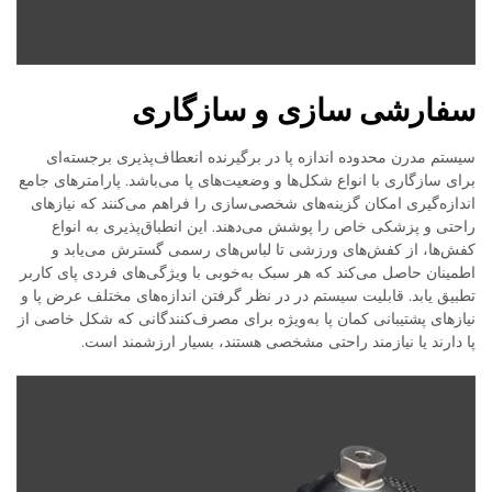
سفارشی سازی و سازگاری
سیستم مدرن محدوده اندازه پا در برگیرنده انعطاف‌پذیری برجسته‌ای
برای سازگاری با انواع شکل‌ها و وضعیت‌های پا می‌باشد. پارامترهای جامع
اندازه‌گیری امکان گزینه‌های شخصی‌سازی را فراهم می‌کنند که نیازهای
راحتی و پزشکی خاص را پوشش می‌دهند. این انطباق‌پذیری به انواع
کفش‌ها، از کفش‌های ورزشی تا لباس‌های رسمی گسترش می‌یابد و
اطمینان حاصل می‌کند که هر سبک به‌خوبی با ویژگی‌های فردی پای کاربر
تطبیق یابد. قابلیت سیستم در در نظر گرفتن اندازه‌های مختلف عرض پا و
نیازهای پشتیبانی کمان پا به‌ویژه برای مصرف‌کنندگانی که شکل خاصی از
پا دارند یا نیازمند راحتی مشخصی هستند، بسیار ارزشمند است.