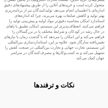
متحول کرده است و خریدهای آنلاین را از طریق پیشنهادهای دقیق
اندازه‌ای با اطمینان انجام می‌دهد. تولیدکنندگان نیز از برنامه‌ریزی
بهتر تولید و کاهش ضایعات بهره می‌برند، چرا که اندازه‌های
استاندارد امکان محاسبه دقیق‌تر مواد اولیه و پیش‌بینی تولید را
فراهم می‌کنند. انعطاف‌پذیری این سیستم، امکان تطبیق با پاهای
در حال رشد در کودکان و شرایط مختلف پا در بزرگسالان را
فراهم می‌کند و این امکان را می‌دهد که با گذشت زمان با نیازهای
تغییریافته سازگار شود. علاوه بر این، استانداردسازی بین‌المللی
این سیستم، تجارت جهانی و تجارت بین‌المللی در صنعت کفش را
تسهیل می‌کند و به کسب‌وکارها و مصرف‌کنندگان در سراسر
جهان کمک می‌کند.
نکات و ترفندها