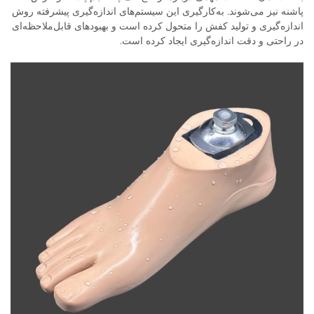
پاشنه نیز می‌شوند. به‌کارگیری این سیستم‌های اندازه‌گیری پیشرفته روش
اندازه‌گیری و تولید کفش را متحول کرده است و بهبودهای قابل‌ملاحظه‌ای
در راحتی و دقت اندازه‌گیری ایجاد کرده است.