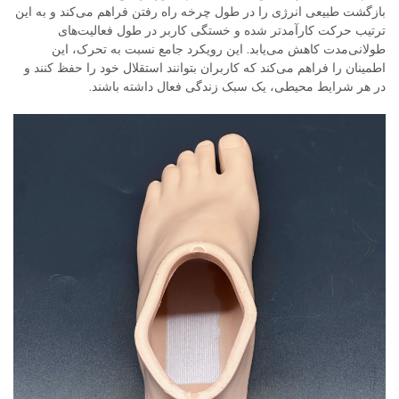
بازگشت طبیعی انرژی را در طول چرخه راه رفتن فراهم می‌کند و به این
ترتیب حرکت کارآمدتر شده و خستگی کاربر در طول فعالیت‌های
طولانی‌مدت کاهش می‌یابد. این رویکرد جامع نسبت به تحرک، این
اطمینان را فراهم می‌کند که کاربران بتوانند استقلال خود را حفظ کنند و
در هر شرایط محیطی، یک سبک زندگی فعال داشته باشند.