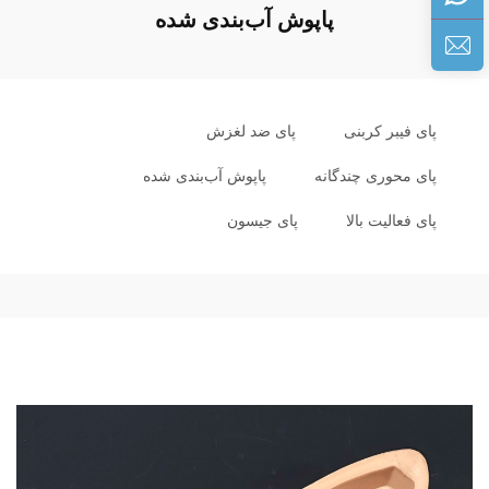
پاپوش آب‌بندی شده
پای فیبر کربنی
پای ضد لغزش
پای محوری چندگانه
پاپوش آب‌بندی شده
پای فعالیت بالا
پای جیسون