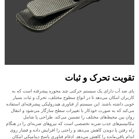
تقویت تحرک و ثبات
پای ضد آب دارای یک سیستم حرکتی چند محوره پیشرفته است که به
کاربران امکان می‌دهد تا در انواع سطوح مختلف، تحرک و ثبات بسیار
خوبی داشته باشند. این سیستم از فناوری هیدرولیکی پیشرفته‌ای استفاده
می‌کند که به صورت خودکار با تغییرات سطح سازگار می‌شود و انتقال
روان بین محیط‌های مختلف را تضمین می‌کند. طراحی پا شامل
مکانیسم‌های جذب ضربه تخصصی است که نیروهای ضربه‌ای را در هنگام
راه رفتن یا دویدن کاهش می‌دهد و راحتی را افزایش داده و فشار روی
اندام باقی‌مانده را کاهش می‌دهد. ادغام فناوری پاسخ دینامیکی امکان