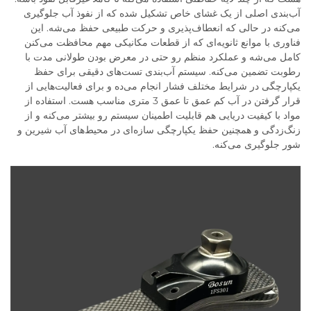
آب‌بندی اصلی از یک غشای خاص تشکیل شده که از نفوذ آب جلوگیری
می‌کنه در حالی که انعطاف‌پذیری و حرکت طبیعی حفظ می‌شه. این
فناوری با موانع ثانویه‌ای که از قطعات مکانیکی مهم محافظت می‌کنن
کامل می‌شه و عملکرد منظم رو حتی در معرض بودن طولانی مدت با
رطوبت تضمین می‌کنه. سیستم آب‌بندی تست‌های دقیقی برای حفظ
یکپارچگی در شرایط مختلف فشار انجام می‌ده و برای فعالیت‌هایی از
قرار گرفتن در آب کم عمق تا عمق 3 متری مناسب هست. استفاده از
مواد با کیفیت دریایی هم قابلیت اطمینان سیستم رو بیشتر می‌کنه و از
زنگ‌زدگی و همچنین حفظ یکپارچگی سازه‌ای در محیط‌های آب شیرین و
شور جلوگیری می‌کنه.