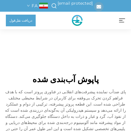
[email protected]
FA
دریافت نقل‌قول
پاپوش آب‌بندی شده
پای ضدآب نماینده پیشرفت‌های انقلابی در فناوری پروتز است که با هدف
فراهم کردن تحرک بی‌وقفه برای کاربران در شرایط محیطی مختلف
طراحی شده است. این قطعه پروتز پیشرفته، ترکیبی از دوام و عملکرد
را ارائه می‌دهد و سیستم هیدرولیکی آن به‌گونه‌ای درزبندی شده است که
از نفوذ آب، گرد و غبار و ذرات به داخل دستگاه جلوگیری می‌کند. دستگاه
از مواد پیشرفته مانند آلومینیوم درجه‌بندی شده برای محیط‌های دریایی و
پلیمرهای تخصصی تشکیل شده است و این امر طول عمر آن را حتی در