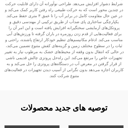
شرایط دشوار افزایش می‌دهد. طراحی نوآورانه آن دارای قابلیت حرکت
در چندین محور است که به حرکت طبیعی راه رفتن کاربر کمک می‌کند و
در عین حال مقاومت کامل در برابر آب را تا عمق ۳ متری حفظ می‌کند.
یکپارچگی ساختاری پای ضدآب از طریق ترکیبی از مهندسی دقیق و
پروتکل‌های آزمایشی سختگیرانه افزایش یافته است و این امر آن را
برای فعالیت‌هایی از قدم زدن روزمره در باران گرفته تا ورزش‌های آبی
مناسب می‌کند. ادغام مکانیسم‌های تنظیم خودکار ارتفاع پاشنده، راحتی و
ثبات را در سطوح مختلف زمین و گزینه‌های کفش متنوع تضمین می‌کند،
در حالی که انتقال بدون وقفه از محیط‌های خشک به مرطوب نیاز به تغییر
تجهیزات خاص را مرتفع می‌کند. این راه‌حل پروتزی چالش قدیمی ناشی
از قرار گرفتن در معرض آب در دستگاه‌های پروتزی را حل می‌کند و به
کاربران اجازه می‌دهد بدون نگرانی از آسیب دیدن تجهیزات در فعالیت‌های
متنوع شرکت کنند.
توصیه های جدید محصولات