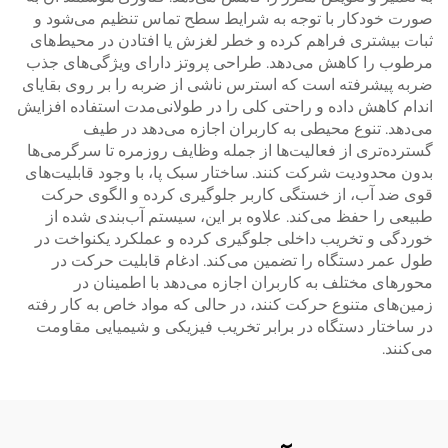
صورت خودکار با توجه به شرایط سطح تماس تنظیم می‌شود و
ثبات بیشتری فراهم کرده و خطر لغزش یا افتادن در محیط‌های
مرطوب را کاهش می‌دهد. طراحی پروتز دارای ویژگی‌های جذب
ضربه پیشرفته است که استرس ناشی از ضربه را بر روی بقایای
اندام کاهش داده و راحتی کلی را در طولانی‌مدت استفاده افزایش
می‌دهد. تنوع محیطی به کاربران اجازه می‌دهد در طیف
گسترده‌تری از فعالیت‌ها از جمله وظایف روزمره تا سرگرمی‌ها
بدون محدودیت شرکت کنند. ساختار سبک پا، با وجود قابلیت‌های
قوی ضد آب، از خستگی کاربر جلوگیری کرده و الگوی حرکت
طبیعی را حفظ می‌کند. علاوه بر این، سیستم آب‌بندی شده از
خوردگی و تخریب داخلی جلوگیری کرده و عملکرد یکنواخت در
طول عمر دستگاه را تضمین می‌کند. ادغام قابلیت حرکت در
محورهای مختلف به کاربران اجازه می‌دهد با اطمینان در
زمین‌های متنوع حرکت کنند، در حالی که مواد خاص به کار رفته
در ساختار دستگاه در برابر تخریب فیزیکی و شیمیایی مقاومت
می‌کنند.