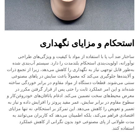
استحکام و مزایای نگهداری
ساختار ضد آب پا با استفاده از مواد با کیفیت و ویژگی‌های طراحی
نوآورانه، اولویت‌بندی استحکام بلندمدت را دارد. سیستم آب‌بندی شده
به‌طور قابل توجهی نیاز به نگهداری را کاهش می‌دهد، زیرا از تجمع ذرات
و آلاینده‌ها جلوگیری می‌کند که معمولاً باعث سایش در پاهای مصنوعی
سنتی می‌شوند. قطعات دستگاه از مواد مقاوم در برابر خوردگی ساخته
شده‌اند و این امر عملکرد ثابت را حتی پس از قرار گرفتن مکرر در
معرض محیط‌های سخت تضمین می‌کند. ادغام یاتاقان‌های خودروغن‌کار و
سطوح مقاوم در برابر سایش، عمر مفید پروتز را افزایش داده و نیاز به
تعمیر و تعویض را کاهش می‌دهد. این تمرکز بر استحکام، نه تنها مزایای
اقتصادی فراهم می‌کند، بلکه اطمینان می‌دهد که کاربران می‌توانند به
مدت طولانی از پای مصنوعی خود بدون نگرانی از کاهش عملکرد
استفاده کنند.