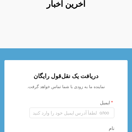
آخرین اخبار
دریافت یک نقل‌قول رایگان
نماینده ما به زودی با شما تماس خواهد گرفت.
ایمیل
0/100
نام