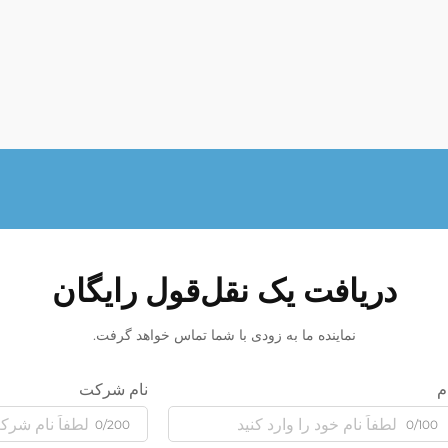
دریافت یک نقل‌قول رایگان
نماینده ما به زودی با شما تماس خواهد گرفت.
م
نام شرکت
0/200
0/100