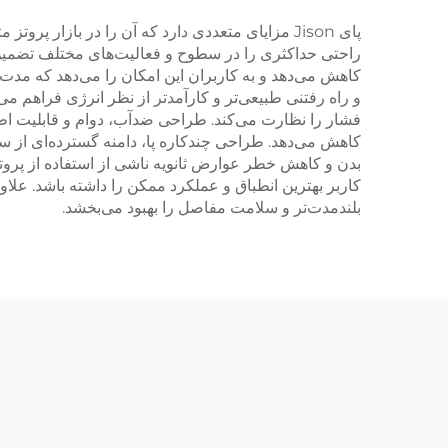
پای Jison مزایای متعددی دارد که آن را در بازار 
کاهش می‌دهد و به کاربران این امکان را می‌دهد که مدت 
و راه رفتنی طبیعی‌تر و کارآمدتر از نظر انرژی فراهم می
فشار را نظارت می‌کند. طراحی ضد‌آب، دوام و قابلیت اطم
کاهش می‌دهد. طراحی چندکاره پا، دامنه گسترده‌ای از س
بدن و کاهش خطر عوارض ثانویه ناشی از استفاده از پروتز
کاربر بهترین انطباق و عملکرد ممکن را داشته باشد. علاو
بلندمدت‌تر و سلامت مفاصل را بهبود می‌بخشد.