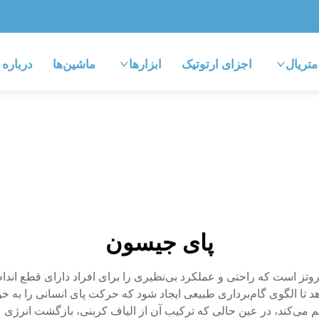
متریال
اجزای ارتوتیک
ابزارها
ماشین‌ها
درباره
پای جیسون
ز است که راحتی و عملکرد بی‌نظیری را برای افراد دارای قطع اندام پای
دهد تا الگوی گام‌برداری طبیعی ایجاد شود که حرکت پای انسانی را به
 می‌کند، در عین حالی که ترکیب آن از الیاف کربنی، بازگشت انرژی عا