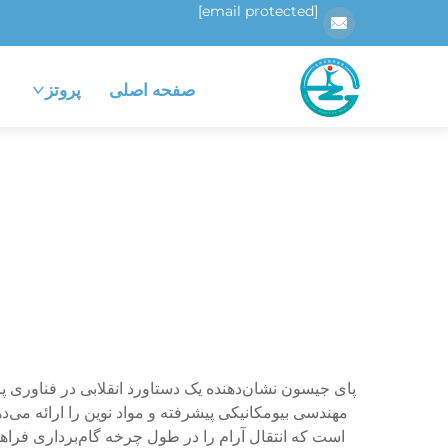
[email protected]
صفحه اصلی
پروتز
پای جیسون نشان‌دهنده یک دستاورد انقلابی در فناوری پروت
مهندسی بیومکانیکی پیشرفته و مواد نوین را ارائه می‌
است که انتقال آرام را در طول چرخه گام‌برداری فراهم