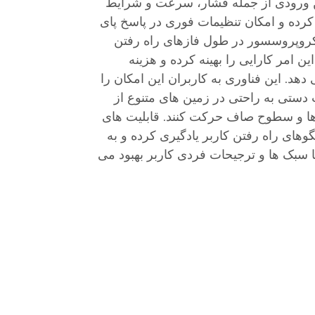
 ورودی از جمله فشار، سرعت و شرایط
نیه تحلیل کرده و امکان تنظیمات فوری در پاسخ پای
کروپروسسور در طول فازهای راه رفتن
ین امر کارایی را بهینه کرده و هزینه
دهد. این فناوری به کاربران این امکان را
ت دستی به راحتی در زمین های متنوع از
ها و سطوح صاف حرکت کنند. قابلیت های
وهای راه رفتن کاربر یادگیری کرده و به
 سبک ها و ترجیحات فردی کاربر بهبود می