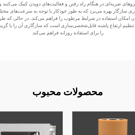
وهای ضربه‌ای در هنگام راه رفتن و فعالیت‌های دویدن کمک می‌کنند و 
 سازگار بهره می‌برد که به طور خودکار با توجه به سرعت‌های مختلف 
 آن امکان استفاده در شرایط مرطوب را فراهم می‌کند، در حالی که ط
تنظیم ارتفاع پاشنه قابل‌شخصی‌سازی است که سازگاری آن را با گزی
را برای استفاده روزانه فراهم می‌کند.
محصولات محبوب