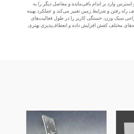
استرس وارد بر اندام باقی‌مانده و مفاصل دیگر را به
راه رفتن و شرایط زمین تغییر می‌کند و عملکرد بهینه
راحی سبک وزن، خستگی کاربر را در طول فعالیت‌های
نه‌های مختلف کفش افزایش داده و انعطاف‌پذیری بهتری