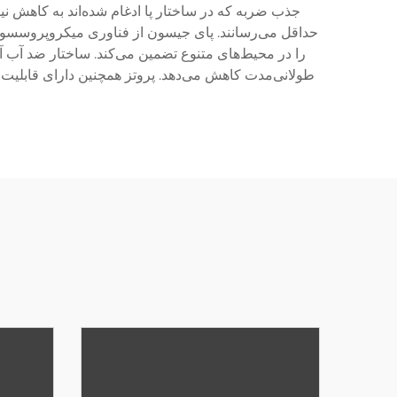
جذب ضربه که در ساختار پا ادغام شده‌اند به کاهش نیر
حداقل می‌رسانند. پای جیسون از فناوری میکروپروسسوری
را در محیط‌های متنوع تضمین می‌کند. ساختار ضد آب
طولانی‌مدت کاهش می‌دهد. پروتز همچنین دارای قابلیت 