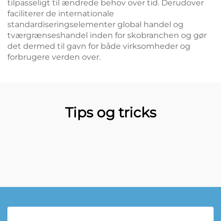
tilpasseligt til ændrede behov over tid. Derudover
faciliterer de internationale
standardiseringselementer global handel og
tværgrænseshandel inden for skobranchen og gør
det dermed til gavn for både virksomheder og
forbrugere verden over.
Tips og tricks