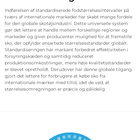
Indførelsen af standardiserede fodstørrelsesintervaller på
tværs af internationale markeder har skabt mange fordele
for den globale skotøjsindustri. Dette universelle system
gør det lettere at handle mellem forskellige regioner og
markeder og giver producenter mulighed for at fremstille
sko, der opfylder ensartede størrelsesstandarder globalt.
Standardiseringen har markant forbedret effektiviteten i
forsyningskæden og samtidig reduceret
produktionsomkostninger, mens høje kvalitetsstandarder
er blevet opretholdt. Derudover har denne globale tilgang
gjort det lettere for forbrugere at købe sko fra
internationale mærker med tillid, idet de ved, at
størrelsesomregningen er præcis og pålidelig.