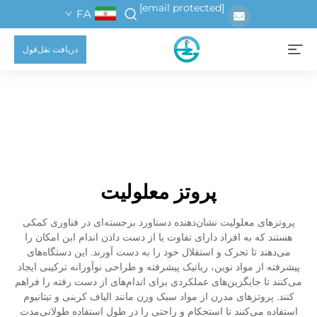
[email protected]
FA
دریافت نقل‌قول
پروتز معلولیت
پروتزهای معلولیت نشان‌دهنده دستاورد برجسته‌ای در فناوری کمکی
هستند که به افراد دارای تفاوت یا از دست دادن اندام این امکان را
می‌دهند تا تحرک و استقلال خود را به دست آورند. این دستگاه‌های
پیشرفته از مواد نوین، رباتیک پیشرفته و طراحی نوآورانه ترکیبی ایجاد
می‌کنند تا جایگزین‌های عملکردی برای اندام‌های از دست رفته را فراهم
کنند. پروتزهای مدرن از مواد سبک وزن مانند الیاف کربنی و تیتانیوم
استفاده می‌کنند تا استحکام و راحتی را در طول استفاده طولانی‌مدت