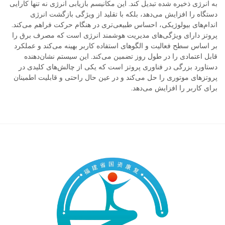
به انرژی ذخیره شده تبدیل کند. این مکانیسم بازیابی انرژی نه تنها کارایی
دستگاه را افزایش می‌دهد، بلکه با تقلید از ویژگی بازگشت انرژی
اندام‌های بیولوژیکی، احساس طبیعی‌تری در هنگام حرکت فراهم می‌کند.
پروتز دارای ویژگی‌های مدیریت هوشمند انرژی است که مصرف برق را
بر اساس سطح فعالیت و الگوهای استفاده کاربر بهینه می‌کند و عملکرد
قابل اعتمادی را در طول روز تضمین می‌کند. این سیستم نشان‌دهنده
دستاورد بزرگی در فناوری پروتز است که یکی از چالش‌های کلیدی در
پروتزهای موتوری را حل می‌کند و در عین حال راحتی و قابلیت اطمینان
برای کاربر را افزایش می‌دهد.