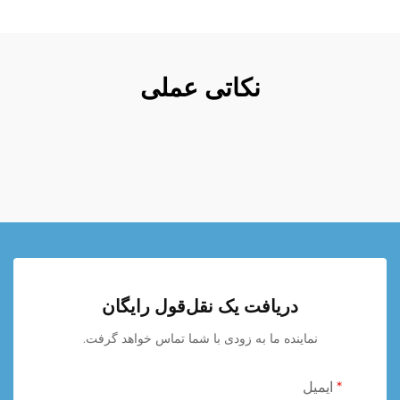
نکاتی عملی
دریافت یک نقل‌قول رایگان
نماینده ما به زودی با شما تماس خواهد گرفت.
ایمیل