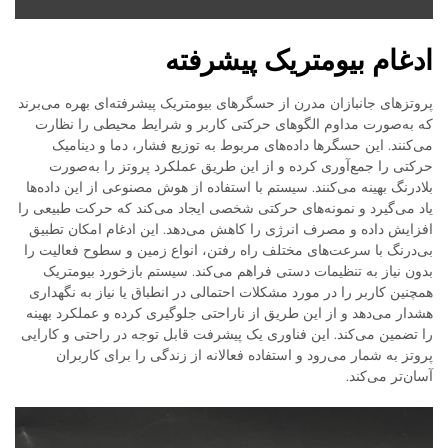
ادغام بیومتریک پیشرفته
پروتزهای جانبازان مدرن از حسگرهای بیومتریک پیشرفته‌ای بهره می‌برند
که به‌صورت مداوم الگوهای حرکتی کاربر و شرایط محیطی را نظارت
می‌کنند. این حسگرها داده‌های مربوط به توزیع فشار، دما و دینامیک
حرکتی را جمع‌آوری کرده و از این طریق عملکرد پروتز را به‌صورت
بلادرنگ بهینه می‌کنند. سیستم با استفاده از هوش مصنوعی از این داده‌ها
یاد می‌گیرد و نمونه‌های حرکتی شخصی ایجاد می‌کند که حرکت طبیعی را
افزایش داده و مصرف انرژی را کاهش می‌دهد. این ادغام امکان تطبیق
بی‌درنگ با سرعت‌های مختلف راه رفتن، انواع زمین و سطوح فعالیت را
بدون نیاز به تنظیمات دستی فراهم می‌کند. سیستم بازخورد بیومتریک
همچنین کاربر را در مورد مشکلات احتمالی در انطباق یا نیاز به نگهداری
هشدار می‌دهد و از این طریق از ناراحتی جلوگیری کرده و عملکرد بهینه
را تضمین می‌کند. این فناوری یک پیشرفت قابل توجه در راحتی و کارایی
پروتز به شمار می‌رود و استفاده فعالانه از زندگی را برای کاربران
آسان‌تر می‌کند.