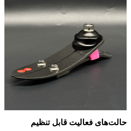
حالت‌های فعالیت قابل تنظیم