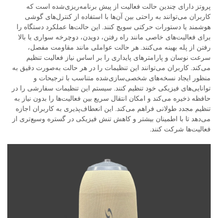
پروتز دارای چندین حالت فعالیت از پیش برنامه‌ریزی‌شده است که
کاربران می‌توانند به راحتی بین آن‌ها با استفاده از کنترل‌های گوشی
هوشمند یا دستورات حرکتی سویچ کنند. این حالت‌ها عملکرد دستگاه را
برای فعالیت‌های خاصی مانند راه رفتن، دویدن، دوچرخه سواری یا بالا
رفتن از پله بهینه می‌کنند. هر حالت عواملی مانند مقاومت مفصل،
سرعت نوسان و پارامترهای پایداری را بر اساس نیاز فعالیت تنظیم
می‌کند. کاربران می‌توانند این تنظیمات را در هر حالت به‌صورت دقیق به
منظور ایجاد نسخه‌های شخصی‌سازی‌شده متناسب با ترجیحات و
توانایی‌های فیزیکی خود تنظیم کنند. سیستم این تنظیمات سفارشی را در
حافظه ذخیره می‌کند و امکان انتقال سریع بین فعالیت‌ها را بدون نیاز به
تنظیم مجدد طولانی فراهم می‌کند. این انعطاف‌پذیری به کاربران اجازه
می‌دهد تا با اطمینان بیشتر و کاهش تنش فیزیکی در گستره وسیع‌تری از
فعالیت‌ها شرکت کنند.