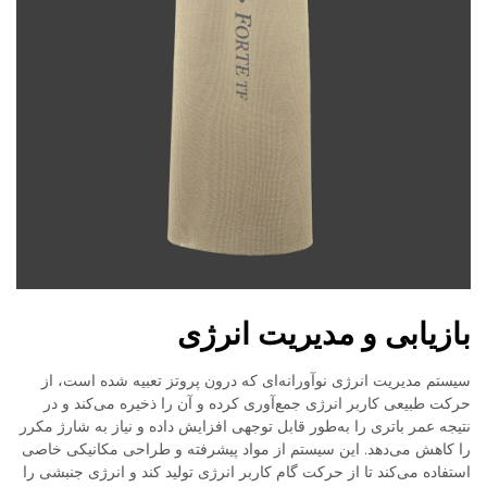
بازیابی و مدیریت انرژی
سیستم مدیریت انرژی نوآورانه‌ای که درون پروتز تعبیه شده است، از
حرکت طبیعی کاربر انرژی جمع‌آوری کرده و آن را ذخیره می‌کند و در
نتیجه عمر باتری را به‌طور قابل توجهی افزایش داده و نیاز به شارژ مکرر
را کاهش می‌دهد. این سیستم از مواد پیشرفته و طراحی مکانیکی خاصی
استفاده می‌کند تا از حرکت گام کاربر انرژی تولید کند و انرژی جنبشی را