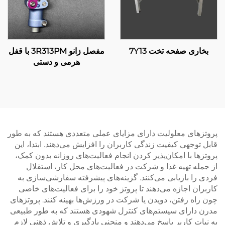
بخاری صفحه تخت 7Y13
مفصل زانو 3R313PM با قفل
هرمی و دستی
پروتزهای معلولیت دارای مزایای عملی متعددی هستند که به طور
قابل توجهی کیفیت زندگی کاربران را افزایش می‌دهند. ابتدا، این
پروتزها با امکان‌پذیر کردن انجام فعالیت‌های روزانه بدون کمک،
از جمله تهیه غذا و شرکت در فعالیت‌های محل کار، استقلال
فردی را بازیابی می‌کنند. گزینه‌های پیشرفته سفارشی‌سازی به
کاربران اجازه می‌دهند تا پروتز خود را برای فعالیت‌های خاصی
چون راه رفتن، دویدن یا شرکت در ورزش‌ها بهینه کنند. پروتزهای
مدرن دارای سیستم‌های کنترل شهودی هستند که به طور طبیعی
به نیات کاربر پاسخ می‌دهند و منحنی یادگیری و تلاش ذهنی لازم