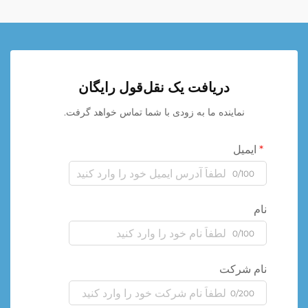
دریافت یک نقل‌قول رایگان
نماینده ما به زودی با شما تماس خواهد گرفت.
ایمیل
0/100
نام
0/100
نام شرکت
0/200