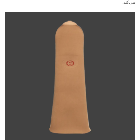
می‌کند.