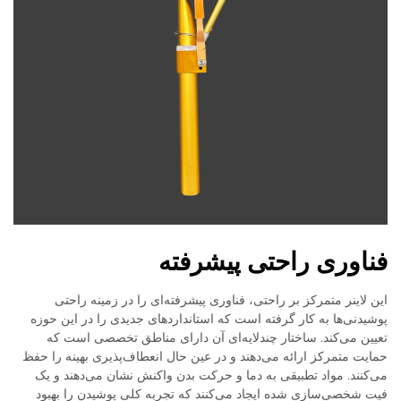
فناوری راحتی پیشرفته
این لاینر متمرکز بر راحتی، فناوری پیشرفته‌ای را در زمینه راحتی
پوشیدنی‌ها به کار گرفته است که استانداردهای جدیدی را در این حوزه
تعیین می‌کند. ساختار چندلایه‌ای آن دارای مناطق تخصصی است که
حمایت متمرکز ارائه می‌دهند و در عین حال انعطاف‌پذیری بهینه را حفظ
می‌کنند. مواد تطبیقی به دما و حرکت بدن واکنش نشان می‌دهند و یک
فیت شخصی‌سازی شده ایجاد می‌کنند که تجربه کلی پوشیدن را بهبود