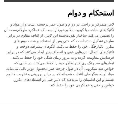
استحکام و دوام
لاینر متمرکز بر راحتی در دوام و طول عمر برجسته است و از مواد و
تکنیک‌های ساخت با کیفیت بالا برخوردار است که عملکرد طولانی‌مدت آن
را تضمین می‌کند. ساختار تقویت‌شده این لاینر، از الیاف مقاوم در برابر
سایش تشکیل شده است که حتی پس از استفاده و شست‌وش‌های
مکرر، یکپارچگی خود را حفظ می‌کنند. الگوهای پیشرفته دوخت و
تکنیک‌های اتصال، درزهایی قوی و انعطاف‌پذیر ایجاد می‌کنند که در برابر
فرسایش مقاومت کرده و به مرور زمان شکل خود را حفظ می‌کنند.
تیمارهای ضد رنگ‌بری لاینر ظاهر خود را حفظ می‌کنند، در حالی که
خواص ضد میکروبی آن در طول چرخه عمر محصول موثر باقی می‌ماند.
مواد اولیه به‌گونه‌ای انتخاب شده‌اند که در برابر پرزدهی و تخریب مقاوم
هستند و این اطمینان را می‌دهند که لاینر حتی در استفاده‌های مکرر،
خواص راحتی و عملکردی خود را حفظ کند.