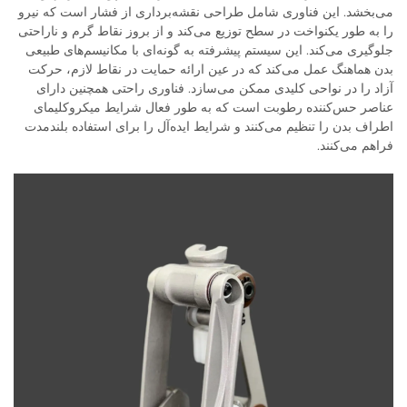
می‌بخشد. این فناوری شامل طراحی نقشه‌برداری از فشار است که نیرو
را به طور یکنواخت در سطح توزیع می‌کند و از بروز نقاط گرم و ناراحتی
جلوگیری می‌کند. این سیستم پیشرفته به گونه‌ای با مکانیسم‌های طبیعی
بدن هماهنگ عمل می‌کند که در عین ارائه حمایت در نقاط لازم، حرکت
آزاد را در نواحی کلیدی ممکن می‌سازد. فناوری راحتی همچنین دارای
عناصر حس‌کننده رطوبت است که به طور فعال شرایط میکروکلیمای
اطراف بدن را تنظیم می‌کنند و شرایط ایده‌آل را برای استفاده بلندمدت
فراهم می‌کنند.