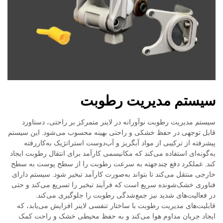
سیستم مدیریت رطوبت
سیستم مدیریت رطوبت نوآورانه در لاینر متمرکز بر راحتی، دستاورد
قابل توجهی در حفظ خشکی و راحتی بهینه محسوب می‌شود. این سیستم
پیشرفته از ترکیبی از مواد آبگریز و آب‌دوست استراتژیک به‌کاررفته
به‌گونه‌ای استفاده می‌کند که مکانیسمی کارآمد برای انتقال رطوبت ایجاد
کند. عملکرد دفع چندجهته به سرعت رطوبت را از سطح پوست به سطح
خارجی منتقل می‌کند تا بتواند به‌صورت کارآمد تبخیر شود. سیستم دارای
فناوری خشک‌شونده سریع است که فرآیند تبخیر را تسریع می‌کند و حتی
در فعالیت‌های شدید نیز جمع‌شدگی رطوبت را جلوگیری می‌کند.
قابلیت‌های مدیریت رطوبت با ساختار تنفسی لاینر افزایش می‌یابد، که
ایجاد جریان مداوم هوا می‌کند و به حفظ محیطی خشک و راحت کمک