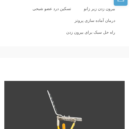
بیرون زدن زیر زانو
تسکین درد عضو شبحی
درمان آماده سازی پروتز
راه حل سبک برای بیرون زدن