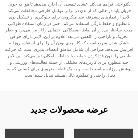
یکنواختی فراهم می‌کند. غشای تنفسی آن اجازه می‌دهد تا هوا به خوبی
جریان یابد در حالی که از بدن در برابر عوامل خارجی محافظت می‌کند.
لاینر از تیمارهای پیشرفته ضد میکروبی برای جلوگیری از تشکیل بوی
نامطبوع و حفظ تازگی استفاده می‌کند، حتی در زمان استفاده طولانی
مدت. ساختار بی‌درز آن نقاط اصطکاکی احتمالی را از بین می‌برد و خطر
تحریک و ناراحتی را کاهش می‌دهد. علاوه بر این، لاینر دارای خواص
خشک شدن سریع است که کاربردی بودن آن را برای استفاده روزانه
افزایش می‌دهد. طراحی آن شامل مناطق انعطاف‌پذیری است که حرکت
طبیعی را بدون فدا کردن حمایت یا حفاظت امکان‌پذیر می‌کند. این لاینر
چند منظوره برای کاربردهای مختلفی از جمله فعالیت‌های ورزشی و
پوشش روزانه مناسب است و به یک قطعه ضروری برای کسانی که به
دنبال راحتی و عملکرد عالی هستند تبدیل شده است.
عرضه محصولات جدید