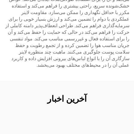
خشک‌شونده سریع، راحتی بیشتری را فراهم می‌کند و استفاده
مکرر با حداقل نگهداری را ممکن می‌سازد. مقاومت لاینر
عملکردی با دوام را تضمین می‌کند و ارزش بسیار خوبی را برای
سرمایه‌گذاری فراهم می‌کند. طراحی انعطاف‌پذیر دامنه کاملی از
حرکت را فراهم می‌کند در حالی که حمایت را حفظ می‌کند و آن
را برای استفاده فعال و غیررسمی مناسب می‌کند. مواد تنفسی
جریان مناسب هوا را تضمین کرده و از تجمع رطوبت و حفظ
سلامت پوست جلوگیری می‌کنند. ماهیت چند منظوره لاینر
سازگاری آن را با انواع لباس‌های بیرونی افزایش داده و کاربرد
عملی آن را در محیط‌های مختلف بهبود می‌بخشد.
آخرین اخبار