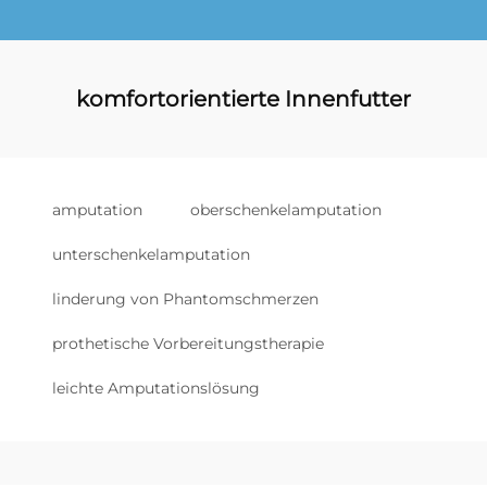
komfortorientierte Innenfutter
amputation
oberschenkelamputation
unterschenkelamputation
linderung von Phantomschmerzen
prothetische Vorbereitungstherapie
leichte Amputationslösung