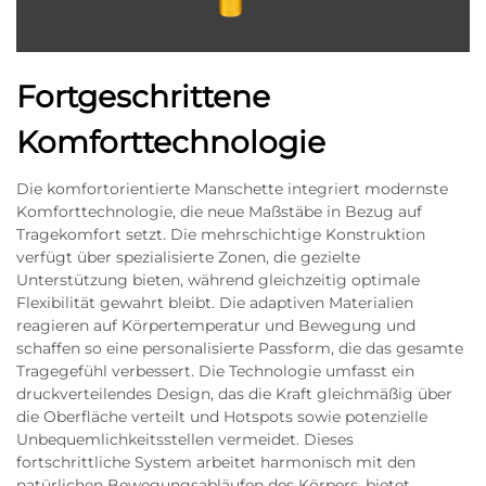
Fortgeschrittene
Komforttechnologie
Die komfortorientierte Manschette integriert modernste
Komforttechnologie, die neue Maßstäbe in Bezug auf
Tragekomfort setzt. Die mehrschichtige Konstruktion
verfügt über spezialisierte Zonen, die gezielte
Unterstützung bieten, während gleichzeitig optimale
Flexibilität gewahrt bleibt. Die adaptiven Materialien
reagieren auf Körpertemperatur und Bewegung und
schaffen so eine personalisierte Passform, die das gesamte
Tragegefühl verbessert. Die Technologie umfasst ein
druckverteilendes Design, das die Kraft gleichmäßig über
die Oberfläche verteilt und Hotspots sowie potenzielle
Unbequemlichkeitsstellen vermeidet. Dieses
fortschrittliche System arbeitet harmonisch mit den
natürlichen Bewegungsabläufen des Körpers, bietet