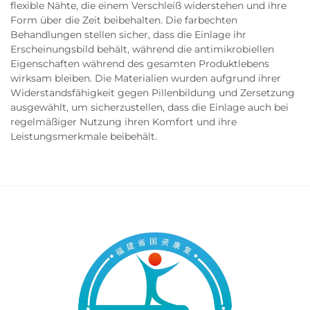
flexible Nähte, die einem Verschleiß widerstehen und ihre
Form über die Zeit beibehalten. Die farbechten
Behandlungen stellen sicher, dass die Einlage ihr
Erscheinungsbild behält, während die antimikrobiellen
Eigenschaften während des gesamten Produktlebens
wirksam bleiben. Die Materialien wurden aufgrund ihrer
Widerstandsfähigkeit gegen Pillenbildung und Zersetzung
ausgewählt, um sicherzustellen, dass die Einlage auch bei
regelmäßiger Nutzung ihren Komfort und ihre
Leistungsmerkmale beibehält.