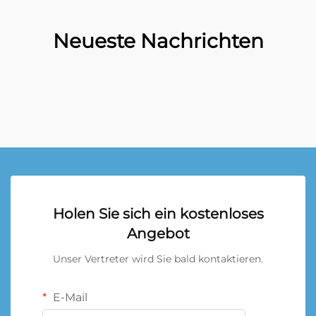
Neueste Nachrichten
Holen Sie sich ein kostenloses
Angebot
Unser Vertreter wird Sie bald kontaktieren.
E-Mail