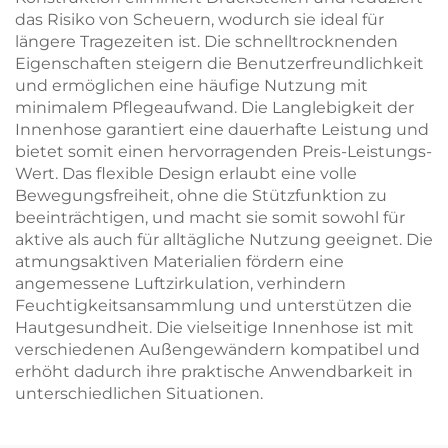
das Risiko von Scheuern, wodurch sie ideal für
längere Tragezeiten ist. Die schnelltrocknenden
Eigenschaften steigern die Benutzerfreundlichkeit
und ermöglichen eine häufige Nutzung mit
minimalem Pflegeaufwand. Die Langlebigkeit der
Innenhose garantiert eine dauerhafte Leistung und
bietet somit einen hervorragenden Preis-Leistungs-
Wert. Das flexible Design erlaubt eine volle
Bewegungsfreiheit, ohne die Stützfunktion zu
beeinträchtigen, und macht sie somit sowohl für
aktive als auch für alltägliche Nutzung geeignet. Die
atmungsaktiven Materialien fördern eine
angemessene Luftzirkulation, verhindern
Feuchtigkeitsansammlung und unterstützen die
Hautgesundheit. Die vielseitige Innenhose ist mit
verschiedenen Außengewändern kompatibel und
erhöht dadurch ihre praktische Anwendbarkeit in
unterschiedlichen Situationen.