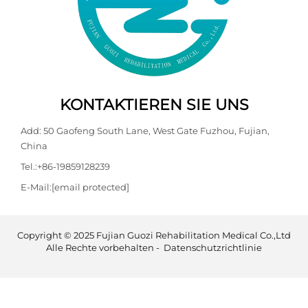
KONTAKTIEREN SIE UNS
Add: 50 Gaofeng South Lane, West Gate Fuzhou, Fujian,
China
Tel.:
+86-19859128239
E-Mail:
[email protected]
Copyright © 2025 Fujian Guozi Rehabilitation Medical Co.,Ltd
Alle Rechte vorbehalten -
Datenschutzrichtlinie