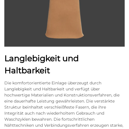
Langlebigkeit und
Haltbarkeit
Die komfortorientierte Einlage überzeugt durch
Langlebigkeit und Haltbarkeit und verfügt über
hochwertige Materialien und Konstruktionsverfahren, die
eine dauerhafte Leistung gewährleisten. Die verstärkte
Struktur beinhaltet verschleißfeste Fasern, die ihre
Integrität auch nach wiederholtem Gebrauch und
Waschzyklen bewahren. Die fortschrittlichen
Nähttechniken und Verbindungsverfahren erzeugen starke,