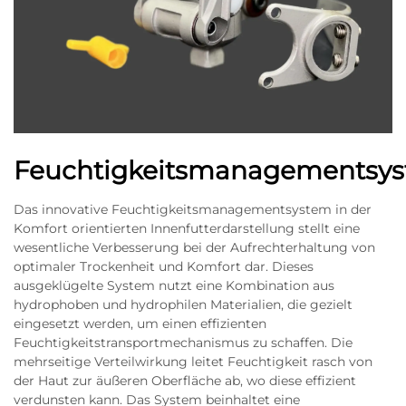
Feuchtigkeitsmanagementsy
Das innovative Feuchtigkeitsmanagementsystem in der
Komfort orientierten Innenfutterdarstellung stellt eine
wesentliche Verbesserung bei der Aufrechterhaltung von
optimaler Trockenheit und Komfort dar. Dieses
ausgeklügelte System nutzt eine Kombination aus
hydrophoben und hydrophilen Materialien, die gezielt
eingesetzt werden, um einen effizienten
Feuchtigkeitstransportmechanismus zu schaffen. Die
mehrseitige Verteilwirkung leitet Feuchtigkeit rasch von
der Haut zur äußeren Oberfläche ab, wo diese effizient
verdunsten kann. Das System beinhaltet eine