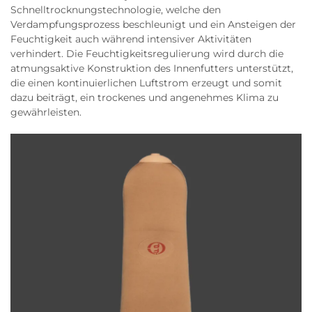
Schnelltrocknungstechnologie, welche den
Verdampfungsprozess beschleunigt und ein Ansteigen der
Feuchtigkeit auch während intensiver Aktivitäten
verhindert. Die Feuchtigkeitsregulierung wird durch die
atmungsaktive Konstruktion des Innenfutters unterstützt,
die einen kontinuierlichen Luftstrom erzeugt und somit
dazu beiträgt, ein trockenes und angenehmes Klima zu
gewährleisten.