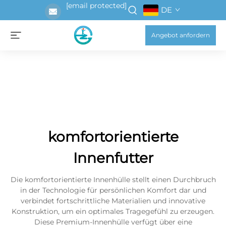
[email protected]
DE
Angebot anfordern
komfortorientierte
Innenfutter
Die komfortorientierte Innenhülle stellt einen Durchbruch
in der Technologie für persönlichen Komfort dar und
verbindet fortschrittliche Materialien und innovative
Konstruktion, um ein optimales Tragegefühl zu erzeugen.
Diese Premium-Innenhülle verfügt über eine