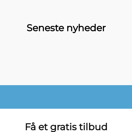
Seneste nyheder
Få et gratis tilbud