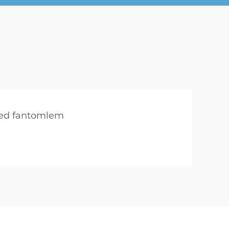
ved fantomlem