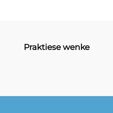
Praktiese wenke