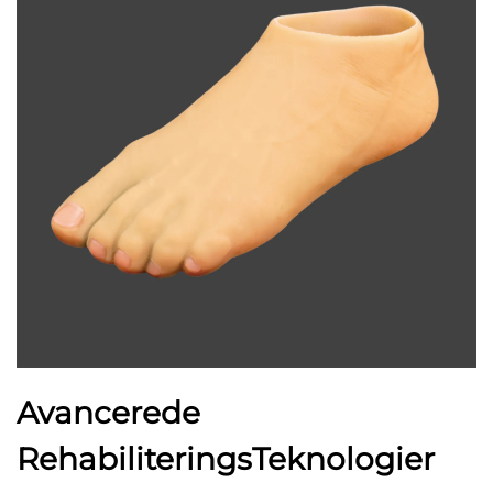
Avancerede
RehabiliteringsTeknologier