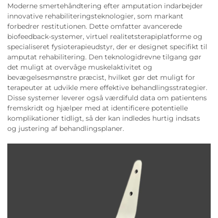
Moderne smertehåndtering efter amputation indarbejder
innovative rehabiliteringsteknologier, som markant
forbedrer restitutionen. Dette omfatter avancerede
biofeedback-systemer, virtuel realitetsterapiplatforme og
specialiseret fysioterapieudstyr, der er designet specifikt til
amputat rehabilitering. Den teknologidrevne tilgang gør
det muligt at overvåge muskelaktivitet og
bevægelsesmønstre præcist, hvilket gør det muligt for
terapeuter at udvikle mere effektive behandlingsstrategier.
Disse systemer leverer også værdifuld data om patientens
fremskridt og hjælper med at identificere potentielle
komplikationer tidligt, så der kan indledes hurtig indsats
og justering af behandlingsplaner.