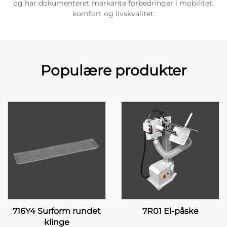
og har dokumenteret markante forbedringer i mobilitet,
komfort og livskvalitet.
Populære produkter
716Y4 Surform rundet
7R01 El-påske
klinge