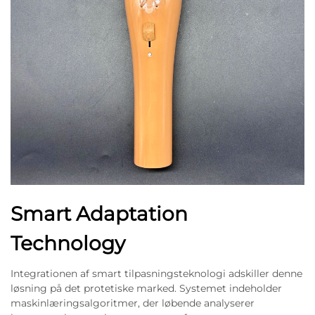
Smart Adaptation
Technology
Integrationen af smart tilpasningsteknologi adskiller denne
løsning på det protetiske marked. Systemet indeholder
maskinlæringsalgoritmer, der løbende analyserer