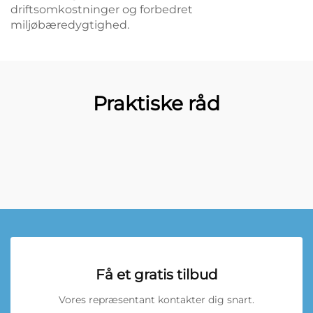
driftsomkostninger og forbedret
miljøbæredygtighed.
Praktiske råd
Få et gratis tilbud
Vores repræsentant kontakter dig snart.