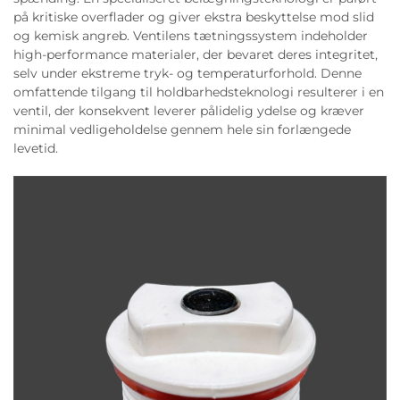
på kritiske overflader og giver ekstra beskyttelse mod slid
og kemisk angreb. Ventilens tætningssystem indeholder
high-performance materialer, der bevaret deres integritet,
selv under ekstreme tryk- og temperaturforhold. Denne
omfattende tilgang til holdbarhedsteknologi resulterer i en
ventil, der konsekvent leverer pålidelig ydelse og kræver
minimal vedligeholdelse gennem hele sin forlængede
levetid.