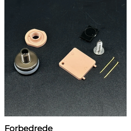
Forbedrede