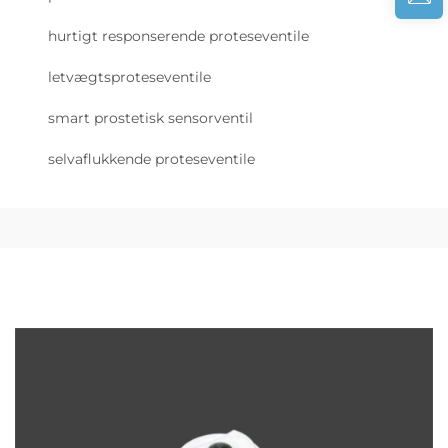
hurtigt responserende proteseventile
letvægtsproteseventile
smart prostetisk sensorventil
selvaflukkende proteseventile