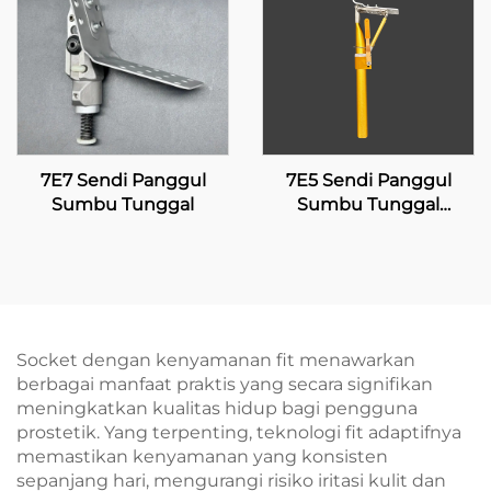
7E7 Sendi Panggul
7E5 Sendi Panggul
Sumbu Tunggal
Sumbu Tunggal
dengan Penguncian
Manual
Socket dengan kenyamanan fit menawarkan
berbagai manfaat praktis yang secara signifikan
meningkatkan kualitas hidup bagi pengguna
prostetik. Yang terpenting, teknologi fit adaptifnya
memastikan kenyamanan yang konsisten
sepanjang hari, mengurangi risiko iritasi kulit dan