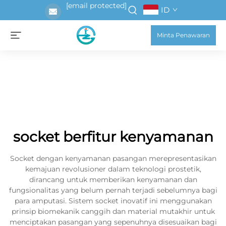
[email protected]
ID
Minta Penawaran
socket berfitur kenyamanan
Socket dengan kenyamanan pasangan merepresentasikan
kemajuan revolusioner dalam teknologi prostetik,
dirancang untuk memberikan kenyamanan dan
fungsionalitas yang belum pernah terjadi sebelumnya bagi
para amputasi. Sistem socket inovatif ini menggunakan
prinsip biomekanik canggih dan material mutakhir untuk
menciptakan pasangan yang sepenuhnya disesuaikan bagi