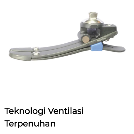
Teknologi Ventilasi
Terpenuhan