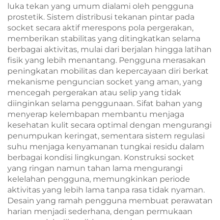
luka tekan yang umum dialami oleh pengguna
prostetik. Sistem distribusi tekanan pintar pada
socket secara aktif merespons pola pergerakan,
memberikan stabilitas yang ditingkatkan selama
berbagai aktivitas, mulai dari berjalan hingga latihan
fisik yang lebih menantang. Pengguna merasakan
peningkatan mobilitas dan kepercayaan diri berkat
mekanisme penguncian socket yang aman, yang
mencegah pergerakan atau selip yang tidak
diinginkan selama penggunaan. Sifat bahan yang
menyerap kelembapan membantu menjaga
kesehatan kulit secara optimal dengan mengurangi
penumpukan keringat, sementara sistem regulasi
suhu menjaga kenyamanan tungkai residu dalam
berbagai kondisi lingkungan. Konstruksi socket
yang ringan namun tahan lama mengurangi
kelelahan pengguna, memungkinkan periode
aktivitas yang lebih lama tanpa rasa tidak nyaman.
Desain yang ramah pengguna membuat perawatan
harian menjadi sederhana, dengan permukaan