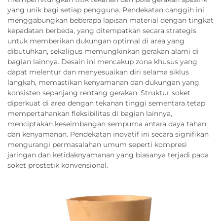
yang unik bagi setiap pengguna. Pendekatan canggih ini
menggabungkan beberapa lapisan material dengan tingkat
kepadatan berbeda, yang ditempatkan secara strategis
untuk memberikan dukungan optimal di area yang
dibutuhkan, sekaligus memungkinkan gerakan alami di
bagian lainnya. Desain ini mencakup zona khusus yang
dapat melentur dan menyesuaikan diri selama siklus
langkah, memastikan kenyamanan dan dukungan yang
konsisten sepanjang rentang gerakan. Struktur soket
diperkuat di area dengan tekanan tinggi sementara tetap
mempertahankan fleksibilitas di bagian lainnya,
menciptakan keseimbangan sempurna antara daya tahan
dan kenyamanan. Pendekatan inovatif ini secara signifikan
mengurangi permasalahan umum seperti kompresi
jaringan dan ketidaknyamanan yang biasanya terjadi pada
soket prostetik konvensional.