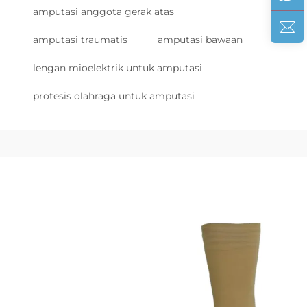
amputasi anggota gerak atas
amputasi traumatis
amputasi bawaan
lengan mioelektrik untuk amputasi
protesis olahraga untuk amputasi