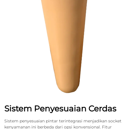
Sistem Penyesuaian Cerdas
Sistem penyesuaian pintar terintegrasi menjadikan socket
kenyamanan ini berbeda dari opsi konvensional. Fitur