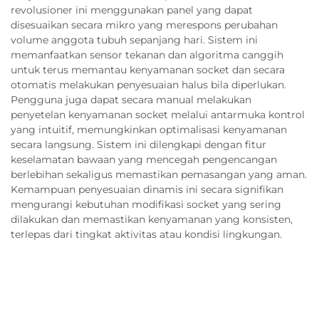
revolusioner ini menggunakan panel yang dapat
disesuaikan secara mikro yang merespons perubahan
volume anggota tubuh sepanjang hari. Sistem ini
memanfaatkan sensor tekanan dan algoritma canggih
untuk terus memantau kenyamanan socket dan secara
otomatis melakukan penyesuaian halus bila diperlukan.
Pengguna juga dapat secara manual melakukan
penyetelan kenyamanan socket melalui antarmuka kontrol
yang intuitif, memungkinkan optimalisasi kenyamanan
secara langsung. Sistem ini dilengkapi dengan fitur
keselamatan bawaan yang mencegah pengencangan
berlebihan sekaligus memastikan pemasangan yang aman.
Kemampuan penyesuaian dinamis ini secara signifikan
mengurangi kebutuhan modifikasi socket yang sering
dilakukan dan memastikan kenyamanan yang konsisten,
terlepas dari tingkat aktivitas atau kondisi lingkungan.