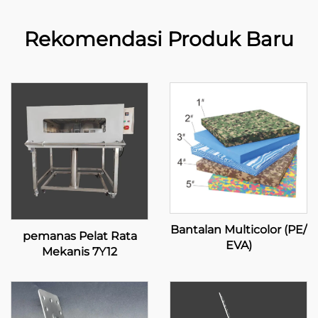
Rekomendasi Produk Baru
Bantalan Multicolor (PE/
pemanas Pelat Rata
EVA)
Mekanis 7Y12