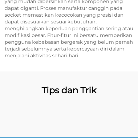
yang mudah dibersihkan serta komponen yang
dapat diganti. Proses manufaktur canggih pada
socket memastikan kecocokan yang presisi dan
dapat disesuaikan sesuai kebutuhan,
menghilangkan keperluan penggantian sering atau
modifikasi besar. Fitur-fitur ini bersatu memberikan
pengguna kebebasan bergerak yang belum pernah
terjadi sebelumnya serta kepercayaan diri dalam
menjalani aktivitas sehari-hari.
Tips dan Trik