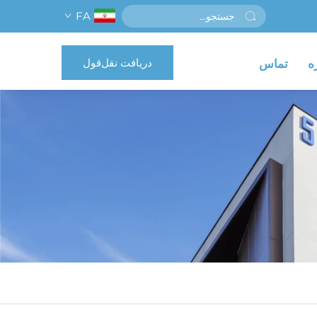
FA
دریافت نقل‌قول
ه
تماس