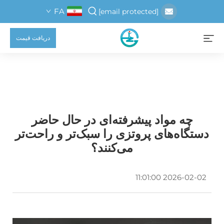
FA
[email protected]
دریافت قیمت
چه مواد پیشرفته‌ای در حال حاضر
دستگاه‌های پروتزی را سبک‌تر و راحت‌تر
می‌کنند؟
2026-02-02 11:01:00