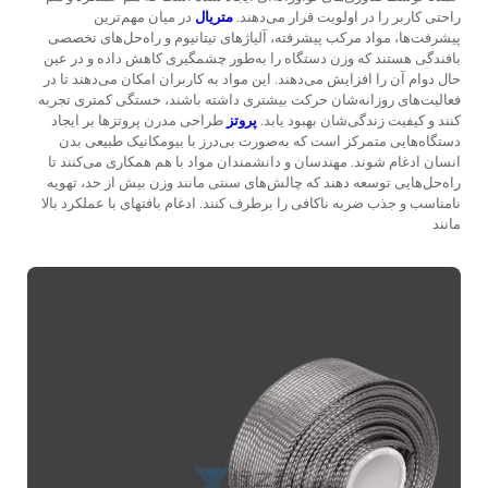
راحتی کاربر را در اولویت قرار می‌دهند.
متریال
در میان مهم‌ترین
پیشرفت‌ها، مواد مرکب پیشرفته، آلیاژهای تیتانیوم و راه‌حل‌های تخصصی
بافندگی هستند که وزن دستگاه را به‌طور چشمگیری کاهش داده و در عین
حال دوام آن را افزایش می‌دهند. این مواد به کاربران امکان می‌دهند تا در
فعالیت‌های روزانه‌شان حرکت بیشتری داشته باشند، خستگی کمتری تجربه
کنند و کیفیت زندگی‌شان بهبود یابد.
پروتز
طراحی مدرن پروتزها بر ایجاد
دستگاه‌هایی متمرکز است که به‌صورت بی‌درز با بیومکانیک طبیعی بدن
انسان ادغام شوند. مهندسان و دانشمندان مواد با هم همکاری می‌کنند تا
راه‌حل‌هایی توسعه دهند که چالش‌های سنتی مانند وزن بیش از حد، تهویه
نامناسب و جذب ضربه ناکافی را برطرف کنند. ادغام بافتهای با عملکرد بالا
مانند