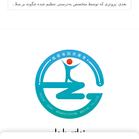
بعدی :
پروتزی که توسط متخصص به‌درستی تنظیم شده چگونه بر سلامت بلندمدت وضعیت بدن و مفاصل تأثیر می‌گذارد؟
تماس با ما