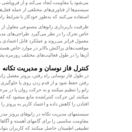
می‌شود یا مقاومت ایجاد می‌کند و از فروپاشی
سیستم‌ها از فناوری‌های مختلفی از جمله قفل‌ها
استفاده می‌کنند که به‌طور خودکار با شرایط راه
ظرفیت باربرداری زانوهای مصنوعی معلول از 
خاص تحرک را در نظر می‌گیرد. طراحی‌های مدرن
معمول فراتر می‌روند و عملکرد قابل اعتمادی ر
موقعیت‌های پراکنش بالاتر در موارد خاص هستند
آن‌ها را در طول فعالیت‌های مختلف روزمره پشت
کنترل فاز نوسان و مدیریت تکانه
در طول فاز نوسانی راه رفتن، پروتز مفصل زانو 
رفتن حفظ شود و از قدم زدن روی پا جلوگیری
زانو را تنظیم میکنند و به حرکت روان پا در 
میکنند. این حرکت کنترلشده مانع میشود که کف
افتادن را کاهش داده و اعتماد کاربر به پروتز را
سیستمهای مدیریت تکانه در زانوهای پروتز مدرن
مقاومت مناسبی را برای گامهای آهسته و آگاهان
تطبیقی اطمینان حاصل میکنند که کاربران بتوان