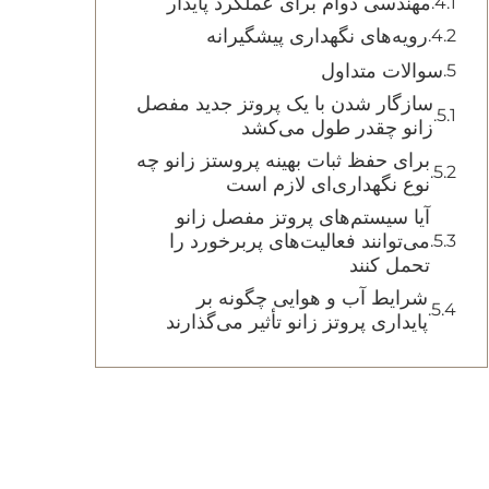
مهندسی دوام برای عملکرد پایدار
رویه‌های نگهداری پیشگیرانه
سوالات متداول
سازگار شدن با یک پروتز جدید مفصل
زانو چقدر طول می‌کشد
برای حفظ ثبات بهینه پروستز زانو چه
نوع نگهداری‌ای لازم است
آیا سیستم‌های پروتز مفصل زانو
می‌توانند فعالیت‌های پربرخورد را
تحمل کنند
شرایط آب و هوایی چگونه بر
پایداری پروتز زانو تأثیر می‌گذارند