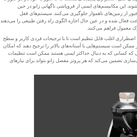
د. این مکانیسم‌های ایمنی از فروپاشی ناگهانی زانو در حین
 عبور از زمین‌های ناهموار جلوگیری می‌کنند. سیستم‌های قفل
ت فعال شده و در عین حال اجازه الگوی راه رفتن طبیعی را می‌دهند
 معمول فراهم می‌کنند.
ضطراری اغلب قابل تنظیم است تا با ترجیحات فردی کاربر و سطح
 ممکن است سیستم‌هایی با آستانه‌های بالاتر را ترجیح دهند که امکان
الی که کسانی که به دنبال حداکثر ایمنی هستند ممکن است تنظیمات
سازی تضمین می‌کند که هر پروتز مفصل زانو بتواند برای نیازهای