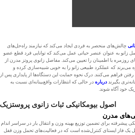
تانی
چالش‌های منحصر به فردی ایجاد می‌کند که نیازمند راه‌حل‌های
ل زانو
به عنوان عنصر حیاتی عمل می‌کند که توانایی فرد قطع عضو
ت‌های روزمره با اطمینان را تعیین می‌کند. مفاصل زانوی پروتز مدرن از
 می‌برند که عملکرد طبیعی زانو را به خوبی شبیه‌سازی کرده و
تن فراهم می‌کنند. درک نحوه حمایت این دستگاه‌ها از پایداری پس از
نه‌تری بگیرند
درباره
در حالی که انتظارات واقع‌بینانه‌ای نسبت به
یک خود آگاه شوند.
اصول بیومکانیکی ثبات زانوی پروستزیک
ی‌های مدرن
ی پیشرفته برای تضمین توزیع بهینه وزن و انتقال بار در سراسر اندام
 یک فاز ایستای کنترل‌شده است که در فعالیت‌های تحمل وزن قفل