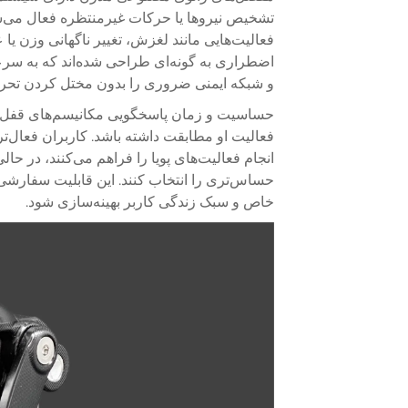
تشخیص نیروها یا حرکات غیرمنتظره فعال می‌شون
فعالیت‌هایی مانند لغزش، تغییر ناگهانی وزن یا
اضطراری به گونه‌ای طراحی شده‌اند که به سرع
و شبکه ایمنی ضروری را بدون مختل کردن تحرک
حساسیت و زمان پاسخگویی مکانیسم‌های قفل ا
فعالیت او مطابقت داشته باشد. کاربران فعال‌تر
انجام فعالیت‌های پویا را فراهم می‌کنند، در ح
حساس‌تری را انتخاب کنند. این قابلیت سفارشی‌
خاص و سبک زندگی کاربر بهینه‌سازی شود.