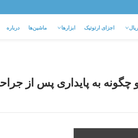
یال
اجزای ارتوتیک
ابزارها
ماشین‌ها
درباره
 چگونه به پایداری پس از جرا