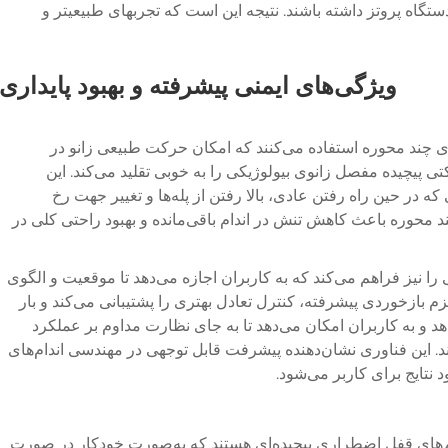
 دستگاه پروتز داشته باشند. نتیجه این است که تجربهای طبیعیتر و
ویژگی‌های ایمنی پیشرفته و بهبود پایداری
ی چند محوره استفاده می‌کنند که امکان حرکت طبیعی زانو در
 پیچیده مفصل زانوی بیولوژیکی را به خوبی تقلید می‌کند. این
ر حین راه رفتن عادی، بالا رفتن از پله‌ها و تغییر جهت رخ
ند محوره باعث کاهش تنش در اندام باقی‌مانده و بهبود راحتی کلی در
نیز فراهم می‌کند که به کاربران اجازه می‌دهد تا موقعیت و الگوی
م بازخوردی پیشرفته، کنترل تعادل بهتری را پشتیبانی می‌کند و بار
د و به کاربران امکان می‌دهد تا به جای نظارت مداوم بر عملکرد
. این فناوری نشان‌دهنده پیشرفت قابل توجهی در مهندسی اندام‌های
نتایج برای کاربر می‌شود.
ای قفل اضطراری پیچیده‌ای هستند که به‌صورت خودکار در صورت