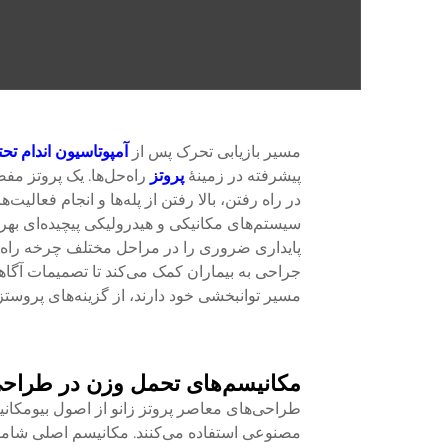
مسیر بازیابی تحرک پس از
آمپوتاسیون اندام تح
پیشرفته در زمینهٔ
پروتز
راه‌حل‌ها. یک
پروتز مفص
در راه رفتن، بالا رفتن از پله‌ها و انجام فعالی
سیستم‌های مکانیکی و هیدرولیکی پیچیده‌ای بهره
پایداری ضروری را در مراحل مختلف چرخه راه رف
جراحی به بیماران کمک می‌کند تا تصمیمات آگاها
مسیر توانبخشی خود دارند، از گزینه‌های پروستز
مکانیسم‌های تحمل وزن در طراح
طراحی‌های معاصر پروتز زانو از اصول بیومکانیک
مصنوعی استفاده می‌کنند. مکانیسم اصلی شامل