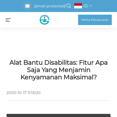
ID
[email protected]
Minta Penawaran
Alat Bantu Disabilitas: Fitur Apa
Saja Yang Menjamin
Kenyamanan Maksimal?
2025-10-17 11:13:00