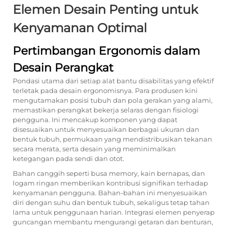
Elemen Desain Penting untuk
Kenyamanan Optimal
Pertimbangan Ergonomis dalam
Desain Perangkat
Pondasi utama dari setiap alat bantu disabilitas yang efektif
terletak pada desain ergonomisnya. Para produsen kini
mengutamakan posisi tubuh dan pola gerakan yang alami,
memastikan perangkat bekerja selaras dengan fisiologi
pengguna. Ini mencakup komponen yang dapat
disesuaikan untuk menyesuaikan berbagai ukuran dan
bentuk tubuh, permukaan yang mendistribusikan tekanan
secara merata, serta desain yang meminimalkan
ketegangan pada sendi dan otot.
Bahan canggih seperti busa memory, kain bernapas, dan
logam ringan memberikan kontribusi signifikan terhadap
kenyamanan pengguna. Bahan-bahan ini menyesuaikan
diri dengan suhu dan bentuk tubuh, sekaligus tetap tahan
lama untuk penggunaan harian. Integrasi elemen penyerap
guncangan membantu mengurangi getaran dan benturan,