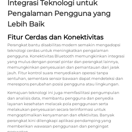
Integrasi Teknologi untuk
Pengalaman Pengguna yang
Lebih Baik
Fitur Cerdas dan Konektivitas
Perangkat bantu disabilitas modern semakin mengadopsi
teknologi cerdas untuk meningkatkan pengalaman
pengguna. Konektivitas Bluetooth memungkinkan integrasi
yang mulus dengan ponsel pintar dan perangkat lainnya,
memungkinkan penyesuaian dan pemantauan dari jarak
jauh. Fitur kontrol suara menyediakan operasi tanpa
sentuhan, sementara sensor bawaan dapat mendeteksi dan
merespons perubahan posisi pengguna atau lingkungan.
Kemajuan teknologi ini juga memfasilitasi pengumpulan
dan analisis data, membantu pengguna dan penyedia
layanan kesehatan melacak pola penggunaan serta
melakukan penyesuaian secara terinformasi untuk
mengoptimalkan kenyamanan dan efektivitas. Banyak
perangkat kini dilengkapi aplikasi pendamping yang
memberikan wawasan penggunaan dan pengingat
perawatan.