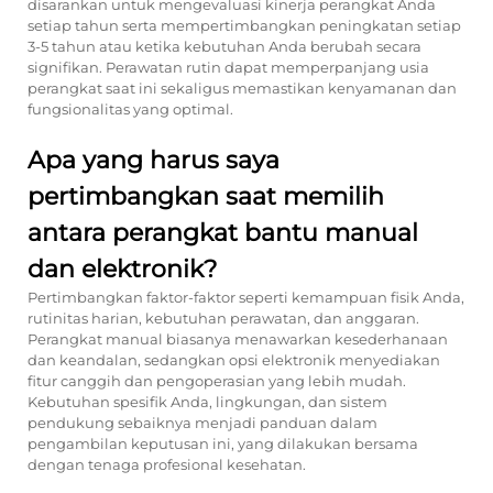
disarankan untuk mengevaluasi kinerja perangkat Anda
setiap tahun serta mempertimbangkan peningkatan setiap
3-5 tahun atau ketika kebutuhan Anda berubah secara
signifikan. Perawatan rutin dapat memperpanjang usia
perangkat saat ini sekaligus memastikan kenyamanan dan
fungsionalitas yang optimal.
Apa yang harus saya
pertimbangkan saat memilih
antara perangkat bantu manual
dan elektronik?
Pertimbangkan faktor-faktor seperti kemampuan fisik Anda,
rutinitas harian, kebutuhan perawatan, dan anggaran.
Perangkat manual biasanya menawarkan kesederhanaan
dan keandalan, sedangkan opsi elektronik menyediakan
fitur canggih dan pengoperasian yang lebih mudah.
Kebutuhan spesifik Anda, lingkungan, dan sistem
pendukung sebaiknya menjadi panduan dalam
pengambilan keputusan ini, yang dilakukan bersama
dengan tenaga profesional kesehatan.