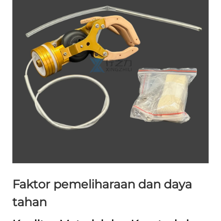
Faktor pemeliharaan dan daya
tahan