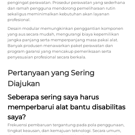
pengingat perawatan. Prosedur perawatan yang sederhana
dan ramah pengguna mendorong pemeliharaan rutin
sekaligus meminimalkan kebutuhan akan layanan
profesional.
Desain modular memungkinkan penggantian komponen
yang aus secara mudah, mengurangi biaya kepemilikan
jangka panjang serta memperpanjang masa pakai alat.
Banyak produsen menawarkan paket perawatan dan
program garansi yang mencakup pemeriksaan serta
penyesuaian profesional secara berkala.
Pertanyaan yang Sering
Diajukan
Seberapa sering saya harus
memperbarui alat bantu disabilitas
saya?
Frekuensi pembaruan tergantung pada pola penggunaan,
tingkat keausan, dan kemajuan teknologi. Secara umum,