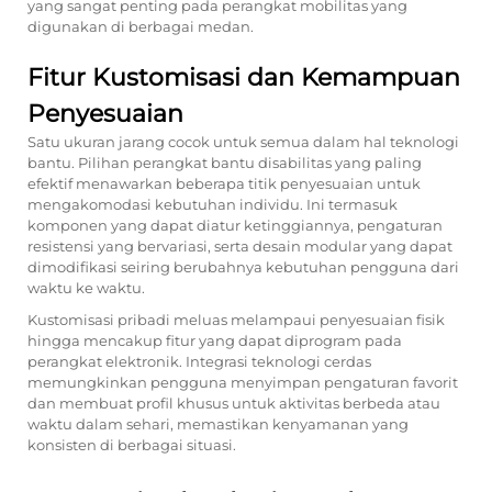
yang sangat penting pada perangkat mobilitas yang
digunakan di berbagai medan.
Fitur Kustomisasi dan Kemampuan
Penyesuaian
Satu ukuran jarang cocok untuk semua dalam hal teknologi
bantu. Pilihan perangkat bantu disabilitas yang paling
efektif menawarkan beberapa titik penyesuaian untuk
mengakomodasi kebutuhan individu. Ini termasuk
komponen yang dapat diatur ketinggiannya, pengaturan
resistensi yang bervariasi, serta desain modular yang dapat
dimodifikasi seiring berubahnya kebutuhan pengguna dari
waktu ke waktu.
Kustomisasi pribadi meluas melampaui penyesuaian fisik
hingga mencakup fitur yang dapat diprogram pada
perangkat elektronik. Integrasi teknologi cerdas
memungkinkan pengguna menyimpan pengaturan favorit
dan membuat profil khusus untuk aktivitas berbeda atau
waktu dalam sehari, memastikan kenyamanan yang
konsisten di berbagai situasi.