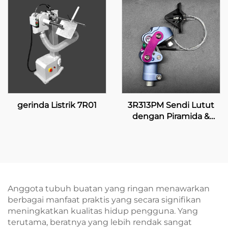
gerinda Listrik 7R01
3R313PM Sendi Lutut
dengan Piramida &
Penguncian Manual
Anggota tubuh buatan yang ringan menawarkan
berbagai manfaat praktis yang secara signifikan
meningkatkan kualitas hidup pengguna. Yang
terutama, beratnya yang lebih rendak sangat