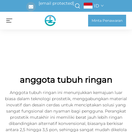
[email protected]
ID
Minta Penawaran
anggota tubuh ringan
Anggota tubuh ringan ini menunjukkan kemajuan luar
biasa dalam teknologi prostetik, menggabungkan material
inovatif dan desain cerdas untuk menciptakan solusi yang
sangat fungsional dan nyaman bagi pengguna. Perangkat
prostetik mutakhir ini memiliki berat jauh lebih ringan
dibandingkan alternatif konvensional, biasanya berkisar
antara 2,5 hingga 3,5 pon, sehingga sangat mudah dikelola