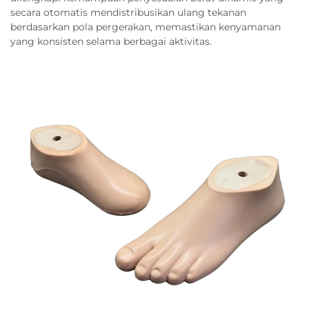
secara otomatis mendistribusikan ulang tekanan
berdasarkan pola pergerakan, memastikan kenyamanan
yang konsisten selama berbagai aktivitas.