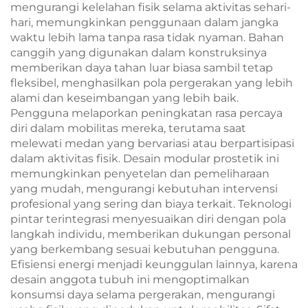
mengurangi kelelahan fisik selama aktivitas sehari-
hari, memungkinkan penggunaan dalam jangka
waktu lebih lama tanpa rasa tidak nyaman. Bahan
canggih yang digunakan dalam konstruksinya
memberikan daya tahan luar biasa sambil tetap
fleksibel, menghasilkan pola pergerakan yang lebih
alami dan keseimbangan yang lebih baik.
Pengguna melaporkan peningkatan rasa percaya
diri dalam mobilitas mereka, terutama saat
melewati medan yang bervariasi atau berpartisipasi
dalam aktivitas fisik. Desain modular prostetik ini
memungkinkan penyetelan dan pemeliharaan
yang mudah, mengurangi kebutuhan intervensi
profesional yang sering dan biaya terkait. Teknologi
pintar terintegrasi menyesuaikan diri dengan pola
langkah individu, memberikan dukungan personal
yang berkembang sesuai kebutuhan pengguna.
Efisiensi energi menjadi keunggulan lainnya, karena
desain anggota tubuh ini mengoptimalkan
konsumsi daya selama pergerakan, mengurangi