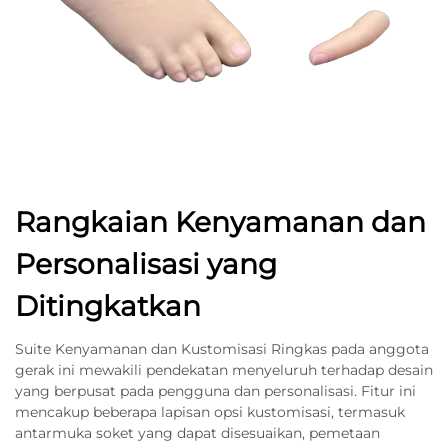
Rangkaian Kenyamanan dan
Personalisasi yang
Ditingkatkan
Suite Kenyamanan dan Kustomisasi Ringkas pada anggota
gerak ini mewakili pendekatan menyeluruh terhadap desain
yang berpusat pada pengguna dan personalisasi. Fitur ini
mencakup beberapa lapisan opsi kustomisasi, termasuk
antarmuka soket yang dapat disesuaikan, pemetaan