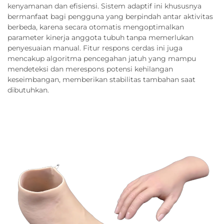
kenyamanan dan efisiensi. Sistem adaptif ini khususnya
bermanfaat bagi pengguna yang berpindah antar aktivitas
berbeda, karena secara otomatis mengoptimalkan
parameter kinerja anggota tubuh tanpa memerlukan
penyesuaian manual. Fitur respons cerdas ini juga
mencakup algoritma pencegahan jatuh yang mampu
mendeteksi dan merespons potensi kehilangan
keseimbangan, memberikan stabilitas tambahan saat
dibutuhkan.