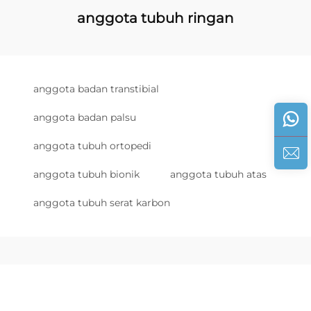
anggota tubuh ringan
anggota badan transtibial
anggota badan palsu
anggota tubuh ortopedi
anggota tubuh bionik
anggota tubuh atas
anggota tubuh serat karbon