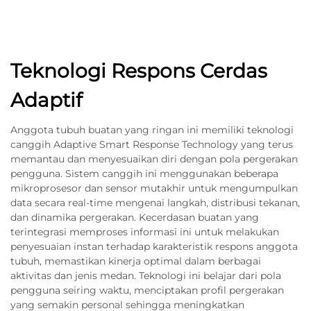
Teknologi Respons Cerdas
Adaptif
Anggota tubuh buatan yang ringan ini memiliki teknologi
canggih Adaptive Smart Response Technology yang terus
memantau dan menyesuaikan diri dengan pola pergerakan
pengguna. Sistem canggih ini menggunakan beberapa
mikroprosesor dan sensor mutakhir untuk mengumpulkan
data secara real-time mengenai langkah, distribusi tekanan,
dan dinamika pergerakan. Kecerdasan buatan yang
terintegrasi memproses informasi ini untuk melakukan
penyesuaian instan terhadap karakteristik respons anggota
tubuh, memastikan kinerja optimal dalam berbagai
aktivitas dan jenis medan. Teknologi ini belajar dari pola
pengguna seiring waktu, menciptakan profil pergerakan
yang semakin personal sehingga meningkatkan