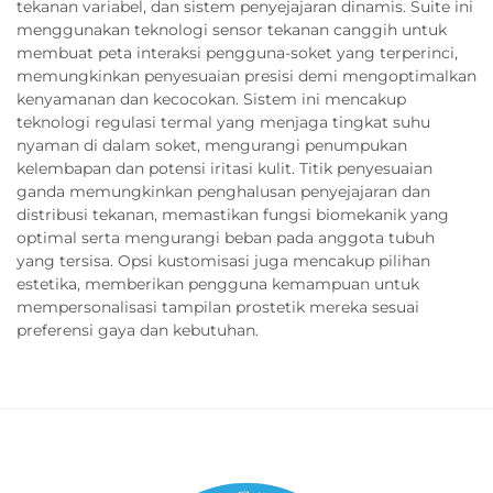
tekanan variabel, dan sistem penyejajaran dinamis. Suite ini
menggunakan teknologi sensor tekanan canggih untuk
membuat peta interaksi pengguna-soket yang terperinci,
memungkinkan penyesuaian presisi demi mengoptimalkan
kenyamanan dan kecocokan. Sistem ini mencakup
teknologi regulasi termal yang menjaga tingkat suhu
nyaman di dalam soket, mengurangi penumpukan
kelembapan dan potensi iritasi kulit. Titik penyesuaian
ganda memungkinkan penghalusan penyejajaran dan
distribusi tekanan, memastikan fungsi biomekanik yang
optimal serta mengurangi beban pada anggota tubuh
yang tersisa. Opsi kustomisasi juga mencakup pilihan
estetika, memberikan pengguna kemampuan untuk
mempersonalisasi tampilan prostetik mereka sesuai
preferensi gaya dan kebutuhan.