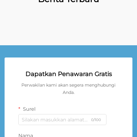
Dapatkan Penawaran Gratis
Perwakilan kami akan segera menghubungi
Anda.
Surel
0/100
Nama