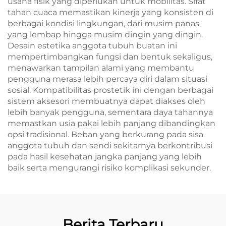
usaha fisik yang diperlukan untuk mobilitas. Sifat
tahan cuaca memastikan kinerja yang konsisten di
berbagai kondisi lingkungan, dari musim panas
yang lembap hingga musim dingin yang dingin.
Desain estetika anggota tubuh buatan ini
mempertimbangkan fungsi dan bentuk sekaligus,
menawarkan tampilan alami yang membantu
pengguna merasa lebih percaya diri dalam situasi
sosial. Kompatibilitas prostetik ini dengan berbagai
sistem aksesori membuatnya dapat diakses oleh
lebih banyak pengguna, sementara daya tahannya
memastkan usia pakai lebih panjang dibandingkan
opsi tradisional. Beban yang berkurang pada sisa
anggota tubuh dan sendi sekitarnya berkontribusi
pada hasil kesehatan jangka panjang yang lebih
baik serta mengurangi risiko komplikasi sekunder.
Berita Terbaru