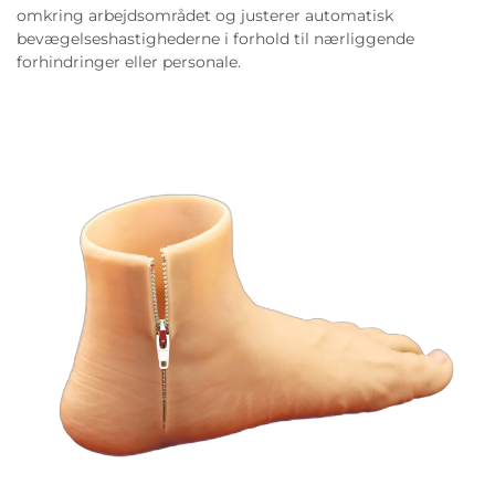
omkring arbejdsområdet og justerer automatisk
bevægelseshastighederne i forhold til nærliggende
forhindringer eller personale.