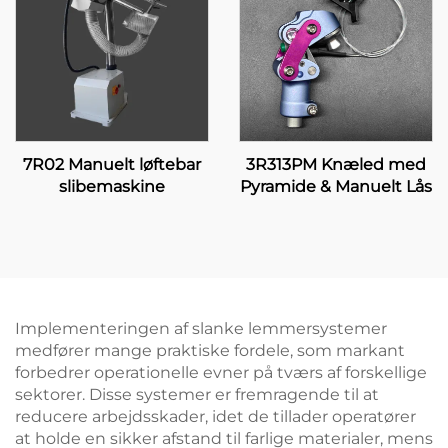
7R02 Manuelt løftebar
3R313PM Knæled med
slibemaskine
Pyramide & Manuelt Lås
Implementeringen af slanke lemmersystemer
medfører mange praktiske fordele, som markant
forbedrer operationelle evner på tværs af forskellige
sektorer. Disse systemer er fremragende til at
reducere arbejdsskader, idet de tillader operatører
at holde en sikker afstand til farlige materialer, mens