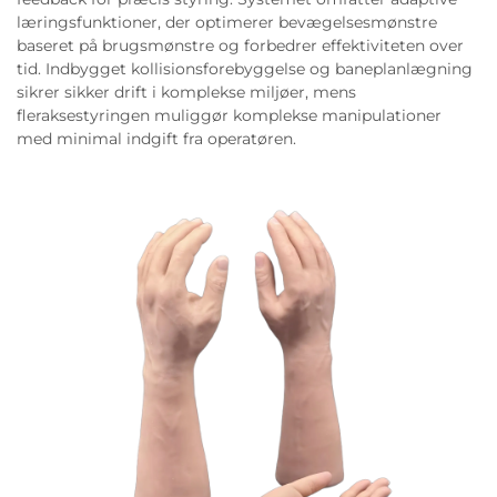
læringsfunktioner, der optimerer bevægelsesmønstre
baseret på brugsmønstre og forbedrer effektiviteten over
tid. Indbygget kollisionsforebyggelse og baneplanlægning
sikrer sikker drift i komplekse miljøer, mens
fleraksestyringen muliggør komplekse manipulationer
med minimal indgift fra operatøren.