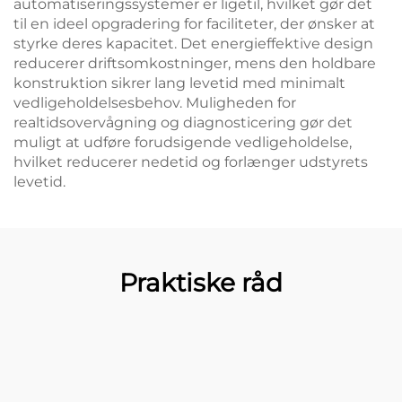
automatiseringssystemer er ligetil, hvilket gør det
til en ideel opgradering for faciliteter, der ønsker at
styrke deres kapacitet. Det energieffektive design
reducerer driftsomkostninger, mens den holdbare
konstruktion sikrer lang levetid med minimalt
vedligeholdelsesbehov. Muligheden for
realtidsovervågning og diagnosticering gør det
muligt at udføre forudsigende vedligeholdelse,
hvilket reducerer nedetid og forlænger udstyrets
levetid.
Praktiske råd