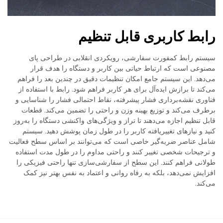
رابط کاربری قابل تنظیم
سیستم رابط کمفورت سفارشی، رویکردی انقلابی در طراحی پای
مصنوعی است که ارتباط حیاتی بین کاربر و دستگاه را هدف قرار
می‌دهد. این سیستم جامع امکان تنظیمات دقیق در چندین بعد را فراهم
می‌کند تا برازش ایده‌آل برای هر کاربر فراهم شود. رابط با استفاده از
فناوری نقشه‌برداری فشار پیشرفته، نقاط احتمالی فشار را شناسایی و
برطرف می‌کند و توزیع بهینه وزن و راحتی را تضمین می‌کند. قطعات
قابل تنظیم اجازه می‌دهند تا تراز و ویژگی‌های واکنشی دستگاه را به‌روز
کنید و نیازهای تغییریافته کاربر را در طول زمان پوشش دهید. سیستم
شامل عناصر ضربه‌گیر خاصی است که می‌توانند بر اساس سطح فعالیت
و ترجیحات شخصی تغییر کنند و راحتی مداوم را در طول مدت استفاده
طولانی فراهم کنند. این سطح از سفارشی‌سازی تنها راحتی فیزیکی را
افزایش نمی‌دهد، بلکه به رفاه روانی و اعتماد به نفس بهتر نیز کمک
می‌کند.