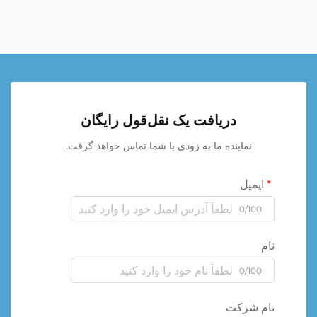
دریافت یک نقل‌قول رایگان
نماینده ما به زودی با شما تماس خواهد گرفت.
ایمیل
0/100
نام
0/100
نام شرکت