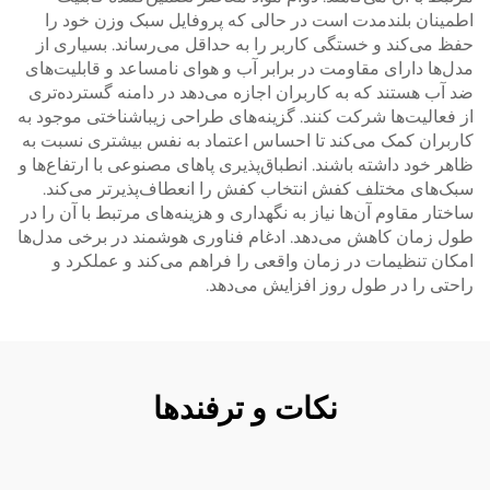
اطمینان بلندمدت است در حالی که پروفایل سبک وزن خود را
حفظ می‌کند و خستگی کاربر را به حداقل می‌رساند. بسیاری از
مدل‌ها دارای مقاومت در برابر آب و هوای نامساعد و قابلیت‌های
ضد آب هستند که به کاربران اجازه می‌دهد در دامنه گسترده‌تری
از فعالیت‌ها شرکت کنند. گزینه‌های طراحی زیباشناختی موجود به
کاربران کمک می‌کند تا احساس اعتماد به نفس بیشتری نسبت به
ظاهر خود داشته باشند. انطباق‌پذیری پاهای مصنوعی با ارتفاع‌ها و
سبک‌های مختلف کفش انتخاب کفش را انعطاف‌پذیرتر می‌کند.
ساختار مقاوم آن‌ها نیاز به نگهداری و هزینه‌های مرتبط با آن را در
طول زمان کاهش می‌دهد. ادغام فناوری هوشمند در برخی مدل‌ها
امکان تنظیمات در زمان واقعی را فراهم می‌کند و عملکرد و
راحتی را در طول روز افزایش می‌دهد.
نکات و ترفندها