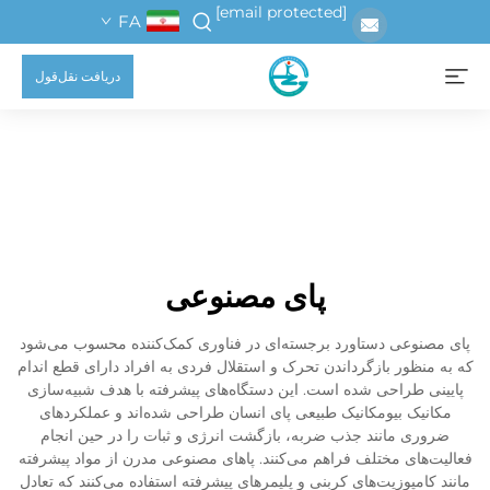
[email protected]
FA
دریافت نقل‌قول
پای مصنوعی
پای مصنوعی دستاورد برجسته‌ای در فناوری کمک‌کننده محسوب می‌شود
که به منظور بازگرداندن تحرک و استقلال فردی به افراد دارای قطع اندام
پایینی طراحی شده است. این دستگاه‌های پیشرفته با هدف شبیه‌سازی
مکانیک بیومکانیک طبیعی پای انسان طراحی شده‌اند و عملکردهای
ضروری مانند جذب ضربه، بازگشت انرژی و ثبات را در حین انجام
فعالیت‌های مختلف فراهم می‌کنند. پاهای مصنوعی مدرن از مواد پیشرفته
مانند کامپوزیت‌های کربنی و پلیمرهای پیشرفته استفاده می‌کنند که تعادل