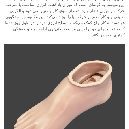
این سیستم به گونه‌ای است که میزان بازگشت انرژی متناسب با سرعت
حرکت و میزان فشار وارد شده از سوی کاربر تعیین می‌شود و الگویی
طبیعی‌تر و کارآمدتر از حرکت پا را ایجاد می‌کند. این مکانیسم پاسخگویی
هوشمند به کاربران کمک می‌کند تا سطح انرژی خود را در طول روز حفظ
کنند، فعالیت‌های خود را برای مدت طولانی‌تری ادامه دهند و خستگی
کمتری احساس کنند.