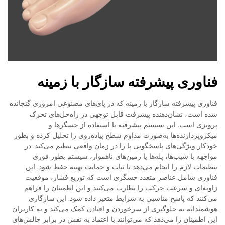
فناوری پیشرفته سازگار با زمینه
فناوری پیشرفته سازگار با زمینه که در پای‌های مصنوعی امروزی گنجانده
شده است، نشان‌دهنده پیشرفت قابل توجهی در راه‌حل‌های تحرک
پروتزی است. این سیستم پیشرفته با استفاده از حسگرها و
میکروپردازنده‌ها به‌صورت مداوم سطح پیاده‌روی را تحلیل کرده و بطور
خودکار ویژگی‌های پاسخگویی پا را در زمان واقعی تنظیم می‌کند. در
مواجهه با شیب‌ها، پله‌ها یا زمین‌های ناهموار، سیستم بطور فوری
تنظیمات لازم را انجام می‌دهد تا ثبات و حمایت بهینه حفظ شود. این
فناوری شامل عناصر متعدد حسگری است که توزیع فشار، موقعیت
زاویه‌ای و سرعت حرکت را نظارت می‌کنند و این اطمینان را فراهم
می‌کنند که پاسخ مناسبی به شرایط متغیر داده شود. این سازگاری
هوشمندانه به جلوگیری از سرخوردن و افتادن کمک می‌کند و به کاربران
این اطمینان را می‌دهد که می‌توانند با اعتماد به نفس در برابر چالش‌های