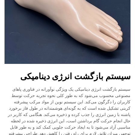
سیستم بازگشت انرژی دینامیکی
سیستم بازگشت انرژی دینامیکی یک ویژگی نوآورانه در فناوری پاهای
مصنوعی محسوب می‌شود که به طور کلی نحوه تجربه حرکت توسط
کاربران را دگرگون می‌کند. این سیستم نوین از مواد مرکب پیشرفته
کربنی تشکیل شده است که به گونه‌ای هوشمندانه در طول فاز برخورد
پاشنه با زمین انرژی را جذب کرده و ذخیره می‌کند. هنگامی که کاربر در
حال انجام حرکت گام برداشتن است، این انرژی ذخیره شده در لحظه
مناسبی آزاد می‌شود تا به ایجاد حرکت جلویی کمک کند و به طور قابل
توجهی میزان تلاش لازم برای راه رفتن را کاهش دهد. طراحی پیشرفته