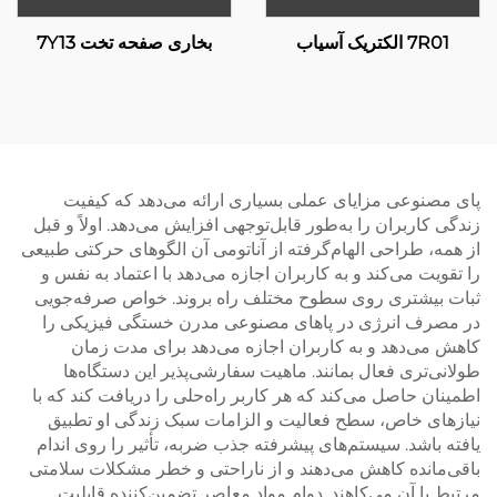
7R01 الکتریک آسیاب
بخاری صفحه تخت 7Y13
پای مصنوعی مزایای عملی بسیاری ارائه می‌دهد که کیفیت
زندگی کاربران را به‌طور قابل‌توجهی افزایش می‌دهد. اولاً و قبل
از همه، طراحی الهام‌گرفته از آناتومی آن الگوهای حرکتی طبیعی
را تقویت می‌کند و به کاربران اجازه می‌دهد با اعتماد به نفس و
ثبات بیشتری روی سطوح مختلف راه بروند. خواص صرفه‌جویی
در مصرف انرژی در پاهای مصنوعی مدرن خستگی فیزیکی را
کاهش می‌دهد و به کاربران اجازه می‌دهد برای مدت زمان
طولانی‌تری فعال بمانند. ماهیت سفارشی‌پذیر این دستگاه‌ها
اطمینان حاصل می‌کند که هر کاربر راه‌حلی را دریافت کند که با
نیازهای خاص، سطح فعالیت و الزامات سبک زندگی او تطبیق
یافته باشد. سیستم‌های پیشرفته جذب ضربه، تأثیر را روی اندام
باقی‌مانده کاهش می‌دهند و از ناراحتی و خطر مشکلات سلامتی
مرتبط با آن می‌کاهند. دوام مواد معاصر تضمین‌کننده قابلیت