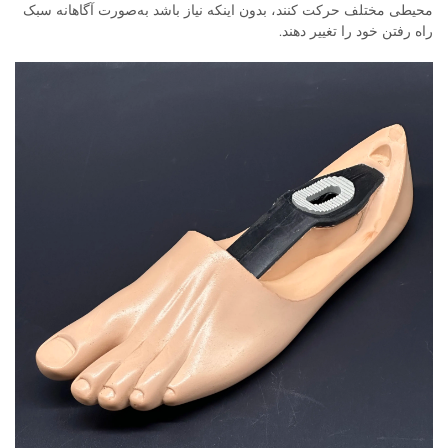
محیطی مختلف حرکت کنند، بدون اینکه نیاز باشد به‌صورت آگاهانه سبک
راه رفتن خود را تغییر دهند.