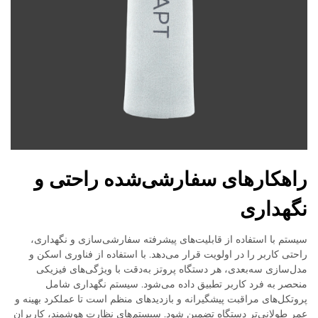
راهکارهای سفارشی‌شده راحتی و
نگهداری
سیستم با استفاده از قابلیت‌های پیشرفته سفارشی‌سازی و نگهداری،
راحتی کاربر را در اولویت قرار می‌دهد. با استفاده از فناوری اسکن و
مدل‌سازی سه‌بعدی، هر دستگاه پروتز به‌دقت با ویژگی‌های فیزیکی
منحصر به فرد کاربر تطبیق داده می‌شود. سیستم نگهداری شامل
پروتکل‌های مراقبت پیشگیرانه و بازدیدهای منظم است تا عملکرد بهینه و
عمر طولانی‌تر دستگاه تضمین شود. سیستم‌های نظارت هوشمند، کاربران