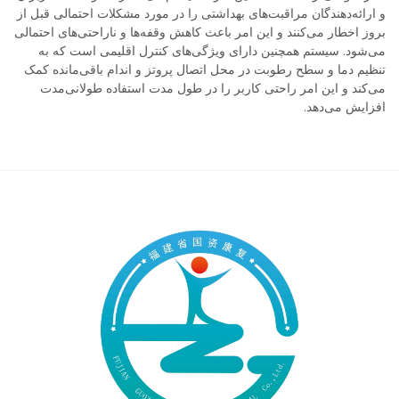
و ارائه‌دهندگان مراقبت‌های بهداشتی را در مورد مشکلات احتمالی قبل از
بروز اخطار می‌کنند و این امر باعث کاهش وقفه‌ها و ناراحتی‌های احتمالی
می‌شود. سیستم همچنین دارای ویژگی‌های کنترل اقلیمی است که به
تنظیم دما و سطح رطوبت در محل اتصال پروتز و اندام باقی‌مانده کمک
می‌کند و این امر راحتی کاربر را در طول مدت استفاده طولانی‌مدت
افزایش می‌دهد.