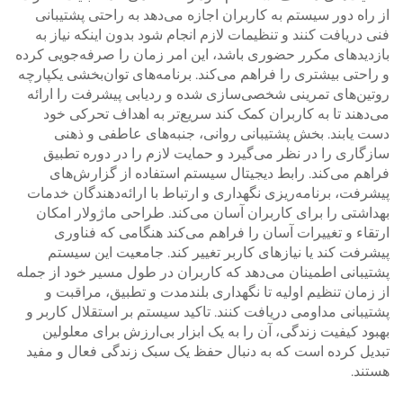
از راه دور سیستم به کاربران اجازه می‌دهد به راحتی پشتیبانی
فنی دریافت کنند و تنظیمات لازم انجام شود بدون اینکه نیاز به
بازدیدهای مکرر حضوری باشد، این امر زمان را صرفه‌جویی کرده
و راحتی بیشتری را فراهم می‌کند. برنامه‌های توان‌بخشی یکپارچه
روتین‌های تمرینی شخصی‌سازی شده و ردیابی پیشرفت را ارائه
می‌دهند تا به کاربران کمک کند سریع‌تر به اهداف تحرکی خود
دست یابند. بخش پشتیبانی روانی، جنبه‌های عاطفی و ذهنی
سازگاری را در نظر می‌گیرد و حمایت لازم را در دوره تطبیق
فراهم می‌کند. رابط دیجیتال سیستم استفاده از گزارش‌های
پیشرفت، برنامه‌ریزی نگهداری و ارتباط با ارائه‌دهندگان خدمات
بهداشتی را برای کاربران آسان می‌کند. طراحی ماژولار امکان
ارتقاء و تغییرات آسان را فراهم می‌کند هنگامی که فناوری
پیشرفت کند یا نیازهای کاربر تغییر کند. جامعیت این سیستم
پشتیبانی اطمینان می‌دهد که کاربران در طول مسیر خود از جمله
از زمان تنظیم اولیه تا نگهداری بلندمدت و تطبیق، مراقبت و
پشتیبانی مداومی دریافت کنند. تاکید سیستم بر استقلال کاربر و
بهبود کیفیت زندگی، آن را به یک ابزار بی‌ارزش برای معلولین
تبدیل کرده است که به دنبال حفظ یک سبک زندگی فعال و مفید
هستند.