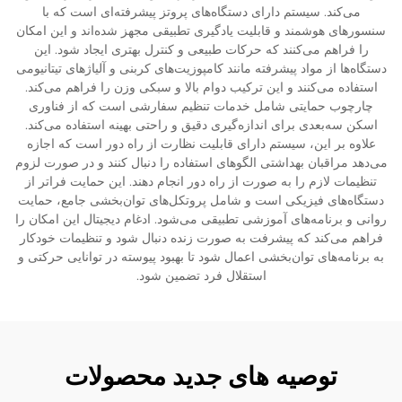
می‌کند. سیستم دارای دستگاه‌های پروتز پیشرفته‌ای است که با
سنسورهای هوشمند و قابلیت یادگیری تطبیقی مجهز شده‌اند و این امکان
را فراهم می‌کنند که حرکات طبیعی و کنترل بهتری ایجاد شود. این
دستگاه‌ها از مواد پیشرفته مانند کامپوزیت‌های کربنی و آلیاژهای تیتانیومی
استفاده می‌کنند و این ترکیب دوام بالا و سبکی وزن را فراهم می‌کند.
چارچوب حمایتی شامل خدمات تنظیم سفارشی است که از فناوری
اسکن سه‌بعدی برای اندازه‌گیری دقیق و راحتی بهینه استفاده می‌کند.
علاوه بر این، سیستم دارای قابلیت نظارت از راه دور است که اجازه
می‌دهد مراقبان بهداشتی الگوهای استفاده را دنبال کنند و در صورت لزوم
تنظیمات لازم را به صورت از راه دور انجام دهند. این حمایت فراتر از
دستگاه‌های فیزیکی است و شامل پروتکل‌های توان‌بخشی جامع، حمایت
روانی و برنامه‌های آموزشی تطبیقی می‌شود. ادغام دیجیتال این امکان را
فراهم می‌کند که پیشرفت به صورت زنده دنبال شود و تنظیمات خودکار
به برنامه‌های توان‌بخشی اعمال شود تا بهبود پیوسته در توانایی حرکتی و
استقلال فرد تضمین شود.
توصیه های جدید محصولات