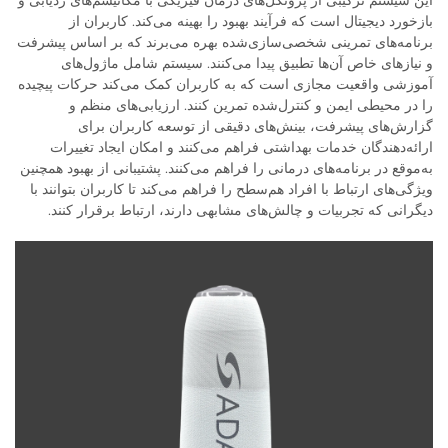
این سیستم ترکیبی از پروتکل‌های درمان فیزیکی با مکانیسم‌های ردیابی و
بازخورد دیجیتال است که فرآیند بهبود را بهینه می‌کند. کاربران از
برنامه‌های تمرینی شخصی‌سازی‌شده بهره می‌برند که بر اساس پیشرفت
و نیازهای خاص آن‌ها تطبیق پیدا می‌کنند. سیستم شامل ماژول‌های
آموزشی واقعیت مجازی است که به کاربران کمک می‌کند حرکات پیچیده
را در محیطی ایمن و کنترل‌شده تمرین کنند. ارزیابی‌های منظم و
گزارش‌های پیشرفت، بینش‌های دقیقی از توسعه کاربران برای
ارائه‌دهندگان خدمات بهداشتی فراهم می‌کنند و امکان ایجاد تغییرات
به‌موقع در برنامه‌های درمانی را فراهم می‌کنند. پشتیبانی از بهبود همچنین
ویژگی‌های ارتباط با افراد هم‌سطح را فراهم می‌کند تا کاربران بتوانند با
دیگرانی که تجربیات و چالش‌های مشابهی دارند، ارتباط برقرار کنند.