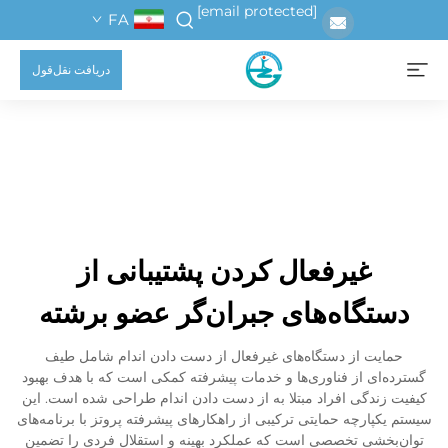
[email protected]
FA
دریافت نقل‌قول
غیرفعال کردن پشتیبانی از
دستگاه‌های جبران‌گر عضو برشته
حمایت از دستگاه‌های غیرفعال از دست دادن اندام شامل طیف
گسترده‌ای از فناوری‌ها و خدمات پیشرفته کمکی است که با هدف بهبود
کیفیت زندگی افراد مبتلا به از دست دادن اندام طراحی شده است. این
سیستم یکپارچه حمایتی ترکیبی از راهکارهای پیشرفته پروتز با برنامه‌های
توان‌بخشی تخصصی است که عملکرد بهینه و استقلال فردی را تضمین