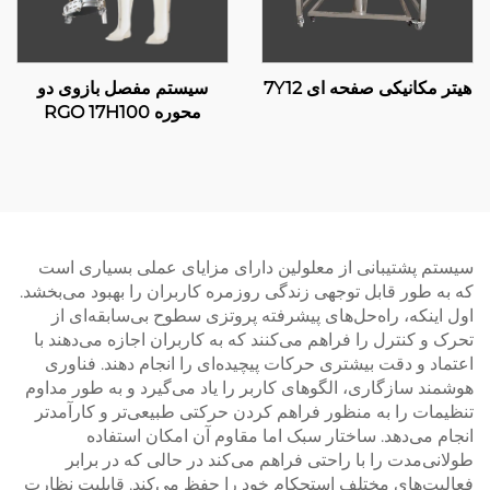
هیتر مکانیکی صفحه ای 7Y12
سیستم مفصل بازوی دو
محوره RGO 17H100
سیستم پشتیبانی از معلولین دارای مزایای عملی بسیاری است
که به طور قابل توجهی زندگی روزمره کاربران را بهبود می‌بخشد.
اول اینکه، راه‌حل‌های پیشرفته پروتزی سطوح بی‌سابقه‌ای از
تحرک و کنترل را فراهم می‌کنند که به کاربران اجازه می‌دهند با
اعتماد و دقت بیشتری حرکات پیچیده‌ای را انجام دهند. فناوری
هوشمند سازگاری، الگوهای کاربر را یاد می‌گیرد و به طور مداوم
تنظیمات را به منظور فراهم کردن حرکتی طبیعی‌تر و کارآمدتر
انجام می‌دهد. ساختار سبک اما مقاوم آن امکان استفاده
طولانی‌مدت را با راحتی فراهم می‌کند در حالی که در برابر
فعالیت‌های مختلف استحکام خود را حفظ می‌کند. قابلیت نظارت