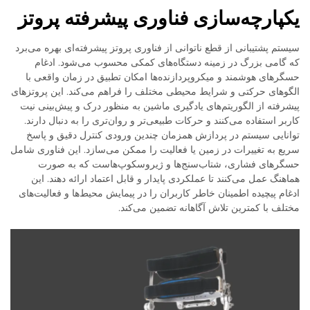
یکپارچه‌سازی فناوری پیشرفته پروتز
سیستم پشتیبانی از قطع ناتوانی از فناوری پروتز پیشرفته‌ای بهره می‌برد
که گامی بزرگ در زمینه دستگاه‌های کمکی محسوب می‌شود. ادغام
حسگرهای هوشمند و میکروپردازنده‌ها امکان تطبیق در زمان واقعی با
الگوهای حرکتی و شرایط محیطی مختلف را فراهم می‌کند. این پروتزهای
پیشرفته از الگوریتم‌های یادگیری ماشین به منظور درک و پیش‌بینی نیت
کاربر استفاده می‌کنند و حرکات طبیعی‌تر و روان‌تری را به دنبال دارند.
توانایی سیستم در پردازش همزمان چندین ورودی کنترل دقیق و پاسخ
سریع به تغییرات در زمین یا فعالیت را ممکن می‌سازد. این فناوری شامل
حسگرهای فشاری، شتاب‌سنج‌ها و ژیروسکوپ‌هاست که به صورت
هماهنگ عمل می‌کنند تا عملکردی پایدار و قابل اعتماد ارائه دهند. این
ادغام پیچیده اطمینان خاطر کاربران را در پیمایش محیط‌ها و فعالیت‌های
مختلف با کمترین تلاش آگاهانه تضمین می‌کند.