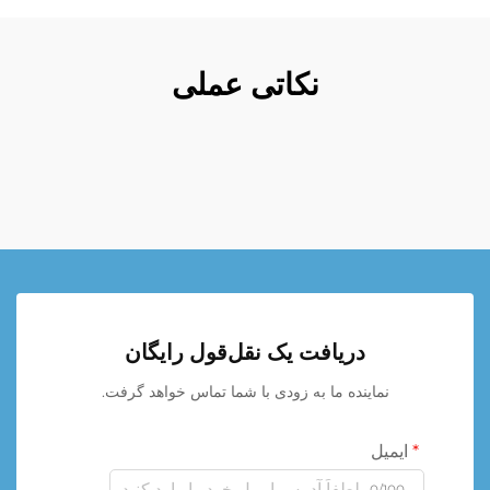
نکاتی عملی
دریافت یک نقل‌قول رایگان
نماینده ما به زودی با شما تماس خواهد گرفت.
ایمیل
0/100