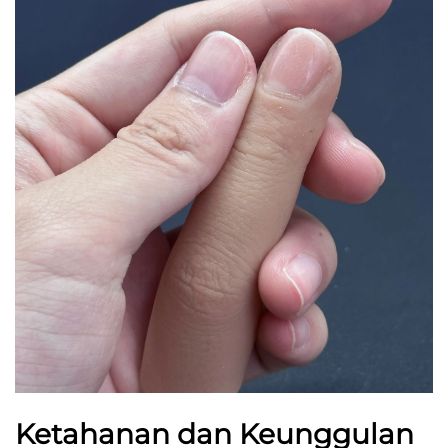
Ketahanan dan Keunggulan