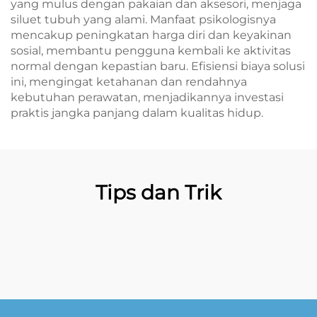
yang mulus dengan pakaian dan aksesori, menjaga
siluet tubuh yang alami. Manfaat psikologisnya
mencakup peningkatan harga diri dan keyakinan
sosial, membantu pengguna kembali ke aktivitas
normal dengan kepastian baru. Efisiensi biaya solusi
ini, mengingat ketahanan dan rendahnya
kebutuhan perawatan, menjadikannya investasi
praktis jangka panjang dalam kualitas hidup.
Tips dan Trik