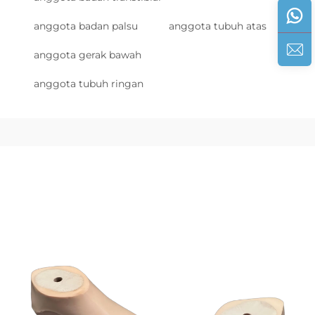
anggota badan palsu
anggota tubuh atas
anggota gerak bawah
anggota tubuh ringan