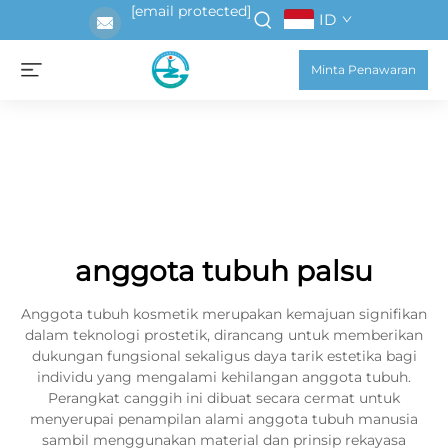
[email protected]
ID
Minta Penawaran
anggota tubuh palsu
Anggota tubuh kosmetik merupakan kemajuan signifikan
dalam teknologi prostetik, dirancang untuk memberikan
dukungan fungsional sekaligus daya tarik estetika bagi
individu yang mengalami kehilangan anggota tubuh.
Perangkat canggih ini dibuat secara cermat untuk
menyerupai penampilan alami anggota tubuh manusia
sambil menggunakan material dan prinsip rekayasa