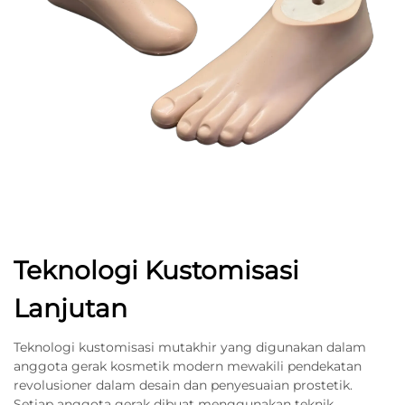
Teknologi Kustomisasi
Lanjutan
Teknologi kustomisasi mutakhir yang digunakan dalam
anggota gerak kosmetik modern mewakili pendekatan
revolusioner dalam desain dan penyesuaian prostetik.
Setiap anggota gerak dibuat menggunakan teknik