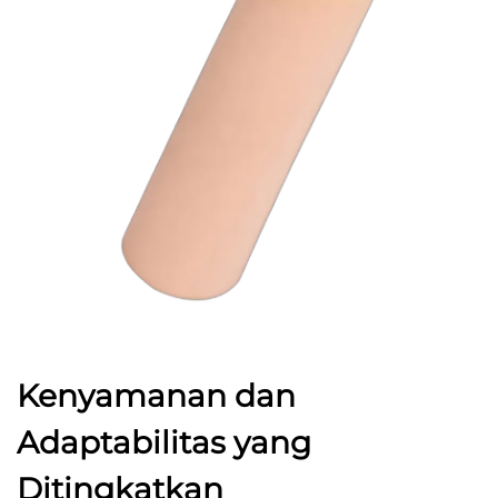
Kenyamanan dan
Adaptabilitas yang
Ditingkatkan