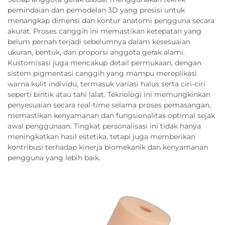
pemindaian dan pemodelan 3D yang presisi untuk
menangkap dimensi dan kontur anatomi pengguna secara
akurat. Proses canggih ini memastikan ketepatan yang
belum pernah terjadi sebelumnya dalam kesesuaian
ukuran, bentuk, dan proporsi anggota gerak alami.
Kustomisasi juga mencakup detail permukaan, dengan
sistem pigmentasi canggih yang mampu mereplikasi
warna kulit individu, termasuk variasi halus serta ciri-ciri
seperti bintik atau tahi lalat. Teknologi ini memungkinkan
penyesuaian secara real-time selama proses pemasangan,
memastikan kenyamanan dan fungsionalitas optimal sejak
awal penggunaan. Tingkat personalisasi ini tidak hanya
meningkatkan hasil estetika, tetapi juga memberikan
kontribusi terhadap kinerja biomekanik dan kenyamanan
pengguna yang lebih baik.