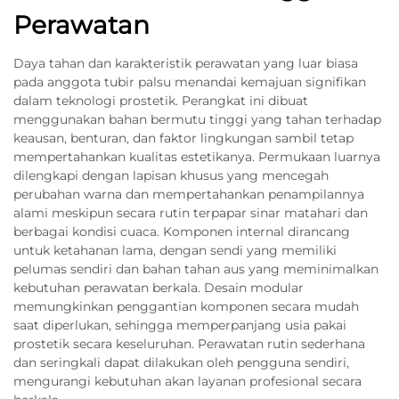
Perawatan
Daya tahan dan karakteristik perawatan yang luar biasa
pada anggota tubir palsu menandai kemajuan signifikan
dalam teknologi prostetik. Perangkat ini dibuat
menggunakan bahan bermutu tinggi yang tahan terhadap
keausan, benturan, dan faktor lingkungan sambil tetap
mempertahankan kualitas estetikanya. Permukaan luarnya
dilengkapi dengan lapisan khusus yang mencegah
perubahan warna dan mempertahankan penampilannya
alami meskipun secara rutin terpapar sinar matahari dan
berbagai kondisi cuaca. Komponen internal dirancang
untuk ketahanan lama, dengan sendi yang memiliki
pelumas sendiri dan bahan tahan aus yang meminimalkan
kebutuhan perawatan berkala. Desain modular
memungkinkan penggantian komponen secara mudah
saat diperlukan, sehingga memperpanjang usia pakai
prostetik secara keseluruhan. Perawatan rutin sederhana
dan seringkali dapat dilakukan oleh pengguna sendiri,
mengurangi kebutuhan akan layanan profesional secara