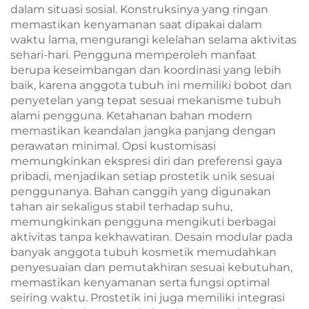
dalam situasi sosial. Konstruksinya yang ringan
memastikan kenyamanan saat dipakai dalam
waktu lama, mengurangi kelelahan selama aktivitas
sehari-hari. Pengguna memperoleh manfaat
berupa keseimbangan dan koordinasi yang lebih
baik, karena anggota tubuh ini memiliki bobot dan
penyetelan yang tepat sesuai mekanisme tubuh
alami pengguna. Ketahanan bahan modern
memastikan keandalan jangka panjang dengan
perawatan minimal. Opsi kustomisasi
memungkinkan ekspresi diri dan preferensi gaya
pribadi, menjadikan setiap prostetik unik sesuai
penggunanya. Bahan canggih yang digunakan
tahan air sekaligus stabil terhadap suhu,
memungkinkan pengguna mengikuti berbagai
aktivitas tanpa kekhawatiran. Desain modular pada
banyak anggota tubuh kosmetik memudahkan
penyesuaian dan pemutakhiran sesuai kebutuhan,
memastikan kenyamanan serta fungsi optimal
seiring waktu. Prostetik ini juga memiliki integrasi