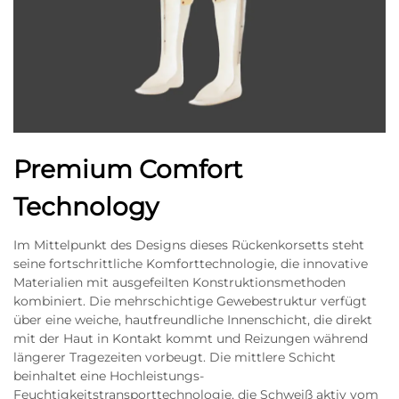
Premium Comfort
Technology
Im Mittelpunkt des Designs dieses Rückenkorsetts steht
seine fortschrittliche Komforttechnologie, die innovative
Materialien mit ausgefeilten Konstruktionsmethoden
kombiniert. Die mehrschichtige Gewebestruktur verfügt
über eine weiche, hautfreundliche Innenschicht, die direkt
mit der Haut in Kontakt kommt und Reizungen während
längerer Tragezeiten vorbeugt. Die mittlere Schicht
beinhaltet eine Hochleistungs-
Feuchtigkeitstransporttechnologie, die Schweiß aktiv vom