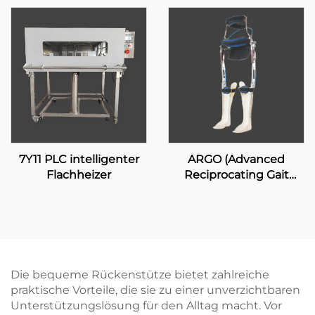
7Y11 PLC intelligenter
ARGO (Advanced
Flachheizer
Reciprocating Gait
Orthosis)
Die bequeme Rückenstütze bietet zahlreiche
praktische Vorteile, die sie zu einer unverzichtbaren
Unterstützungslösung für den Alltag macht. Vor