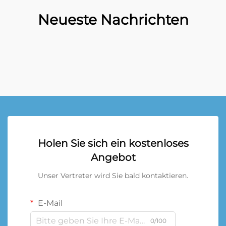
Neueste Nachrichten
Holen Sie sich ein kostenloses
Angebot
Unser Vertreter wird Sie bald kontaktieren.
E-Mail
0/100