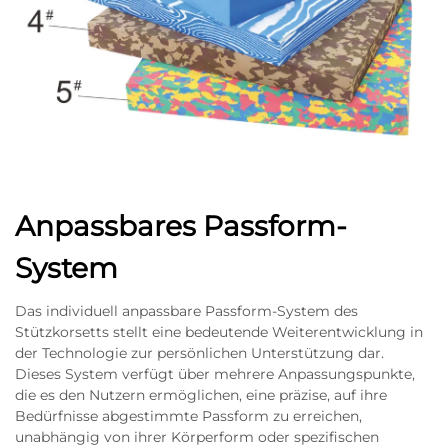
Anpassbares Passform-
System
Das individuell anpassbare Passform-System des
Stützkorsetts stellt eine bedeutende Weiterentwicklung in
der Technologie zur persönlichen Unterstützung dar.
Dieses System verfügt über mehrere Anpassungspunkte,
die es den Nutzern ermöglichen, eine präzise, auf ihre
Bedürfnisse abgestimmte Passform zu erreichen,
unabhängig von ihrer Körperform oder spezifischen