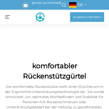
[email protected]
DE
Angebot anfordern
komfortabler
Rückenstützgürtel
Die komfortable Rückenstütze stellt einen Durchbruch in
der Ergonomie-Unterstützungstechnologie dar. Sie wurde
entwickelt, um optimales Wohlbefinden und Stabilität für
Personen mit Rückenschmerzen oder
Unterstützungsbedarf bei der Haltung zu gewährleisten.