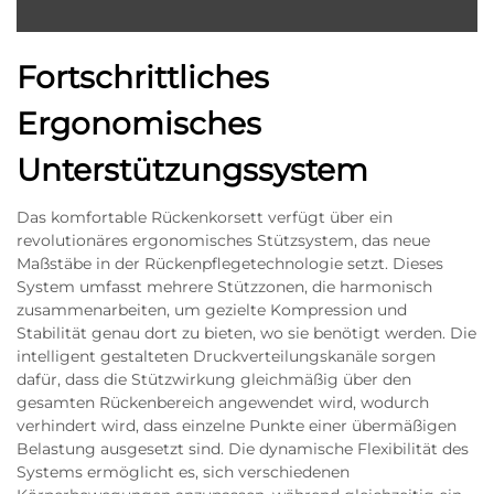
Fortschrittliches
Ergonomisches
Unterstützungssystem
Das komfortable Rückenkorsett verfügt über ein
revolutionäres ergonomisches Stützsystem, das neue
Maßstäbe in der Rückenpflegetechnologie setzt. Dieses
System umfasst mehrere Stützzonen, die harmonisch
zusammenarbeiten, um gezielte Kompression und
Stabilität genau dort zu bieten, wo sie benötigt werden. Die
intelligent gestalteten Druckverteilungskanäle sorgen
dafür, dass die Stützwirkung gleichmäßig über den
gesamten Rückenbereich angewendet wird, wodurch
verhindert wird, dass einzelne Punkte einer übermäßigen
Belastung ausgesetzt sind. Die dynamische Flexibilität des
Systems ermöglicht es, sich verschiedenen