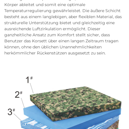
Körper ableitet und somit eine optimale
Temperaturregulierung gewährleistet. Die äußere Schicht
besteht aus einem langlebigen, aber flexiblen Material, das
strukturelle Unterstützung bietet und gleichzeitig eine
ausreichende Luftzirkulation ermöglicht. Dieser
ganzheitliche Ansatz zum Komfort stellt sicher, dass
Benutzer das Korsett über einen langen Zeitraum tragen
können, ohne den üblichen Unannehmlichkeiten
herkömmlicher Rückenstützen ausgesetzt zu sein.