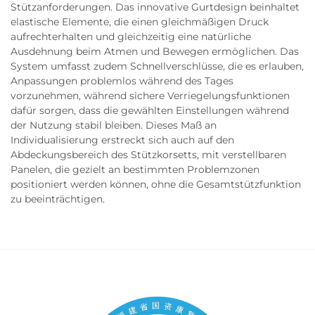
Stützanforderungen. Das innovative Gurtdesign beinhaltet
elastische Elemente, die einen gleichmäßigen Druck
aufrechterhalten und gleichzeitig eine natürliche
Ausdehnung beim Atmen und Bewegen ermöglichen. Das
System umfasst zudem Schnellverschlüsse, die es erlauben,
Anpassungen problemlos während des Tages
vorzunehmen, während sichere Verriegelungsfunktionen
dafür sorgen, dass die gewählten Einstellungen während
der Nutzung stabil bleiben. Dieses Maß an
Individualisierung erstreckt sich auch auf den
Abdeckungsbereich des Stützkorsetts, mit verstellbaren
Panelen, die gezielt an bestimmten Problemzonen
positioniert werden können, ohne die Gesamtstützfunktion
zu beeinträchtigen.