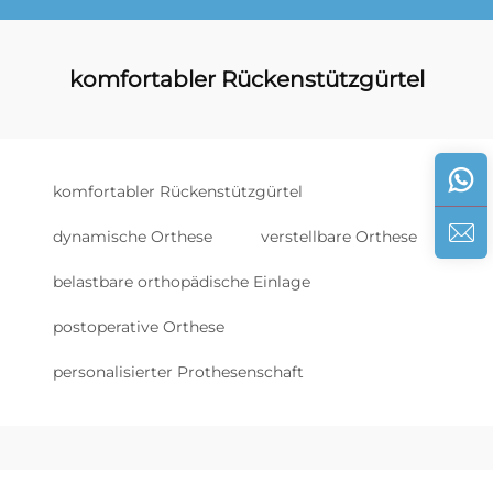
komfortabler Rückenstützgürtel
komfortabler Rückenstützgürtel
dynamische Orthese
verstellbare Orthese
belastbare orthopädische Einlage
postoperative Orthese
personalisierter Prothesenschaft