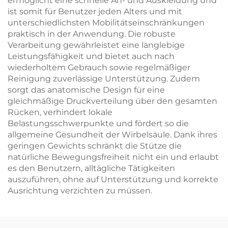
ermöglicht eine schnelle An- und Auskleidung und
ist somit für Benutzer jeden Alters und mit
unterschiedlichsten Mobilitätseinschränkungen
praktisch in der Anwendung. Die robuste
Verarbeitung gewährleistet eine langlebige
Leistungsfähigkeit und bietet auch nach
wiederholtem Gebrauch sowie regelmäßiger
Reinigung zuverlässige Unterstützung. Zudem
sorgt das anatomische Design für eine
gleichmäßige Druckverteilung über den gesamten
Rücken, verhindert lokale
Belastungsschwerpunkte und fördert so die
allgemeine Gesundheit der Wirbelsäule. Dank ihres
geringen Gewichts schränkt die Stütze die
natürliche Bewegungsfreiheit nicht ein und erlaubt
es den Benutzern, alltägliche Tätigkeiten
auszuführen, ohne auf Unterstützung und korrekte
Ausrichtung verzichten zu müssen.