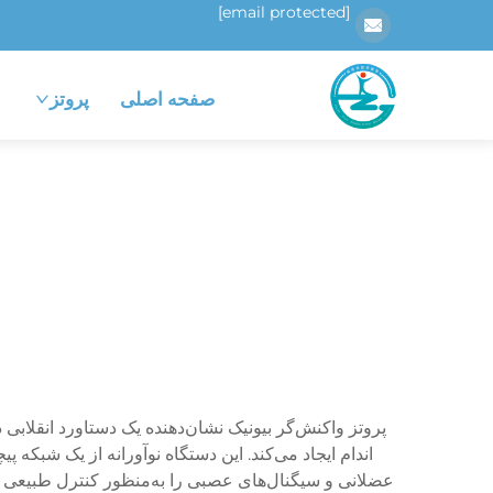
[email protected]
صفحه اصلی
پروتز
پروتز واکنش‌گر بیونیک نشان‌دهنده یک دستاورد انقلاب
اندام ایجاد می‌کند. این دستگاه نوآورانه از یک شبکه
عضلانی و سیگنال‌های عصبی را به‌منظور کنترل طبیعی 