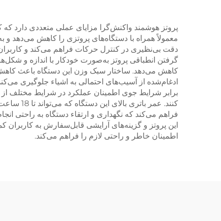
پروتز هوشمند واکنش‌گرا مزایای عملی متعددی دارد که کی
معمولاً همراه با دستگاه‌های پروتزی را کاهش می‌دهد و به
دقت بی‌نظیری در کنترل حرکات فراهم می‌کند و کاربران را
گرفتن انطباقی پروتز به‌صورت خودکار با اندازه و شکل‌ها
کاهش می‌دهد. ساختار سبک وزن این دستگاه باعث کاهش 
ادغام‌شده از آسیب‌های احتمالی به اشیاء جلوگیری می
برابر شرایط جوی اطمینان عملکرد در شرایط مختلف از جم
کنند. عمر
فراهم می‌کند که نگهداری و ارتقاء دستگاه به راحتی انجا
این پروتز و گزینه‌های آرایشی قابل‌سفارش به کاربران ک
اطمینان خاطر و راحتی لازم را فراهم می‌کند.