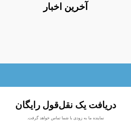
آخرین اخبار
دریافت یک نقل‌قول رایگان
نماینده ما به زودی با شما تماس خواهد گرفت.