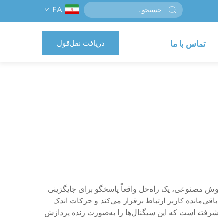
FA
دریافت نقل‌قول
تماس با ما
هوش مصنوعی، یک راه‌حل واقعاً پاسخگو برای جایگزینی
اقی‌مانده کاربر ارتباط برقرار می‌کند و حرکات اندک
رفته است که این سیگنال‌ها را به‌صورت زنده پردازش