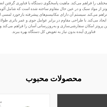
 مختلف را فراهم می‌کند. ماهیت پاسخگوی دستگاه با فناوری گرفتن انط
تز از مواد سبک و در عین حال مقاوم ساخته شده است که شامل آلومی
فراهم می‌کند. سیستم آن دارای مکانیسم‌های پیشرفته بازخورد لمسی 
 ایجاد می‌کند. با طراحی مقاوم در برابر عوامل جوی و عمر باتری طولان
روتز امکان سفارشی‌سازی و به‌روزرسانی آسان را فراهم می‌کند و این 
فناوری آینده بدون نیاز به تعویض کل دستگاه بهره ببرند.
محصولات محبوب