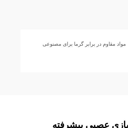
مواد مقاوم در برابر گرما برای مصنوعی
ازی عصبی پیشرفته