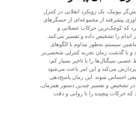
‌گر بیونیک، یک رویکرد انقلابی در کنترل
وری پیشرفته از مجموعه‌ای از حسگرهای
د که کوچک‌ترین حرکات عضلانی و
 اندام را تشخیص داده و تفسیر می‌کنند.
ماشین سیستم به‌طور مداوم با الگوهای
ند و با گذشت زمان تجربه کنترلی شخصی‌تر
ط عصبی سیگنال‌ها را با تاخیر بسیار کم،
 100 میلی‌ثانیه، پردازش می‌کند و این امر باعث می‌شود
یعی احساس شوند. این زمان پاسخ‌دهی
م در تشخیص و تفسیر چندین دستور همزمان،
د که حرکات پیچیده را با روانی و دقت