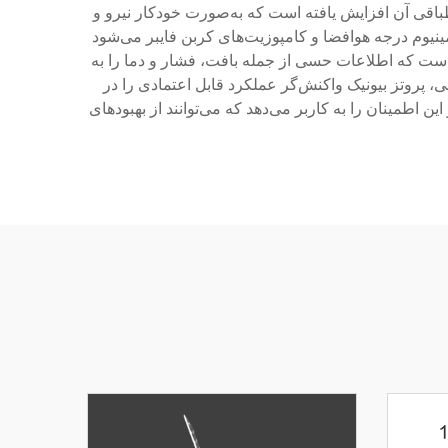
باقی آن افزایش یافته است که به‌صورت خودکار نیرو و
نیوم درجه هوافضا و کامپوزیت‌های کربن فایبر می‌شود
است که اطلاعات حسی از جمله بافت، فشار و دما را به
ی، پروتز بیونیک واکنش‌گر عملکرد قابل اعتمادی را در
اطمینان را به کاربر می‌دهد که می‌توانند از بهبودهای