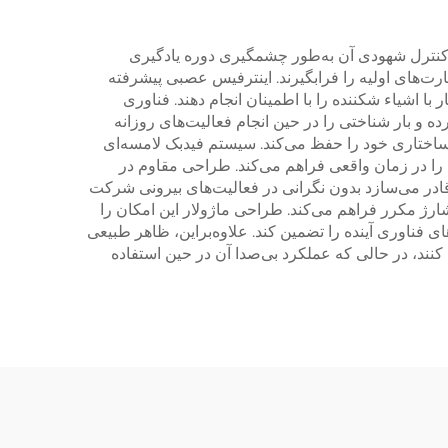
تم کنترل شهودی آن به‌طور چشمگیری دوره یادگیری
هارت‌های اولیه را فرابگیرند. اینترفیس عصبی پیشرفته
ا اشیاء شکننده را با اطمینان انجام دهند. فناوری
ه و بار شناختی را در حین انجام فعالیت‌های روزانه
اختاری خود را حفظ می‌کند. سیستم فیدبک لامسه‌ای
ا در زمان واقعی فراهم می‌کند. طراحی مقاوم در
قادر می‌سازد بدون نگرانی در فعالیت‌های بیرونی شرکت
م روز را بدون نیاز به شارژ مکرر فراهم می‌کند. طراحی ماژولار این امکان را
ی فناوری آینده را تضمین کند. علاوه‌براین، ظاهر طبیعی
نند، در حالی که عملکرد بی‌صدا آن در حین استفاده