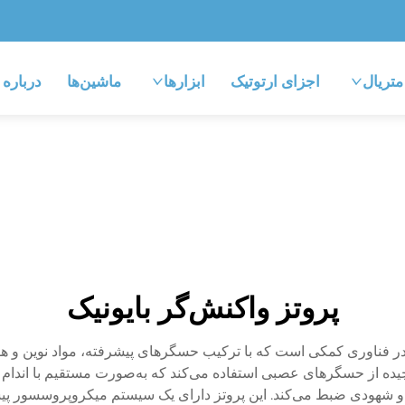
متریال
اجزای ارتوتیک
ابزارها
ماشین‌ها
درباره
پروتز واکنش‌گر بایونیک
ی در فناوری کمکی است که با ترکیب حسگرهای پیشرفته، مواد نوین و 
 پیچیده از حسگرهای عصبی استفاده می‌کند که به‌صورت مستقیم با اندام ب
و شهودی ضبط می‌کند. این پروتز دارای یک سیستم میکروپروسسور پیش