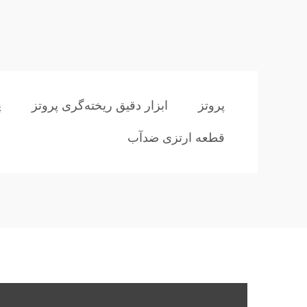
پروتز
ابزار دقیق ریخته‌گری پروتز
پ
قطعه ارتزی ضدآب