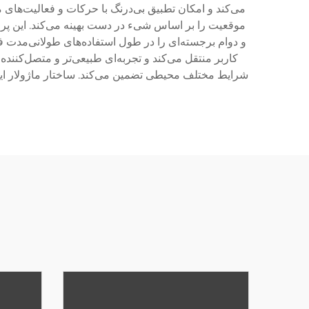
می‌کند و امکان تطبیق بی‌درنگ با حرکات و فعالیت‌های
موقعیت را بر اساس شیء در دست بهینه می‌کند. این پرو
و دوام برجسته‌ای را در طول استفاده‌های طولانی‌مدت 
کاربر منتقل می‌کند و تجربه‌ای طبیعی‌تر و متصل‌کننده
شرایط مختلف محیطی تضمین می‌کند. ساختار ماژولار این پ