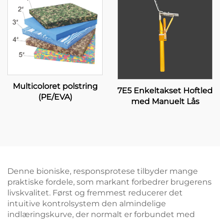
Multicoloret polstring
7E5 Enkeltakset Hoftled
(PE/EVA)
med Manuelt Lås
Denne bioniske, responsprotese tilbyder mange
praktiske fordele, som markant forbedrer brugerens
livskvalitet. Først og fremmest reducerer det
intuitive kontrolsystem den almindelige
indlæringskurve, der normalt er forbundet med