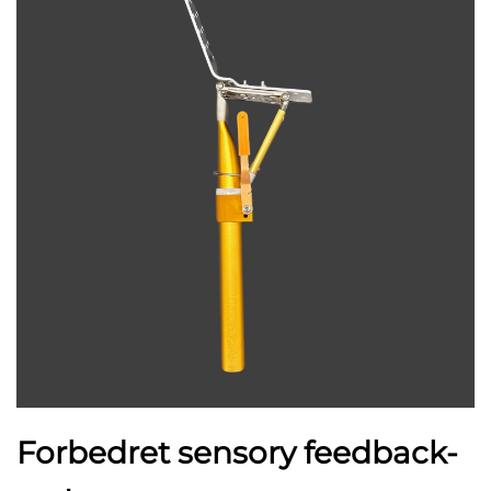
Forbedret sensory feedback-