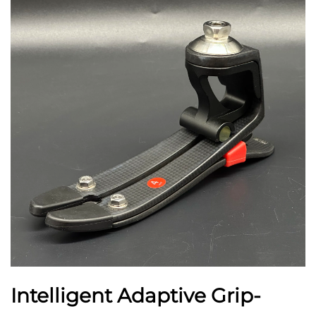
Intelligent Adaptive Grip-