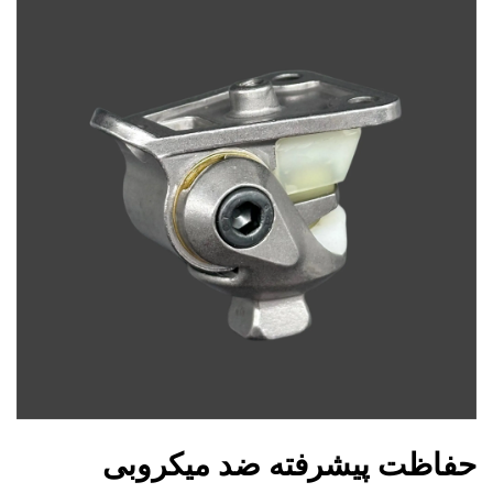
حفاظت پیشرفته ضد میکروبی