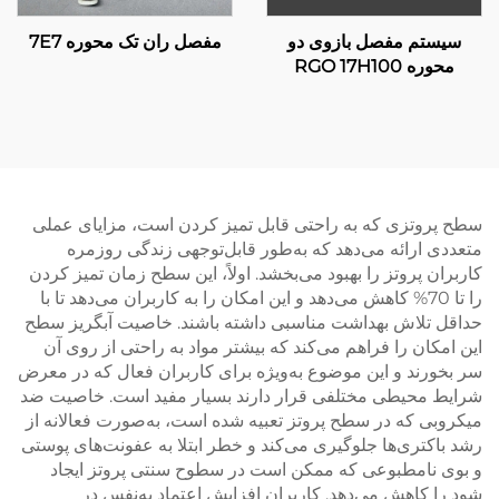
سیستم مفصل بازوی دو
مفصل ران تک محوره 7E7
محوره RGO 17H100
سطح پروتزی که به راحتی قابل تمیز کردن است، مزایای عملی
متعددی ارائه می‌دهد که به‌طور قابل‌توجهی زندگی روزمره
کاربران پروتز را بهبود می‌بخشد. اولاً، این سطح زمان تمیز کردن
را تا 70% کاهش می‌دهد و این امکان را به کاربران می‌دهد تا با
حداقل تلاش بهداشت مناسبی داشته باشند. خاصیت آبگریز سطح
این امکان را فراهم می‌کند که بیشتر مواد به راحتی از روی آن
سر بخورند و این موضوع به‌ویژه برای کاربران فعال که در معرض
شرایط محیطی مختلفی قرار دارند بسیار مفید است. خاصیت ضد
میکروبی که در سطح پروتز تعبیه شده است، به‌صورت فعالانه از
رشد باکتری‌ها جلوگیری می‌کند و خطر ابتلا به عفونت‌های پوستی
و بوی نامطبوعی که ممکن است در سطوح سنتی پروتز ایجاد
شود را کاهش می‌دهد. کاربران افزایش اعتماد به‌نفس در