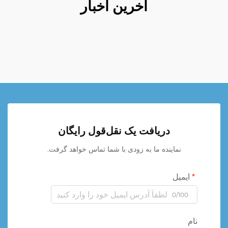
آخرین اخبار
دریافت یک نقل‌قول رایگان
نماینده ما به زودی با شما تماس خواهد گرفت.
ایمیل
0/100
نام