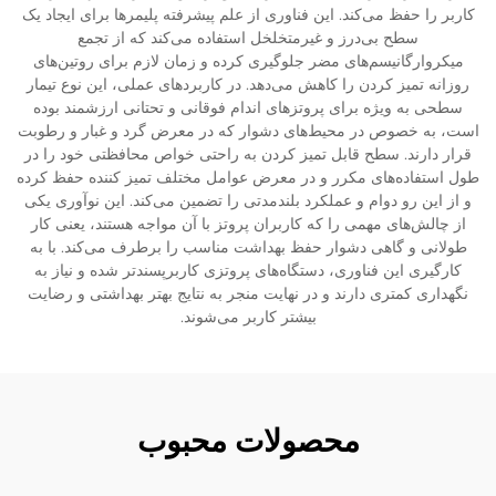
کاربر را حفظ می‌کند. این فناوری از علم پیشرفته پلیمرها برای ایجاد یک
سطح بی‌درز و غیرمتخلخل استفاده می‌کند که از تجمع
میکروارگانیسم‌های مضر جلوگیری کرده و زمان لازم برای روتین‌های
روزانه تمیز کردن را کاهش می‌دهد. در کاربردهای عملی، این نوع تیمار
سطحی به ویژه برای پروتزهای اندام فوقانی و تحتانی ارزشمند بوده
است، به خصوص در محیط‌های دشوار که در معرض گرد و غبار و رطوبت
قرار دارند. سطح قابل تمیز کردن به راحتی خواص محافظتی خود را در
طول استفاده‌های مکرر و در معرض عوامل مختلف تمیز کننده حفظ کرده
و از این رو دوام و عملکرد بلندمدتی را تضمین می‌کند. این نوآوری یکی
از چالش‌های مهمی را که کاربران پروتز با آن مواجه هستند، یعنی کار
طولانی و گاهی دشوار حفظ بهداشت مناسب را برطرف می‌کند. با به
کارگیری این فناوری، دستگاه‌های پروتزی کاربرپسندتر شده و نیاز به
نگهداری کمتری دارند و در نهایت منجر به نتایج بهتر بهداشتی و رضایت
بیشتر کاربر می‌شوند.
محصولات محبوب