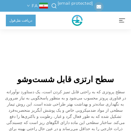
[email protected]
FA
دریافت نقل‌قول
سطح ارتزی قابل شست‌وشو
سطح پروتزی که به راحتی قابل تمیز کردن است، یک دستاورد نوآورانه
در فناوری پروتز محسوب می‌شود و به منظور پاسخگویی به نیاز ضروری
به نگهداری ساده‌تر و بهداشت بهتر طراحی شده است. این روش تیمار
سطحی از مواد ضدمیکروبی خاص و یک پوشش آبگریز منحصربه‌فرد
تشکیل شده که به طور فعال گرد و غبار، رطوبت و باکتری‌ها را دفع
می‌کند. ساختار سطحی این ماده دارای الگوهای ریز است که چسبندگی
ذرات خارجی را به حداقل می‌رساند و در عین حال راحتی بهینه برای