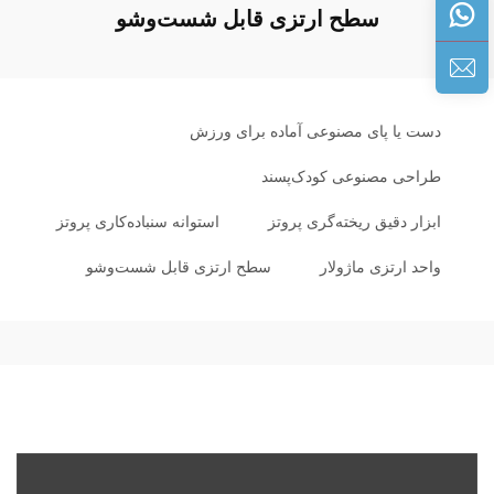
سطح ارتزی قابل شست‌وشو
دست یا پای مصنوعی آماده برای ورزش
طراحی مصنوعی کودک‌پسند
ابزار دقیق ریخته‌گری پروتز
استوانه سنباده‌کاری پروتز
واحد ارتزی ماژولار
سطح ارتزی قابل شست‌وشو