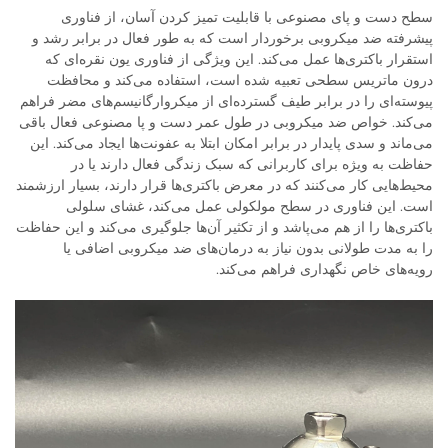
سطح دست و پای مصنوعی با قابلیت تمیز کردن آسان، از فناوری
پیشرفته ضد میکروبی برخوردار است که به طور فعال در برابر رشد و
استقرار باکتری‌ها عمل می‌کند. این ویژگی از فناوری یون نقره‌ای که
درون ماتریس سطحی تعبیه شده است، استفاده می‌کند و محافظت
پیوسته‌ای را در برابر طیف گسترده‌ای از میکروارگانیسم‌های مضر فراهم
می‌کند. خواص ضد میکروبی در طول عمر دست و پا مصنوعی فعال باقی
می‌ماند و سدی پایدار در برابر امکان ابتلا به عفونت‌ها ایجاد می‌کند. این
حفاظت به ویژه برای کاربرانی که سبک زندگی فعال دارند یا در
محیط‌هایی کار می‌کنند که در معرض باکتری‌ها قرار دارند، بسیار ارزشمند
است. این فناوری در سطح مولکولی عمل می‌کند، غشای سلولی
باکتری‌ها را از هم می‌پاشد و از تکثیر آن‌ها جلوگیری می‌کند و این حفاظت
را به مدت طولانی بدون نیاز به درمان‌های ضد میکروبی اضافی یا
رویه‌های خاص نگهداری فراهم می‌کند.