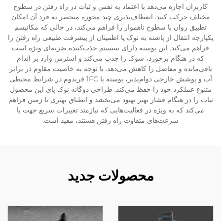
کاربران اجازه می‌دهد با اعتماد به نفس و ثبات در راه رفتن در سطوح
مختلف حرکت کنند. انعطاف‌پذیری چند محوره منحصر به فرد آن امکان
تطبیق روان با سطوح ناهموار را فراهم می‌کند، در حالی که مکانیسم
یکپارچه انتقال از پاشنه به نوک پا اطمینان از پیشرفت طبیعی راه رفتن را
فراهم می‌کند. این پوسته دارای سیستم جذب‌کننده ضربه‌ای ویژه است
که در هنگام برخورد، شوک را جذب می‌کند و استرس وارد بر اندام
باقی‌مانده و مفاصل را کاهش می‌دهد. با توجه به خاصیت مقاوم در برابر
آب و پوشش خارجی دوام‌پذیر، پوسته پا 1FC فریدوم در شرایط محیطی
متنوع عملکرد خود را حفظ می‌کند. طراحی دوگانه نوک پای این محصول
ثبات را در هنگام فشار بهتر بهبود می‌بخشد و انطباق بهتری با زمین فراهم
می‌کند که به ویژه در فعالیت‌هایی که نیازمند تغییرات سریع جهت یا
سرعت‌های متفاوت راه رفتن هستند، مفید است.
محصولات جدید