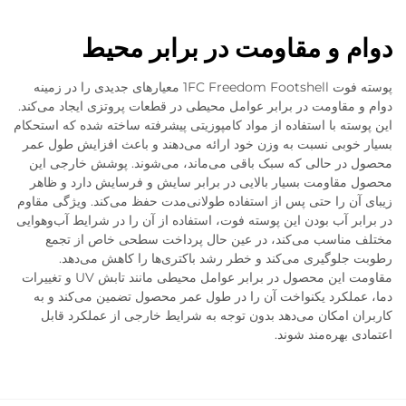
دوام و مقاومت در برابر محیط
پوسته فوت 1FC Freedom Footshell معیارهای جدیدی را در زمینه
دوام و مقاومت در برابر عوامل محیطی در قطعات پروتزی ایجاد می‌کند.
این پوسته با استفاده از مواد کامپوزیتی پیشرفته ساخته شده که استحکام
بسیار خوبی نسبت به وزن خود ارائه می‌دهند و باعث افزایش طول عمر
محصول در حالی که سبک باقی می‌ماند، می‌شوند. پوشش خارجی این
محصول مقاومت بسیار بالایی در برابر سایش و فرسایش دارد و ظاهر
زیبای آن را حتی پس از استفاده طولانی‌مدت حفظ می‌کند. ویژگی مقاوم
در برابر آب بودن این پوسته فوت، استفاده از آن را در شرایط آب‌وهوایی
مختلف مناسب می‌کند، در عین حال پرداخت سطحی خاص از تجمع
رطوبت جلوگیری می‌کند و خطر رشد باکتری‌ها را کاهش می‌دهد.
مقاومت این محصول در برابر عوامل محیطی مانند تابش UV و تغییرات
دما، عملکرد یکنواخت آن را در طول عمر محصول تضمین می‌کند و به
کاربران امکان می‌دهد بدون توجه به شرایط خارجی از عملکرد قابل
اعتمادی بهره‌مند شوند.