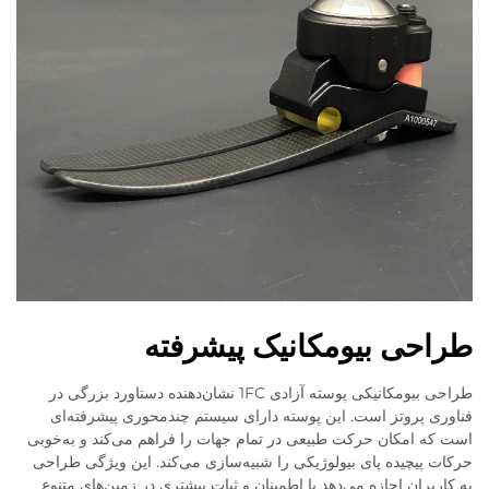
طراحی بیومکانیک پیشرفته
طراحی بیومکانیکی پوسته آزادی 1FC نشان‌دهنده دستاورد بزرگی در
فناوری پروتز است. این پوسته دارای سیستم چندمحوری پیشرفته‌ای
است که امکان حرکت طبیعی در تمام جهات را فراهم می‌کند و به‌خوبی
حرکات پیچیده پای بیولوژیکی را شبیه‌سازی می‌کند. این ویژگی طراحی
به کاربران اجازه می‌دهد با اطمینان و ثبات بیشتری در زمین‌های متنوع