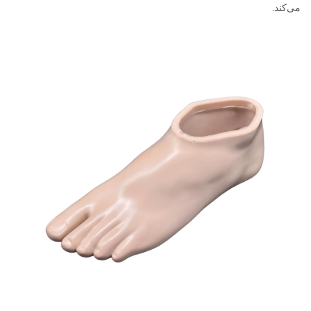
می‌کند.