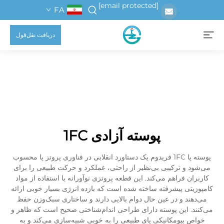
[email protected]
FA
دریافت نقل‌قول
پوسته آزادی 1FC
پوسته پا 1FC فریدوم یک دستاورد انقلابی در فناوری پروتز پا محسوب
می‌شود و ترکیبی بی‌نظیر از راحتی، عملکرد و حرکت طبیعی را برای
کاربران فراهم می‌کند. این قطعه پروتزی نوآورانه با استفاده از مواد
کامپوزیتی پیشرفته ساخته شده است که بازده انرژی بسیار خوبی ارائه
می‌دهند و در عین حال دوام بالایی دارند و ساختاری سبک‌وزن حفظ
می‌کنند. این پوسته دارای طراحی اندام‌شناختی صحیح است که ظاهر و
خواص بیومکانیکی پای طبیعی را به خوبی شبیه‌سازی می‌کند و به