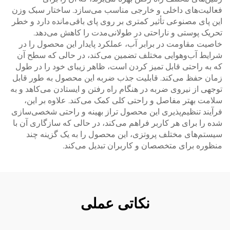
فعالیت‌های داخلی و خارجی مناسب می‌سازد. ساختار سبک وزن
این پای مصنوعی تأثیر کمتری بر روی پای باقی‌مانده دارد و خطر
تحریک پوستی و ناراحتی در طولانی‌مدت را کاهش می‌دهد.
خاصیت مقاومت در برابر آب، عملکرد پایدار این محصول را در
شرایط آب‌وهوایی مختلف تضمین می‌کند، در حالی که سطح آن
که به راحتی قابل تمیز کردن است، ظاهر زیبای خود را در طول
زمان حفظ می‌کند. قابلیت جذب ضربه این محصول به طور قابل
توجهی از نیروی ضربه در هنگام راه رفتن و ایستادن می‌کاهد و به
سلامت بهتر مفاصل و راحتی کلی کمک می‌کند. علاوه بر این،
فرآیند تنظیم‌پذیری این محصول تراز بهینه و راحتی شخصی‌سازی
شده را برای هر کاربر فراهم می‌کند، در حالی که سازگاری آن با
سیستم‌های مختلف پروتزی، این محصول را به یک گزینه چند
منظوره برای متخصصان و کاربران تبدیل می‌کند.
نکاتی عملی