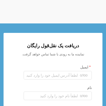
دریافت یک نقل‌قول رایگان
نماینده ما به زودی با شما تماس خواهد گرفت.
ایمیل
0/100
نام
0/100