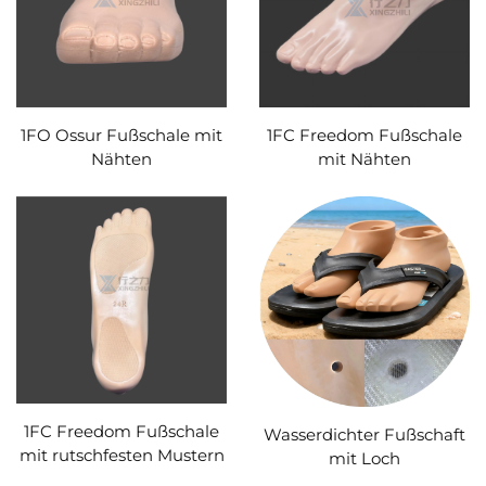
1FO Ossur Fußschale mit
1FC Freedom Fußschale
Nähten
mit Nähten
1FC Freedom Fußschale
Wasserdichter Fußschaft
mit rutschfesten Mustern
mit Loch