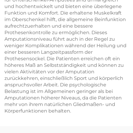
und hochentwickelt und bieten eine überlegene
Funktion und Komfort. Die erhaltene Muskelkraft
im Oberschenkel hilft, die allgemeine Beinfunktion
aufrechtzuerhalten und eine bessere
Prothesenkontrolle zu ermöglichen. Dieses
Amputationsniveau führt auch in der Regel zu
weniger Komplikationen während der Heilung und
einer besseren Langzeitpassform der
Prothesensockel. Die Patienten erreichen oft ein
höheres Maß an Selbstständigkeit und können zu
vielen Aktivitäten vor der Amputation
zurückkehren, einschließlich Sport und körperlich
anspruchsvoller Arbeit. Die psychologische
Belastung ist im Allgemeinen geringer als bei
Amputationen höherer Niveaus, da die Patienten
mehr von ihrem natürlichen Gliedmaßen- und
Körperfunktionen behalten.