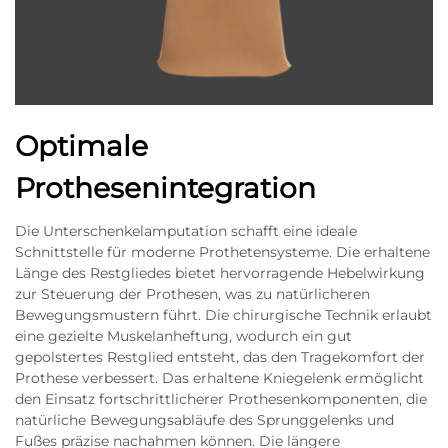
Optimale
Prothesenintegration
Die Unterschenkelamputation schafft eine ideale
Schnittstelle für moderne Prothetensysteme. Die erhaltene
Länge des Restgliedes bietet hervorragende Hebelwirkung
zur Steuerung der Prothesen, was zu natürlicheren
Bewegungsmustern führt. Die chirurgische Technik erlaubt
eine gezielte Muskelanheftung, wodurch ein gut
gepolstertes Restglied entsteht, das den Tragekomfort der
Prothese verbessert. Das erhaltene Kniegelenk ermöglicht
den Einsatz fortschrittlicherer Prothesenkomponenten, die
natürliche Bewegungsabläufe des Sprunggelenks und
Fußes präzise nachahmen können. Die längere