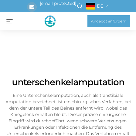
[email protected]
DE
Angebot anfordern
unterschenkelamputation
Eine Unterschenkelamputation, auch als transtibiale
Amputation bezeichnet, ist ein chirurgisches Verfahren, bei
dem der untere Teil des Beines entfernt wird, wobei das
Kniegelenk erhalten bleibt. Dieser präzise chirurgische
Eingriff wird durchgeführt, wenn schwere Verletzungen,
Erkrankungen oder Infektionen die Entfernung des
Unterschenkels erforderlich machen. Das Verfahren erhält