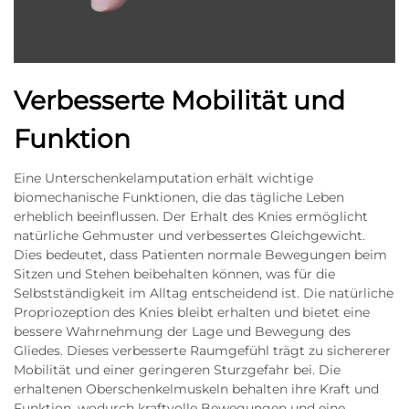
Verbesserte Mobilität und
Funktion
Eine Unterschenkelamputation erhält wichtige
biomechanische Funktionen, die das tägliche Leben
erheblich beeinflussen. Der Erhalt des Knies ermöglicht
natürliche Gehmuster und verbessertes Gleichgewicht.
Dies bedeutet, dass Patienten normale Bewegungen beim
Sitzen und Stehen beibehalten können, was für die
Selbstständigkeit im Alltag entscheidend ist. Die natürliche
Propriozeption des Knies bleibt erhalten und bietet eine
bessere Wahrnehmung der Lage und Bewegung des
Gliedes. Dieses verbesserte Raumgefühl trägt zu sichererer
Mobilität und einer geringeren Sturzgefahr bei. Die
erhaltenen Oberschenkelmuskeln behalten ihre Kraft und
Funktion, wodurch kraftvolle Bewegungen und eine