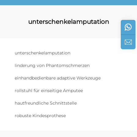
unterschenkelamputation
unterschenkelamputation
linderung von Phantomschmerzen
einhandbedienbare adaptive Werkzeuge
rollstuhl für einseitige Amputee
hautfreundliche Schnittstelle
robuste Kindesprothese