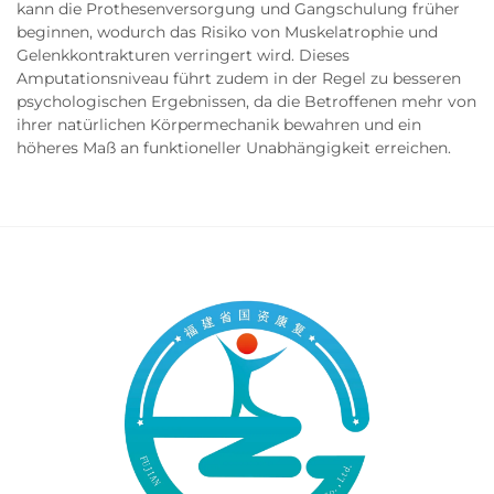
kann die Prothesenversorgung und Gangschulung früher
beginnen, wodurch das Risiko von Muskelatrophie und
Gelenkkontrakturen verringert wird. Dieses
Amputationsniveau führt zudem in der Regel zu besseren
psychologischen Ergebnissen, da die Betroffenen mehr von
ihrer natürlichen Körpermechanik bewahren und ein
höheres Maß an funktioneller Unabhängigkeit erreichen.