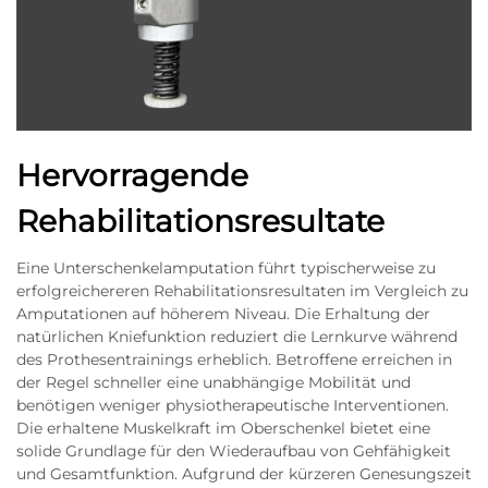
Hervorragende
Rehabilitationsresultate
Eine Unterschenkelamputation führt typischerweise zu
erfolgreichereren Rehabilitationsresultaten im Vergleich zu
Amputationen auf höherem Niveau. Die Erhaltung der
natürlichen Kniefunktion reduziert die Lernkurve während
des Prothesentrainings erheblich. Betroffene erreichen in
der Regel schneller eine unabhängige Mobilität und
benötigen weniger physiotherapeutische Interventionen.
Die erhaltene Muskelkraft im Oberschenkel bietet eine
solide Grundlage für den Wiederaufbau von Gehfähigkeit
und Gesamtfunktion. Aufgrund der kürzeren Genesungszeit