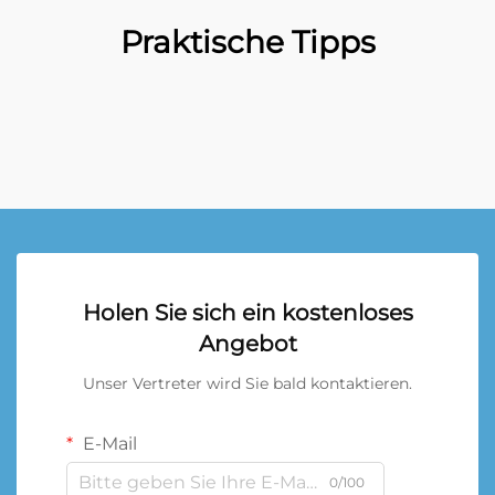
Praktische Tipps
Holen Sie sich ein kostenloses
Angebot
Unser Vertreter wird Sie bald kontaktieren.
E-Mail
0/100