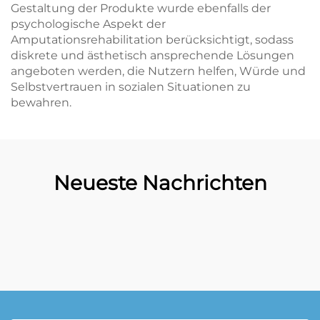
Gestaltung der Produkte wurde ebenfalls der
psychologische Aspekt der
Amputationsrehabilitation berücksichtigt, sodass
diskrete und ästhetisch ansprechende Lösungen
angeboten werden, die Nutzern helfen, Würde und
Selbstvertrauen in sozialen Situationen zu
bewahren.
Neueste Nachrichten