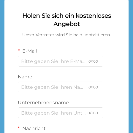
Holen Sie sich ein kostenloses
Angebot
Unser Vertreter wird Sie bald kontaktieren.
E-Mail
0/100
Name
0/100
Unternehmensname
0/200
Nachricht