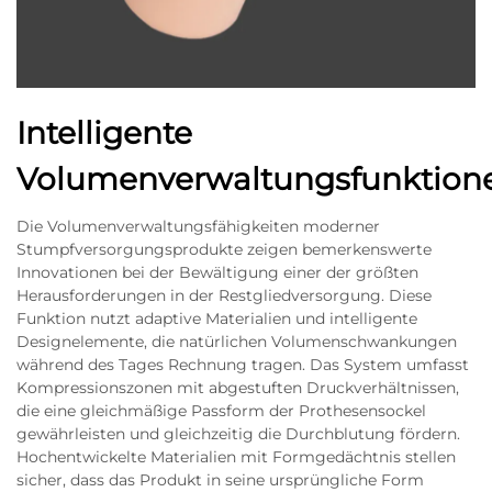
Intelligente
Volumenverwaltungsfunktion
Die Volumenverwaltungsfähigkeiten moderner
Stumpfversorgungsprodukte zeigen bemerkenswerte
Innovationen bei der Bewältigung einer der größten
Herausforderungen in der Restgliedversorgung. Diese
Funktion nutzt adaptive Materialien und intelligente
Designelemente, die natürlichen Volumenschwankungen
während des Tages Rechnung tragen. Das System umfasst
Kompressionszonen mit abgestuften Druckverhältnissen,
die eine gleichmäßige Passform der Prothesensockel
gewährleisten und gleichzeitig die Durchblutung fördern.
Hochentwickelte Materialien mit Formgedächtnis stellen
sicher, dass das Produkt in seine ursprüngliche Form