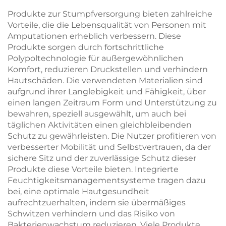
Produkte zur Stumpfversorgung bieten zahlreiche
Vorteile, die die Lebensqualität von Personen mit
Amputationen erheblich verbessern. Diese
Produkte sorgen durch fortschrittliche
Polypoltechnologie für außergewöhnlichen
Komfort, reduzieren Druckstellen und verhindern
Hautschäden. Die verwendeten Materialien sind
aufgrund ihrer Langlebigkeit und Fähigkeit, über
einen langen Zeitraum Form und Unterstützung zu
bewahren, speziell ausgewählt, um auch bei
täglichen Aktivitäten einen gleichbleibenden
Schutz zu gewährleisten. Die Nutzer profitieren von
verbesserter Mobilität und Selbstvertrauen, da der
sichere Sitz und der zuverlässige Schutz dieser
Produkte diese Vorteile bieten. Integrierte
Feuchtigkeitsmanagementsysteme tragen dazu
bei, eine optimale Hautgesundheit
aufrechtzuerhalten, indem sie übermäßiges
Schwitzen verhindern und das Risiko von
Bakterienwachstum reduzieren. Viele Produkte