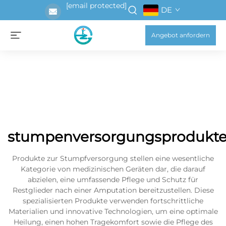
[email protected]
DE
Angebot anfordern
stumpenversorgungsprodukt
Produkte zur Stumpfversorgung stellen eine wesentliche
Kategorie von medizinischen Geräten dar, die darauf
abzielen, eine umfassende Pflege und Schutz für
Restglieder nach einer Amputation bereitzustellen. Diese
spezialisierten Produkte verwenden fortschrittliche
Materialien und innovative Technologien, um eine optimale
Heilung, einen hohen Tragekomfort sowie die Pflege des