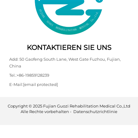
KONTAKTIEREN SIE UNS
Add: 50 Gaofeng South Lane, West Gate Fuzhou, Fujian,
China
Tel.:
+86-19859128239
E-Mail:
[email protected]
Copyright © 2025 Fujian Guozi Rehabilitation Medical Co.,Ltd
Alle Rechte vorbehalten -
Datenschutzrichtlinie