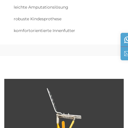
leichte Amputationslösung
robuste Kindesprothese
komfortorientierte Innenfutter