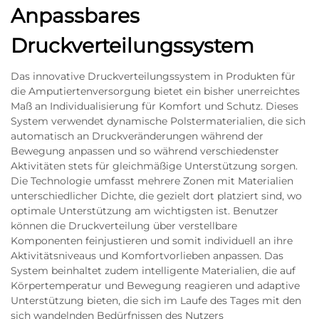
Anpassbares
Druckverteilungssystem
Das innovative Druckverteilungssystem in Produkten für
die Amputiertenversorgung bietet ein bisher unerreichtes
Maß an Individualisierung für Komfort und Schutz. Dieses
System verwendet dynamische Polstermaterialien, die sich
automatisch an Druckveränderungen während der
Bewegung anpassen und so während verschiedenster
Aktivitäten stets für gleichmäßige Unterstützung sorgen.
Die Technologie umfasst mehrere Zonen mit Materialien
unterschiedlicher Dichte, die gezielt dort platziert sind, wo
optimale Unterstützung am wichtigsten ist. Benutzer
können die Druckverteilung über verstellbare
Komponenten feinjustieren und somit individuell an ihre
Aktivitätsniveaus und Komfortvorlieben anpassen. Das
System beinhaltet zudem intelligente Materialien, die auf
Körpertemperatur und Bewegung reagieren und adaptive
Unterstützung bieten, die sich im Laufe des Tages mit den
sich wandelnden Bedürfnissen des Nutzers