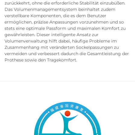
zurückkehrt, ohne die erforderliche Stabilität einzubüßen.
Das Volumenmanagementsystem beinhaltet zudem
verstellbare Komponenten, die es dem Benutzer
ermöglichen, präzise Anpassungen vorzunehmen und so
stets eine optimale Passform und maximalen Komfort zu
gewährleisten. Dieser intelligente Ansatz zur
Volumenverwaltung hilft dabei, häufige Probleme im
Zusammenhang mit veränderten Sockelpassungen zu
vermeiden und verbessert dadurch die Gesamtleistung der
Prothese sowie den Tragekomfort.