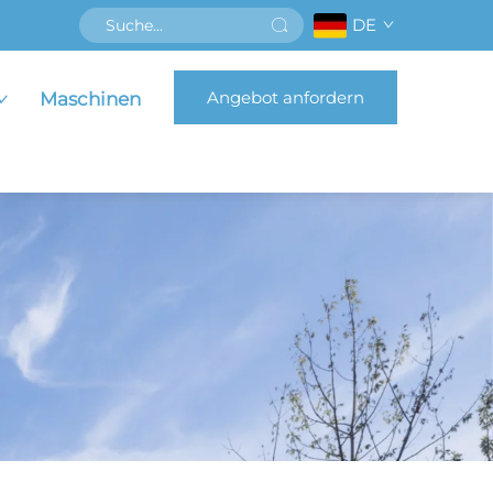
DE
Angebot anfordern
Maschinen