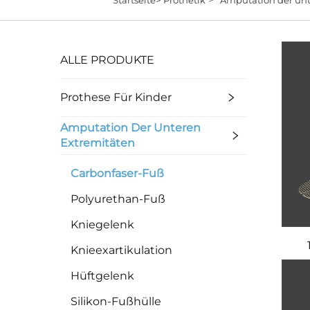
ALLE PRODUKTE
Prothese Für Kinder
Amputation Der Unteren
Extremitäten
Carbonfaser-Fuß
Polyurethan-Fuß
Kniegelenk
Knieexartikulation
Hüftgelenk
Silikon-Fußhülle