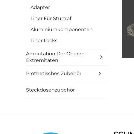
Adapter
Liner Für Stumpf
Aluminiumkomponenten
Liner Locks
Amputation Der Oberen
Extremitäten
Prothetisches Zubehör
Steckdosenzubehör