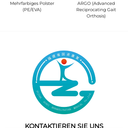
Mehrfarbiges Polster
ARGO (Advanced
(PE/EVA)
Reciprocating Gait
Orthosis)
KONTAKTIEREN SIE UNS