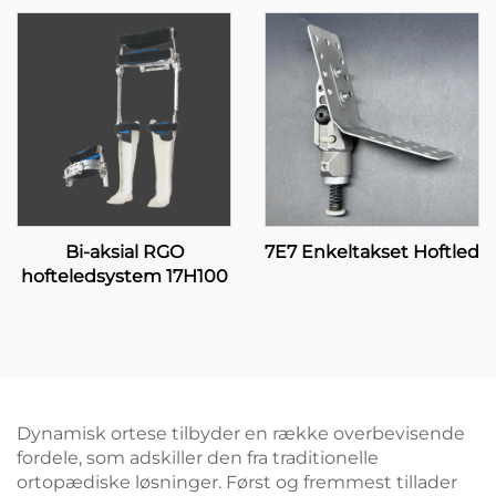
Bi-aksial RGO
7E7 Enkeltakset Hoftled
hofteledsystem 17H100
Dynamisk ortese tilbyder en række overbevisende
fordele, som adskiller den fra traditionelle
ortopædiske løsninger. Først og fremmest tillader