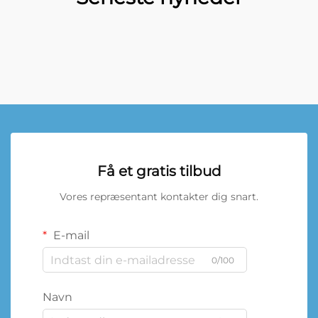
Få et gratis tilbud
Vores repræsentant kontakter dig snart.
E-mail
0/100
Navn