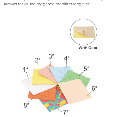
kræves for grundlæggende mobilitetsopgaver.