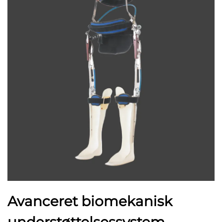
Avanceret biomekanisk