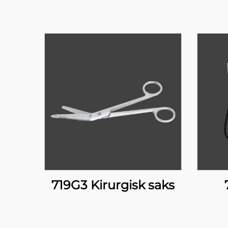
719G3 Kirurgisk saks