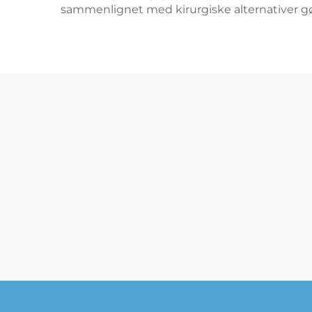
sammenlignet med kirurgiske alternativer gør