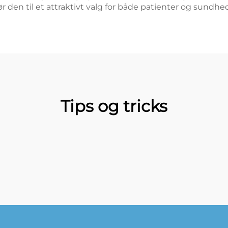
 den til et attraktivt valg for både patienter og sundhe
Tips og tricks