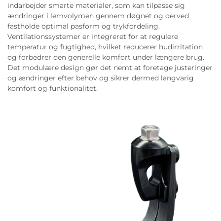
indarbejder smarte materialer, som kan tilpasse sig
ændringer i lemvolymen gennem døgnet og derved
fastholde optimal pasform og trykfordeling.
Ventilationssystemer er integreret for at regulere
temperatur og fugtighed, hvilket reducerer hudirritation
og forbedrer den generelle komfort under længere brug.
Det modulære design gør det nemt at foretage justeringer
og ændringer efter behov og sikrer dermed langvarig
komfort og funktionalitet.