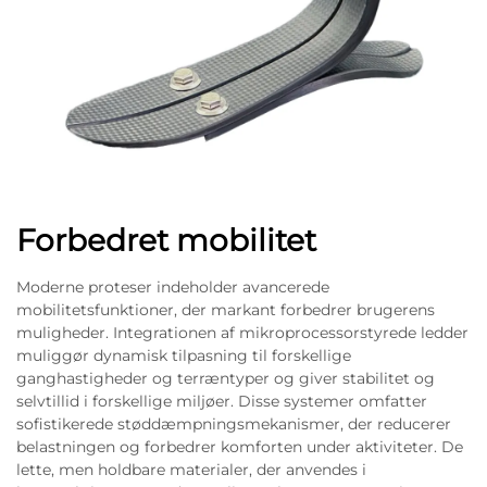
Forbedret mobilitet
Moderne proteser indeholder avancerede
mobilitetsfunktioner, der markant forbedrer brugerens
muligheder. Integrationen af mikroprocessorstyrede ledder
muliggør dynamisk tilpasning til forskellige
ganghastigheder og terræntyper og giver stabilitet og
selvtillid i forskellige miljøer. Disse systemer omfatter
sofistikerede støddæmpningsmekanismer, der reducerer
belastningen og forbedrer komforten under aktiviteter. De
lette, men holdbare materialer, der anvendes i