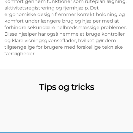
komfort gennem funktioner som ruteplanlægning,
aktivitetsregistrering og fjernhjælp. Det
ergonomiske design fremmer korrekt holdning og
komfort under længere brug og hjælper med at
forhindre sekundære helbredsmæssige problemer.
Disse hjælper har også nemme at bruge kontroller
og klare visningsgrænseflader, hvilket gør dem
tilgængelige for brugere med forskellige tekniske
færdigheder.
Tips og tricks