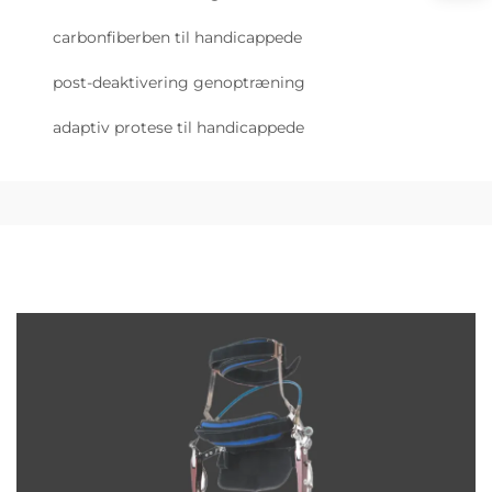
carbonfiberben til handicappede
post-deaktivering genoptræning
adaptiv protese til handicappede