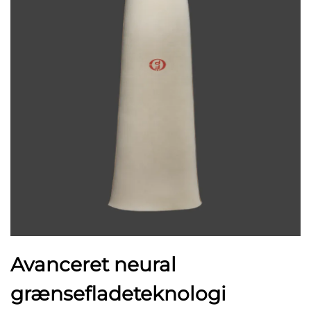
Avanceret neural
grænsefladeteknologi