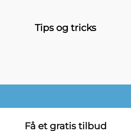
Tips og tricks
Få et gratis tilbud