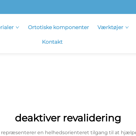
rialer
Ortotiske komponenter
Værktøjer
Kontakt
deaktiver revalidering
 repræsenterer en helhedsorienteret tilgang til at hjæ