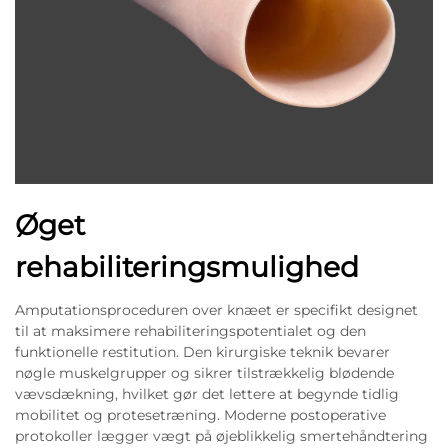
Øget
rehabiliteringsmulighed
Amputationsproceduren over knæet er specifikt designet
til at maksimere rehabiliteringspotentialet og den
funktionelle restitution. Den kirurgiske teknik bevarer
nøgle muskelgrupper og sikrer tilstrækkelig blødende
vævsdækning, hvilket gør det lettere at begynde tidlig
mobilitet og protesetræning. Moderne postoperative
protokoller lægger vægt på øjeblikkelig smertehåndtering