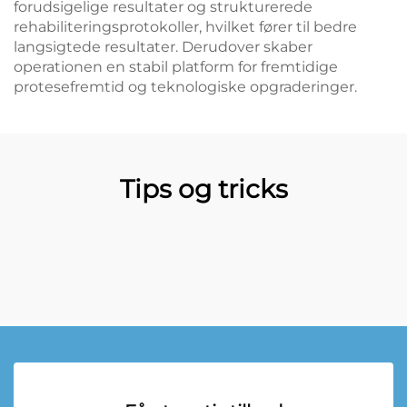
forudsigelige resultater og strukturerede
rehabiliteringsprotokoller, hvilket fører til bedre
langsigtede resultater. Derudover skaber
operationen en stabil platform for fremtidige
protesefremtid og teknologiske opgraderinger.
Tips og tricks