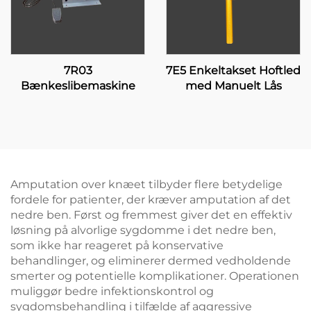
7R03
7E5 Enkeltakset Hoftled
Bænkeslibemaskine
med Manuelt Lås
Amputation over knæet tilbyder flere betydelige
fordele for patienter, der kræver amputation af det
nedre ben. Først og fremmest giver det en effektiv
løsning på alvorlige sygdomme i det nedre ben,
som ikke har reageret på konservative
behandlinger, og eliminerer dermed vedholdende
smerter og potentielle komplikationer. Operationen
muliggør bedre infektionskontrol og
sygdomsbehandling i tilfælde af aggressive