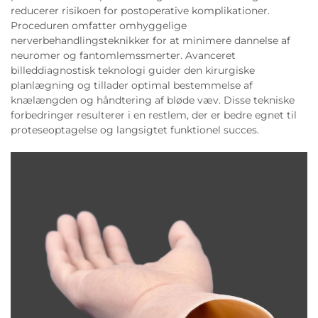
reducerer risikoen for postoperative komplikationer.
Proceduren omfatter omhyggelige
nerverbehandlingsteknikker for at minimere dannelse af
neuromer og fantomlemssmerter. Avanceret
billeddiagnostisk teknologi guider den kirurgiske
planlægning og tillader optimal bestemmelse af
knælængden og håndtering af bløde væv. Disse tekniske
forbedringer resulterer i en restlem, der er bedre egnet til
proteseoptagelse og langsigtet funktionel succes.