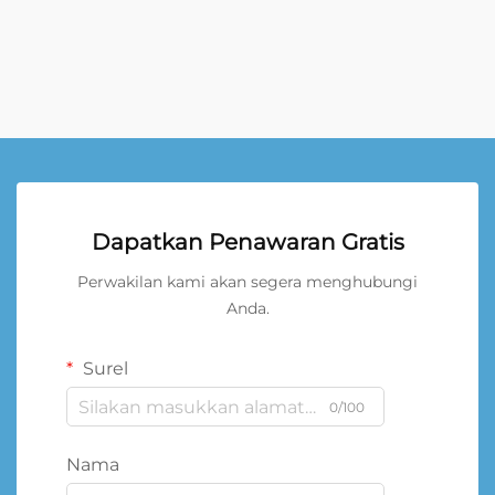
Dapatkan Penawaran Gratis
Perwakilan kami akan segera menghubungi
Anda.
Surel
0/100
Nama