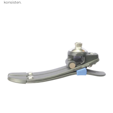
konsisten.