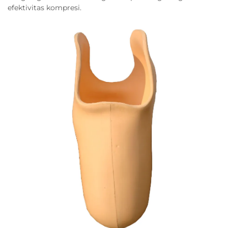
efektivitas kompresi.