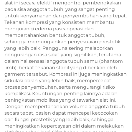
alat ini secara efektif mengontrol pembengkakan
pada sisa anggota tubuh, yang sangat penting
untuk kenyamanan dan penyembuhan yang tepat.
Tekanan kompresi yang konsisten membantu
mengurangi edema pascaoperasi dan
mempertahankan bentuk anggota tubuh,
sehingga memungkinkan penyesuaian prostetik
yang lebih baik. Pengguna sering melaporkan
pengurangan rasa sakit yang signifikan, terutama
dalam hal sensasi anggota tubuh semu (phantom
limb), berkat tekanan stabil yang diberikan oleh
garment tersebut. Kompresi ini juga meningkatkan
sirkulasi darah yang lebih baik, mempercepat
proses penyembuhan, serta mengurangi risiko
komplikasi. Keuntungan penting lainnya adalah
peningkatan mobilitas yang ditawarkan alat ini.
Dengan mempertahankan volume anggota tubuh
secara tepat, pasien dapat mencapai kecocokan
dan fungsi prostetik yang lebih baik, sehingga
meningkatkan kepercayaan diri dalam melakukan