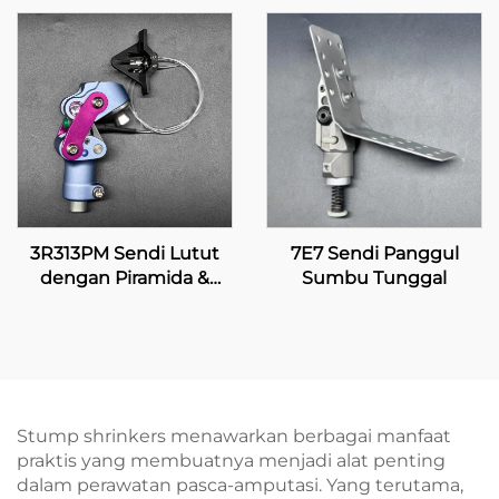
3R313PM Sendi Lutut
7E7 Sendi Panggul
dengan Piramida &
Sumbu Tunggal
Penguncian Manual
Stump shrinkers menawarkan berbagai manfaat
praktis yang membuatnya menjadi alat penting
dalam perawatan pasca-amputasi. Yang terutama,