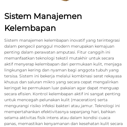
Sistem Manajemen
Kelembapan
Sistem manajemen kelembapan inovatif yang terintegrasi
dalam pengecil panggul modern merupakan kemajuan
penting dalam perawatan amputasi. Fitur canggih ini
memanfaatkan teknologi tekstil mutakhir untuk secara
aktif menyerap kelembapan dari permukaan kulit, menjaga
lingkungan kering dan nyaman bagi anggota tubuh yang
tersisa. Sistem ini bekerja melalui kombinasi serat rekayasa
khusus dan saluran mikro yang secara cepat mengalirkan
keringat ke permukaan luar pakaian agar dapat menguap
secara efisien. Kontrol kelembapan aktif ini sangat penting
untuk mencegah pelunakan kulit (maceration) serta
mengurangi risiko infeksi bakteri atau jamur. Teknologi ini
mempertahankan efektivitasnya sepanjang hari, bahkan
selama aktivitas fisik intens atau dalam kondisi cuaca
panas, memastikan kenyamanan dan kesehatan kulit secara