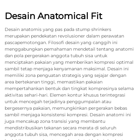
Desain Anatomical Fit
Desain anatomis yang pas pada stump shrinkers
merupakan pendekatan revolusioner dalam perawatan
pascapemotongan. Filosofi desain yang canggih ini
menggabungkan pemahaman mendetail tentang anatomi
dan pola pergerakan anggota tubuh sisa untuk
menciptakan pakaian yang memberikan kompresi optimal
sambil tetap menjaga kenyamanan maksimal. Desain ini
memiliki zona penguatan strategis yang sejajar dengan
area bertekanan tinggi, memastikan pakaian
mempertahankan bentuk dan tingkat kompresinya selama
aktivitas sehari-hari. Elemen kontur khusus terintegrasi
untuk mencegah terjadinya penggumpalan atau
bergesernya pakaian, memungkinkan pergerakan bebas
sambil menjaga konsistensi kompresi. Desain anatomi ini
juga mencakup zona transisi yang membantu
mendistribusikan tekanan secara merata di seluruh
anggota tubuh sisa, mencegah area dengan kompresi