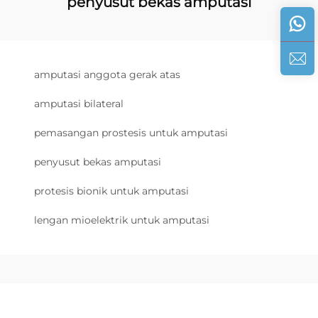
penyusut bekas amputasi
amputasi anggota gerak atas
amputasi bilateral
pemasangan prostesis untuk amputasi
penyusut bekas amputasi
protesis bionik untuk amputasi
lengan mioelektrik untuk amputasi