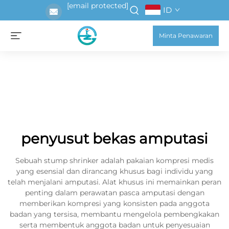
[email protected]
ID
Minta Penawaran
penyusut bekas amputasi
Sebuah stump shrinker adalah pakaian kompresi medis
yang esensial dan dirancang khusus bagi individu yang
telah menjalani amputasi. Alat khusus ini memainkan peran
penting dalam perawatan pasca amputasi dengan
memberikan kompresi yang konsisten pada anggota
badan yang tersisa, membantu mengelola pembengkakan
serta membentuk anggota badan untuk penyesuaian