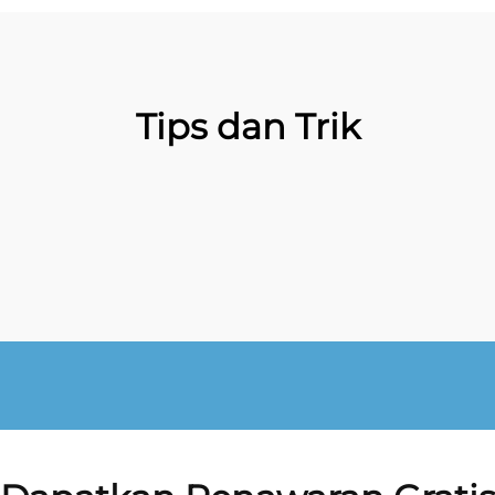
Tips dan Trik