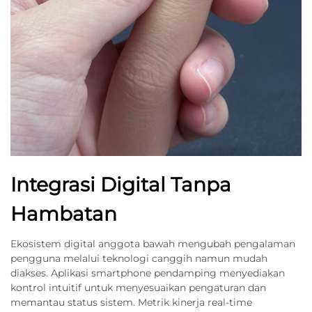
Integrasi Digital Tanpa
Hambatan
Ekosistem digital anggota bawah mengubah pengalaman
pengguna melalui teknologi canggih namun mudah
diakses. Aplikasi smartphone pendamping menyediakan
kontrol intuitif untuk menyesuaikan pengaturan dan
memantau status sistem. Metrik kinerja real-time