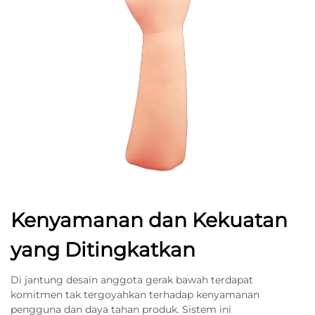
Kenyamanan dan Kekuatan
yang Ditingkatkan
Di jantung desain anggota gerak bawah terdapat
komitmen tak tergoyahkan terhadap kenyamanan
pengguna dan daya tahan produk. Sistem ini