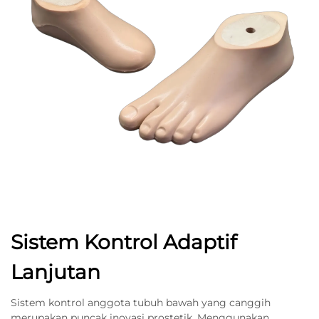
Sistem Kontrol Adaptif
Lanjutan
Sistem kontrol anggota tubuh bawah yang canggih
merupakan puncak inovasi prostetik. Menggunakan