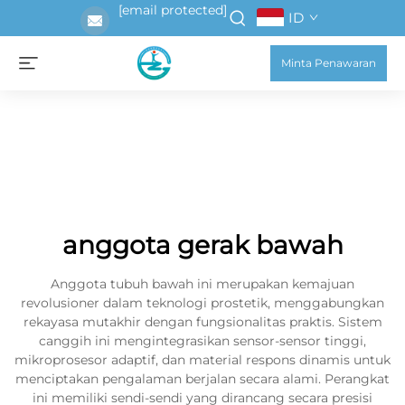
[email protected]
ID
Minta Penawaran
anggota gerak bawah
Anggota tubuh bawah ini merupakan kemajuan
revolusioner dalam teknologi prostetik, menggabungkan
rekayasa mutakhir dengan fungsionalitas praktis. Sistem
canggih ini mengintegrasikan sensor-sensor tinggi,
mikroprosesor adaptif, dan material respons dinamis untuk
menciptakan pengalaman berjalan secara alami. Perangkat
ini memiliki sendi-sendi yang dirancang secara presisi