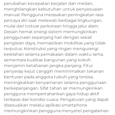
perubahan kecepatan berjalan dan medan,
menghilangkan kebutuhan untuk penyesuaian
manual. Pengguna merasakan peningkatan rasa
percaya diri saat melewati berbagai lingkungan,
mulai dari trotoar perkotaan hingga jalur alam.
Desain hemat energi sistem memungkinkan
penggunaan sepanjang hari dengan sekali
pengisian daya, memastikan mobilitas yang tidak
terputus. Konstruksi yang ringan mengurangi
kelelahan selama pemakaian dalam waktu lama,
sementara kualitas bangunan yang kokoh
menjamin ketahanan jangka panjang. Fitur
penyerap kejut canggih meminimalkan tekanan
benturan pada anggota tubuh yang tersisa,
meningkatkan kenyamanan selama penggunaan
berkepanjangan. Sifat tahan air memungkinkan
pengguna mempertahankan gaya hidup aktif
terlepas dari kondisi cuaca. Pengaturan yang dapat
disesuaikan melalui aplikasi smartphone
memungkinkan pengguna menyetel pengalaman