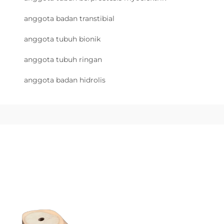
anggota badan transtibial
anggota tubuh bionik
anggota tubuh ringan
anggota badan hidrolis