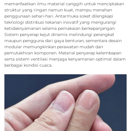
memanfaatkan ilmu material canggih untuk menciptakan
struktur yang ringan namun kuat, mampu menahan
penggunaan sehari-hari. Antarmuka soket dilengkapi
teknologi distribusi tekanan inovatif yang mengurangi
ketidaknyamanan selama pemakaian berkepanjangan.
Sistem penyerap kejut dinamis melindungi perangkat
maupun pengguna dari gaya benturan, sementara desain
modular memungkinkan perawatan mudah dan
pemutakhiran komponen. Material penyerap kelembapan
serta sistem ventilasi menjaga kenyamanan optimal dalam
berbagai kondisi cuaca.