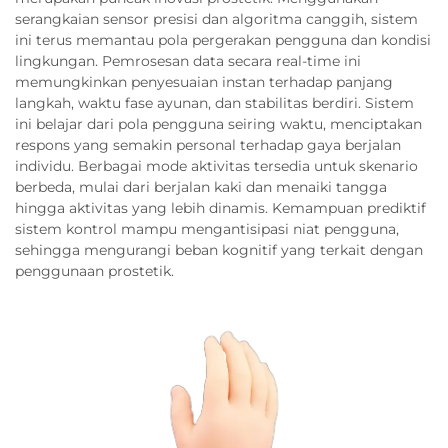
serangkaian sensor presisi dan algoritma canggih, sistem
ini terus memantau pola pergerakan pengguna dan kondisi
lingkungan. Pemrosesan data secara real-time ini
memungkinkan penyesuaian instan terhadap panjang
langkah, waktu fase ayunan, dan stabilitas berdiri. Sistem
ini belajar dari pola pengguna seiring waktu, menciptakan
respons yang semakin personal terhadap gaya berjalan
individu. Berbagai mode aktivitas tersedia untuk skenario
berbeda, mulai dari berjalan kaki dan menaiki tangga
hingga aktivitas yang lebih dinamis. Kemampuan prediktif
sistem kontrol mampu mengantisipasi niat pengguna,
sehingga mengurangi beban kognitif yang terkait dengan
penggunaan prostetik.