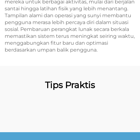
mereka untuk berbagai aktivitas, mulai dari berjalan
santai hingga latihan fisik yang lebih menantang.
Tampilan alami dan operasi yang sunyi membantu
pengguna merasa lebih percaya diri dalam situasi
sosial. Pembaruan perangkat lunak secara berkala
memastikan sistem terus meningkat seiring waktu,
menggabungkan fitur baru dan optimasi
berdasarkan umpan balik pengguna.
Tips Praktis