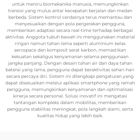
untuk meniru biomekanika manusia, memungkinkan
transisi yang mulus antar kecepatan berjalan dan medan
berbeda. Sistem kontrol cerdasnya terus memantau dan
menyesuaikan dengan pola pergerakan pengguna,
memberikan adaptasi secara real-time terhadap berbagai
aktivitas. Anggota tubuh bawah ini menggunakan material
ringan namun tahan lama seperti aluminium kelas
aerospace dan komposit serat karbon, memastikan
kekuatan sekaligus kenyamanan selama penggunaan
jangka panjang. Dengan desain tahan air dan daya tahan
baterai yang lama, pengguna dapat beraktivitas sehari-hari
secara percaya diri. Sistem ini dilengkapi pengaturan yang
dapat disesuaikan melalui aplikasi smartphone yang ramah
pengguna, memungkinkan kenyamanan dan optimalisasi
kinerja secara personal. Solusi inovatif ini mengatasi
tantangan kompleks dalam mobilitas, memberikan
pengguna stabilitas meningkat, pola langkah alami, serta
kualitas hidup yang lebih baik.