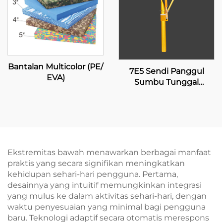
Bantalan Multicolor (PE/
7E5 Sendi Panggul
EVA)
Sumbu Tunggal
dengan Penguncian
Manual
Ekstremitas bawah menawarkan berbagai manfaat
praktis yang secara signifikan meningkatkan
kehidupan sehari-hari pengguna. Pertama,
desainnya yang intuitif memungkinkan integrasi
yang mulus ke dalam aktivitas sehari-hari, dengan
waktu penyesuaian yang minimal bagi pengguna
baru. Teknologi adaptif secara otomatis merespons