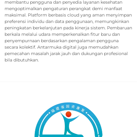
membantu pengguna dan penyedia layanan kesehatan
mengoptimalkan pengaturan perangkat demi manfaat
maksimal. Platform berbasis cloud yang aman menyimpan
preferensi individu dan data penggunaan, memungkinkan
peningkatan berkelanjutan pada kinerja sistem. Pembaruan
berkala melalui udara memperkenalkan fitur baru dan
penyempurnaan berdasarkan pengalaman pengguna
secara kolektif. Antarmuka digital juga memudahkan
pemecahan masalah jarak jauh dan dukungan profesional
bila dibutuhkan.