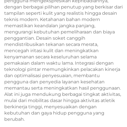
pengguna mengekspresikan kepribadiannya,
dengan berbagai pilihan penutup yang berkisar dari
tampilan seperti kulit yang realistis hingga desain
teknis modern. Ketahanan bahan modern
memastikan keandalan jangka panjang,
mengurangi kebutuhan pemeliharaan dan biaya
penggantian. Desain soket canggih
mendistribusikan tekanan secara merata,
mencegah iritasi kulit dan meningkatkan
kenyamanan secara keseluruhan selama
pemakaian dalam waktu lama. Integrasi dengan
teknologi pintar memungkinkan pelacakan kinerja
dan optimalisasi penyesuaian, membantu
pengguna dan penyedia layanan kesehatan
memantau serta meningkatkan hasil penggunaan.
Alat ini juga mendukung berbagai tingkat aktivitas,
mulai dari mobilitas dasar hingga aktivitas atletik
berkinerja tinggi, menyesuaikan dengan
kebutuhan dan gaya hidup pengguna yang
berubah.