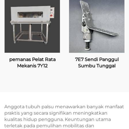
pemanas Pelat Rata
7E7 Sendi Panggul
Mekanis 7Y12
Sumbu Tunggal
Anggota tubuh palsu menawarkan banyak manfaat
praktis yang secara signifikan meningkatkan
kualitas hidup pengguna. Keuntungan utama
terletak pada pemulihan mobilitas dan