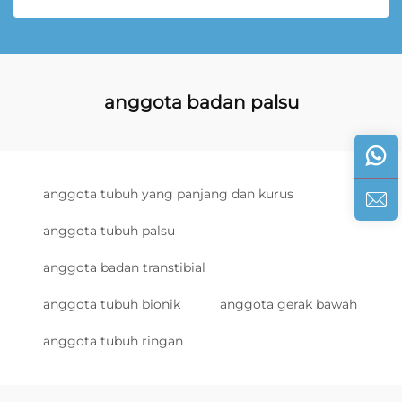
anggota badan palsu
anggota tubuh yang panjang dan kurus
anggota tubuh palsu
anggota badan transtibial
anggota tubuh bionik
anggota gerak bawah
anggota tubuh ringan