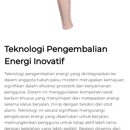
Teknologi Pengembalian
Energi Inovatif
Teknologi pengembalian energi yang diintegrasikan ke
dalam anggota tubuh palsu modern merupakan kemajuan
signifikan dalam efisiensi prostetik dan kenyamanan
pengguna. Sistem ini menggunakan komponen serat
karbon khusus yang menyimpan dan melepaskan energi
selama siklus berjalan, mirip dengan tendon dan otot
alami. Teknologi ini secara signifikan mengurangi
pengeluaran energi yang diperlukan untuk berjalan,
memungkinkan pengguna untuk tetap aktif lebih lama
dengan kelelahan yang lebih sedikit. Respon dinamis dari