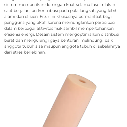
sistem memberikan dorongan kuat selama fase tolakan
saat berjalan, berkontribusi pada pola langkah yang lebih
alami dan efisien. Fitur ini khususnya bermanfaat bagi
pengguna yang aktif, karena memungkinkan partisipasi
dalam berbagai aktivitas fisik sambil mempertahankan
efisiensi energi. Desain sistem mengoptimalkan distribusi
berat dan mengurangi gaya benturan, melindungi baik
anggota tubuh sisa maupun anggota tubuh di sebelahnya
dari stres berlebihan.