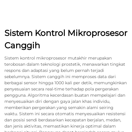
Sistem Kontrol Mikroprosesor
Canggih
Sistem kontrol mikroprosesor mutakhir merupakan
terobosan dalam teknologi prostetik, menawarkan tingkat
respons dan adaptasi yang belum pernah terjadi
sebelumnya. Sistem canggih ini memproses data dari
berbagai sensor hingga 1000 kali per detik, memungkinkan
penyesuaian secara real-time terhadap pola pergerakan
pengguna. Algoritma kecerdasan buatan mempelajari dan
menyesuaikan diri dengan gaya jalan khas individu,
memberikan pergerakan yang semakin alami seiring
waktu. Sistem ini secara otomatis menyesuaikan resistensi
dan posisi sendi berdasarkan kecepatan berjalan, medan,
dan jenis aktivitas, memastikan kinerja optimal dalam