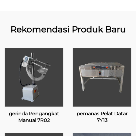
Rekomendasi Produk Baru
gerinda Pengangkat
pemanas Pelat Datar
Manual 7R02
7Y13