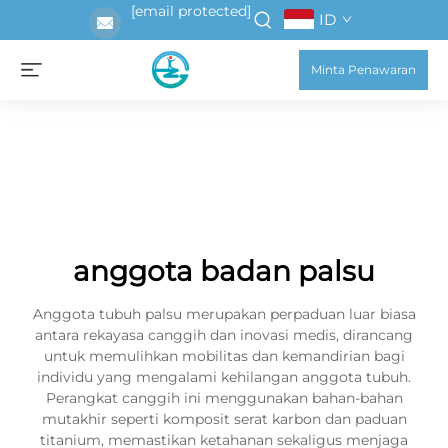
[email protected]
ID
Minta Penawaran
anggota badan palsu
Anggota tubuh palsu merupakan perpaduan luar biasa
antara rekayasa canggih dan inovasi medis, dirancang
untuk memulihkan mobilitas dan kemandirian bagi
individu yang mengalami kehilangan anggota tubuh.
Perangkat canggih ini menggunakan bahan-bahan
mutakhir seperti komposit serat karbon dan paduan
titanium, memastikan ketahanan sekaligus menjaga