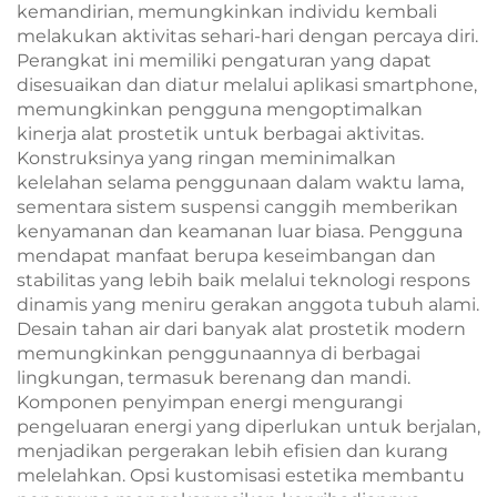
kemandirian, memungkinkan individu kembali
melakukan aktivitas sehari-hari dengan percaya diri.
Perangkat ini memiliki pengaturan yang dapat
disesuaikan dan diatur melalui aplikasi smartphone,
memungkinkan pengguna mengoptimalkan
kinerja alat prostetik untuk berbagai aktivitas.
Konstruksinya yang ringan meminimalkan
kelelahan selama penggunaan dalam waktu lama,
sementara sistem suspensi canggih memberikan
kenyamanan dan keamanan luar biasa. Pengguna
mendapat manfaat berupa keseimbangan dan
stabilitas yang lebih baik melalui teknologi respons
dinamis yang meniru gerakan anggota tubuh alami.
Desain tahan air dari banyak alat prostetik modern
memungkinkan penggunaannya di berbagai
lingkungan, termasuk berenang dan mandi.
Komponen penyimpan energi mengurangi
pengeluaran energi yang diperlukan untuk berjalan,
menjadikan pergerakan lebih efisien dan kurang
melelahkan. Opsi kustomisasi estetika membantu