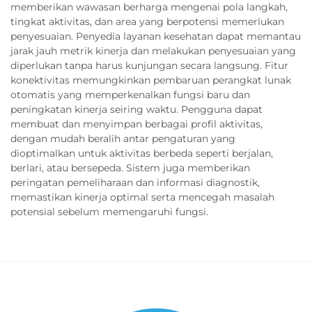
memberikan wawasan berharga mengenai pola langkah,
tingkat aktivitas, dan area yang berpotensi memerlukan
penyesuaian. Penyedia layanan kesehatan dapat memantau
jarak jauh metrik kinerja dan melakukan penyesuaian yang
diperlukan tanpa harus kunjungan secara langsung. Fitur
konektivitas memungkinkan pembaruan perangkat lunak
otomatis yang memperkenalkan fungsi baru dan
peningkatan kinerja seiring waktu. Pengguna dapat
membuat dan menyimpan berbagai profil aktivitas,
dengan mudah beralih antar pengaturan yang
dioptimalkan untuk aktivitas berbeda seperti berjalan,
berlari, atau bersepeda. Sistem juga memberikan
peringatan pemeliharaan dan informasi diagnostik,
memastikan kinerja optimal serta mencegah masalah
potensial sebelum memengaruhi fungsi.