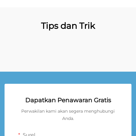
Tips dan Trik
Dapatkan Penawaran Gratis
Perwakilan kami akan segera menghubungi
Anda.
Surel