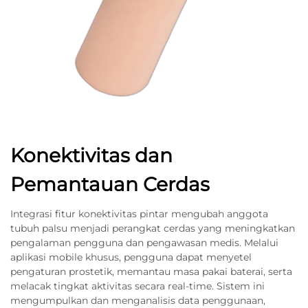
Konektivitas dan
Pemantauan Cerdas
Integrasi fitur konektivitas pintar mengubah anggota
tubuh palsu menjadi perangkat cerdas yang meningkatkan
pengalaman pengguna dan pengawasan medis. Melalui
aplikasi mobile khusus, pengguna dapat menyetel
pengaturan prostetik, memantau masa pakai baterai, serta
melacak tingkat aktivitas secara real-time. Sistem ini
mengumpulkan dan menganalisis data penggunaan,