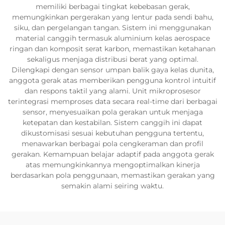
memiliki berbagai tingkat kebebasan gerak,
memungkinkan pergerakan yang lentur pada sendi bahu,
siku, dan pergelangan tangan. Sistem ini menggunakan
material canggih termasuk aluminium kelas aerospace
ringan dan komposit serat karbon, memastikan ketahanan
sekaligus menjaga distribusi berat yang optimal.
Dilengkapi dengan sensor umpan balik gaya kelas dunita,
anggota gerak atas memberikan pengguna kontrol intuitif
dan respons taktil yang alami. Unit mikroprosesor
terintegrasi memproses data secara real-time dari berbagai
sensor, menyesuaikan pola gerakan untuk menjaga
ketepatan dan kestabilan. Sistem canggih ini dapat
dikustomisasi sesuai kebutuhan pengguna tertentu,
menawarkan berbagai pola cengkeraman dan profil
gerakan. Kemampuan belajar adaptif pada anggota gerak
atas memungkinkannya mengoptimalkan kinerja
berdasarkan pola penggunaan, memastikan gerakan yang
semakin alami seiring waktu.