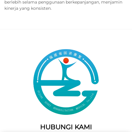
berlebih selama penggunaan berkepanjangan, menjamin
kinerja yang konsisten.
HUBUNGI KAMI