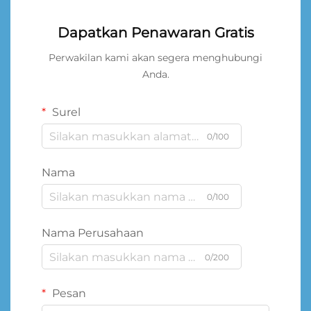
Dapatkan Penawaran Gratis
Perwakilan kami akan segera menghubungi
Anda.
Surel
0/100
Nama
0/100
Nama Perusahaan
0/200
Pesan