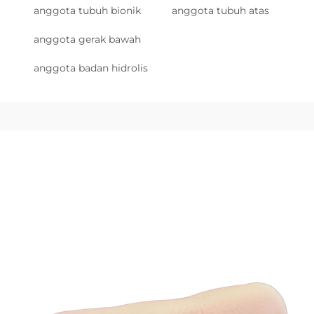
anggota tubuh bionik
anggota tubuh atas
anggota gerak bawah
anggota badan hidrolis