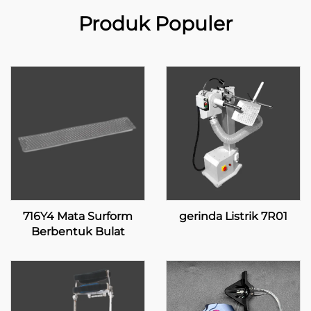
Produk Populer
716Y4 Mata Surform
gerinda Listrik 7R01
Berbentuk Bulat