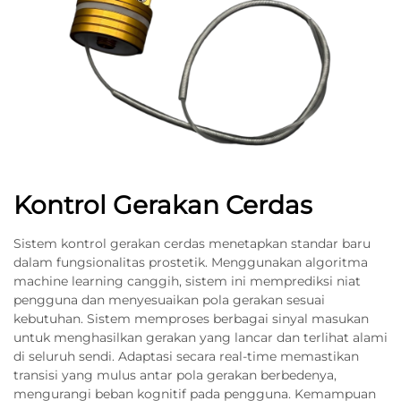
Kontrol Gerakan Cerdas
Sistem kontrol gerakan cerdas menetapkan standar baru
dalam fungsionalitas prostetik. Menggunakan algoritma
machine learning canggih, sistem ini memprediksi niat
pengguna dan menyesuaikan pola gerakan sesuai
kebutuhan. Sistem memproses berbagai sinyal masukan
untuk menghasilkan gerakan yang lancar dan terlihat alami
di seluruh sendi. Adaptasi secara real-time memastikan
transisi yang mulus antar pola gerakan berbedenya,
mengurangi beban kognitif pada pengguna. Kemampuan