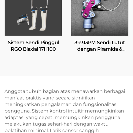
Sistem Sendi Pinggul
3R313PM Sendi Lutut
RGO Biaxial 17H100
dengan Piramida &
Penguncian Manual
Anggota tubuh bagian atas menawarkan berbagai
manfaat praktis yang secara signifikan
meningkatkan pengalaman dan fungsionalitas
pengguna. Sistem kontrol intuitif memungkinkan
adaptasi yang cepat, memungkinkan pengguna
melakukan tugas sehari-hari dengan waktu
pelatihan minimal. Larik sensor canggih