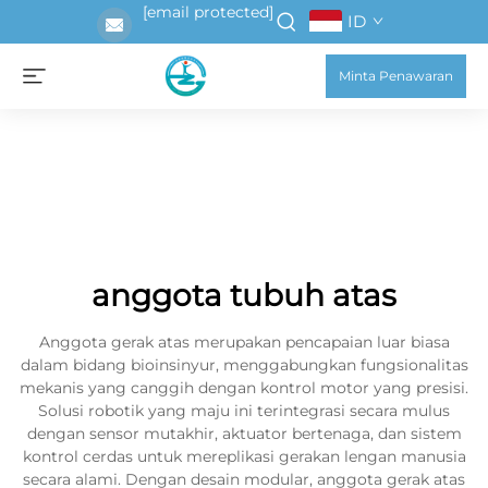
[email protected]
ID
Minta Penawaran
anggota tubuh atas
Anggota gerak atas merupakan pencapaian luar biasa
dalam bidang bioinsinyur, menggabungkan fungsionalitas
mekanis yang canggih dengan kontrol motor yang presisi.
Solusi robotik yang maju ini terintegrasi secara mulus
dengan sensor mutakhir, aktuator bertenaga, dan sistem
kontrol cerdas untuk mereplikasi gerakan lengan manusia
secara alami. Dengan desain modular, anggota gerak atas