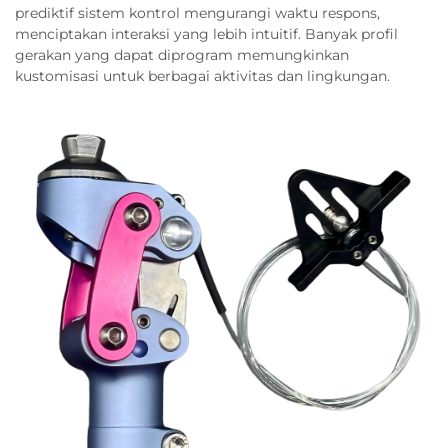
prediktif sistem kontrol mengurangi waktu respons,
menciptakan interaksi yang lebih intuitif. Banyak profil
gerakan yang dapat diprogram memungkinkan
kustomisasi untuk berbagai aktivitas dan lingkungan.