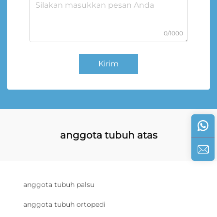
0/1000
Kirim
anggota tubuh atas
anggota tubuh palsu
anggota tubuh ortopedi