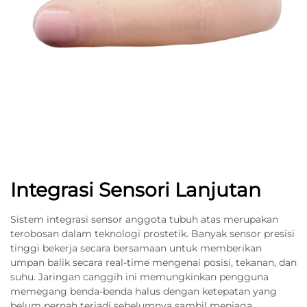
Integrasi Sensori Lanjutan
Sistem integrasi sensor anggota tubuh atas merupakan
terobosan dalam teknologi prostetik. Banyak sensor presisi
tinggi bekerja secara bersamaan untuk memberikan
umpan balik secara real-time mengenai posisi, tekanan, dan
suhu. Jaringan canggih ini memungkinkan pengguna
memegang benda-benda halus dengan ketepatan yang
belum pernah terjadi sebelumnya sambil menjaga