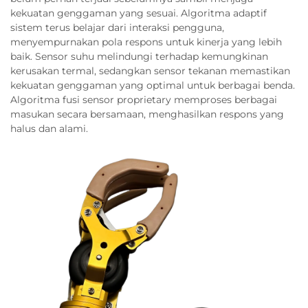
kekuatan genggaman yang sesuai. Algoritma adaptif
sistem terus belajar dari interaksi pengguna,
menyempurnakan pola respons untuk kinerja yang lebih
baik. Sensor suhu melindungi terhadap kemungkinan
kerusakan termal, sedangkan sensor tekanan memastikan
kekuatan genggaman yang optimal untuk berbagai benda.
Algoritma fusi sensor proprietary memproses berbagai
masukan secara bersamaan, menghasilkan respons yang
halus dan alami.