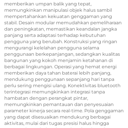
memberikan umpan balik yang tepat,
memungkinkan manipulasi objek halus sambil
mempertahankan kekuatan genggaman yang
stabil. Desain modular memudahkan pemeliharaan
dan peningkatan, memastikan keandalan jangka
panjang serta adaptasi terhadap kebutuhan
pengguna yang berubah. Konstruksi yang ringan
mengurangi kelelahan pengguna selama
penggunaan berkepanjangan, sedangkan kualitas
bangunan yang kokoh menjamin ketahanan di
berbagai lingkungan. Operasi yang hemat energi
memberikan daya tahan baterai lebih panjang,
mendukung penggunaan sepanjang hari tanpa
perlu sering mengisi ulang. Konektivitas bluetooth
terintegrasi memungkinkan integrasi tanpa
hambatan dengan perangkat pintar,
memungkinkan pemantauan dan penyesuaian
parameter kinerja secara real-time. Pola genggaman
yang dapat disesuaikan mendukung berbagai
aktivitas, mulai dari tugas presisi halus hingga