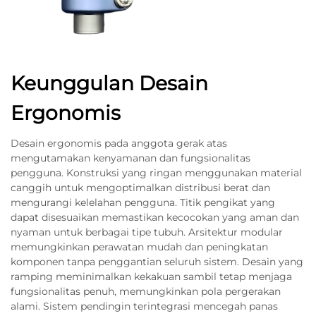
Keunggulan Desain
Ergonomis
Desain ergonomis pada anggota gerak atas
mengutamakan kenyamanan dan fungsionalitas
pengguna. Konstruksi yang ringan menggunakan material
canggih untuk mengoptimalkan distribusi berat dan
mengurangi kelelahan pengguna. Titik pengikat yang
dapat disesuaikan memastikan kecocokan yang aman dan
nyaman untuk berbagai tipe tubuh. Arsitektur modular
memungkinkan perawatan mudah dan peningkatan
komponen tanpa penggantian seluruh sistem. Desain yang
ramping meminimalkan kekakuan sambil tetap menjaga
fungsionalitas penuh, memungkinkan pola pergerakan
alami. Sistem pendingin terintegrasi mencegah panas