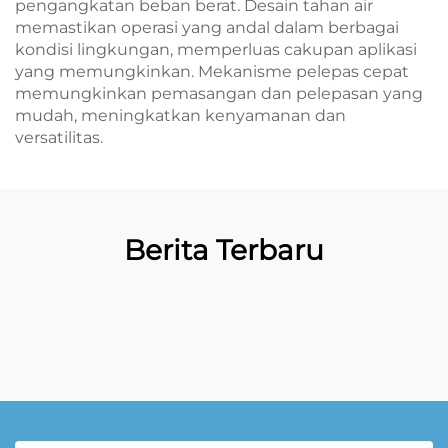
pengangkatan beban berat. Desain tahan air
memastikan operasi yang andal dalam berbagai
kondisi lingkungan, memperluas cakupan aplikasi
yang memungkinkan. Mekanisme pelepas cepat
memungkinkan pemasangan dan pelepasan yang
mudah, meningkatkan kenyamanan dan
versatilitas.
Berita Terbaru