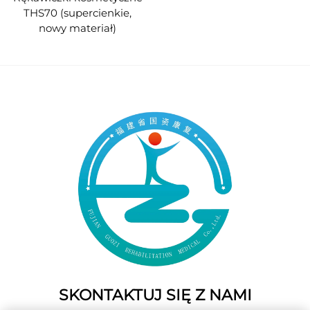
THS70 (supercienkie,
nowy materiał)
SKONTAKTUJ SIĘ Z NAMI